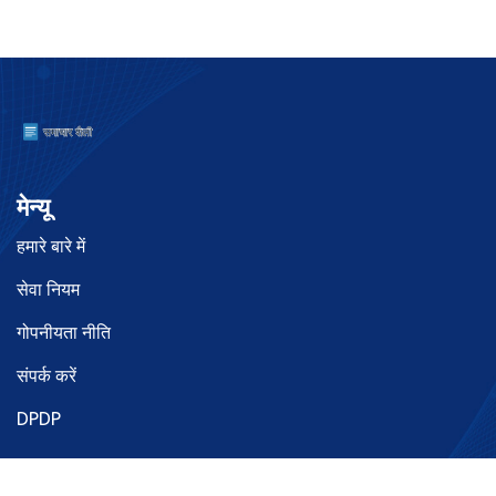
मेन्यू
हमारे बारे में
सेवा नियम
गोपनीयता नीति
संपर्क करें
DPDP