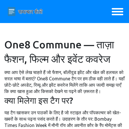
One8 Commune — ताज़ा
फैशन, फिल्म और इवेंट कवरेज
क्या आप ऐसे लेख चाहते हैं जो फैशन, बॉलीवुड इवेंट और खेल की हलचल को
सरल भाषा में बताएं? One8 Commune टैग पर हम ठीक वही लाते हैं। यहाँ
छोटे-छोटे अपडेट, रिव्यू और इवेंट कवरेज मिलेंगे ताकि आप जल्दी समझ पाएँ
कि क्या खास हुआ और किसको देखने या पढ़ने की ज़रूरत है।
क्या मिलेगा इस टैग पर?
यह टैग खासकर उन पाठकों के लिए है जो स्टाइल और पॉपकल्चर को खेल-
खबरों के साथ पढ़ना पसंद करते हैं। उदाहरण के तौर पर: Bombay
Times Fashion Week में मौनी रॉय और अवनीत कौर के रैंप मोमेंट्स की