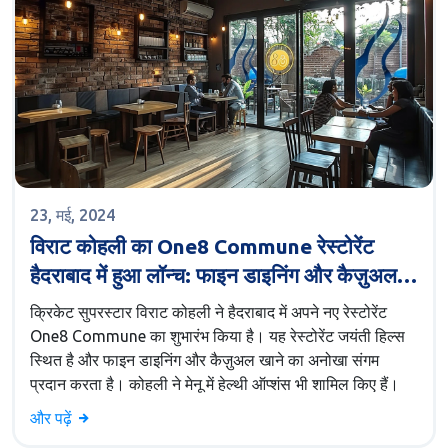
23, मई, 2024
विराट कोहली का One8 Commune रेस्टोरेंट
हैदराबाद में हुआ लॉन्च: फाइन डाइनिंग और कैज़ुअल
खाने का अनोखा संगम
क्रिकेट सुपरस्टार विराट कोहली ने हैदराबाद में अपने नए रेस्टोरेंट
One8 Commune का शुभारंभ किया है। यह रेस्टोरेंट जयंती हिल्स
स्थित है और फाइन डाइनिंग और कैज़ुअल खाने का अनोखा संगम
प्रदान करता है। कोहली ने मेनू में हेल्थी ऑप्शंस भी शामिल किए हैं।
और पढ़ें