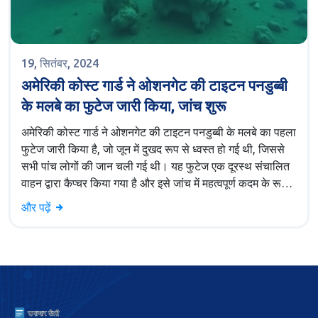
19, सितंबर, 2024
अमेरिकी कोस्ट गार्ड ने ओशनगेट की टाइटन पनडुब्बी
के मलबे का फुटेज जारी किया, जांच शुरू
अमेरिकी कोस्ट गार्ड ने ओशनगेट की टाइटन पनडुब्बी के मलबे का पहला
फुटेज जारी किया है, जो जून में दुखद रूप से ध्वस्त हो गई थी, जिससे
सभी पांच लोगों की जान चली गई थी। यह फुटेज एक दूरस्थ संचालित
वाहन द्वारा कैप्चर किया गया है और इसे जांच में महत्वपूर्ण कदम के रूप में
देखा जा रहा है।
और पढ़ें