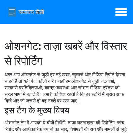
ओशनगेट: ताज़ा खबरें और विस्तार
से रिपोर्टिंग
अगर आप ओशनगेट से जुड़ी हर नई खबर, खुलासे और मीडिया रिपोर्ट देखना
चाहते हैं तो यही पेज फॉलो करें। यहाँ हम ओशनगेट से जुड़ी घटनाओं,
सरकारी प्रतिक्रियाओं, कानून-व्यवस्था और सोशल मीडिया ट्रेंड्स को
सरल भाषा में बताते हैं। हमारी कोशिश रहती है कि हर स्टोरी में स्रोत साफ
दिखे और जो जरूरी हो वह नक्शे पर रखा जाए।
इस टैग के मुख्य विषय
ओशनगेट टैग में आपको ये चीजें मिलेंगी: ताज़ा घटनाक्रम की रिपोर्टिंग, जांच
रिपोर्ट और आधिकारिक बयानों का सार, विशेषज्ञों की राय और मामलों से जुड़े