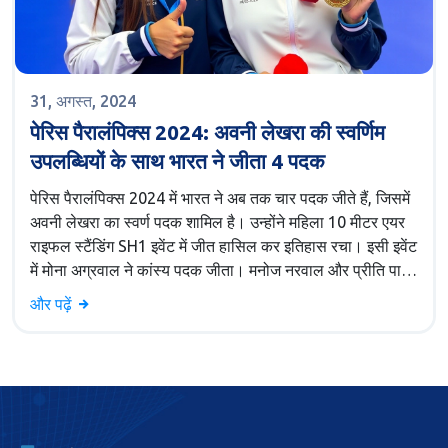
31, अगस्त, 2024
पेरिस पैरालंपिक्स 2024: अवनी लेखरा की स्वर्णिम
उपलब्धियों के साथ भारत ने जीता 4 पदक
पेरिस पैरालंपिक्स 2024 में भारत ने अब तक चार पदक जीते हैं, जिसमें
अवनी लेखरा का स्वर्ण पदक शामिल है। उन्होंने महिला 10 मीटर एयर
राइफल स्टैंडिंग SH1 इवेंट में जीत हासिल कर इतिहास रचा। इसी इवेंट
में मोना अग्रवाल ने कांस्य पदक जीता। मनोज नरवाल और प्रीति पाल
ने भी प्रभावशाली प्रदर्शन किया है, जिससे भारत 17वें स्थान पर पहुंच
और पढ़ें
गया है।