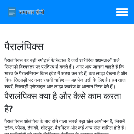
पैरालंपिक्स
पैरालंपिक्स वह बड़ी स्पोर्ट्स फेस्टिवल है जहाँ शारीरिक अक्षमताओं वाले
खिलाड़ी विश्वस्तर पर प्रतिस्पर्धा करते हैं। अगर आप जानना चाहते हैं कि
भारत के पैरालम्पियन किस इवेंट में अच्छा कर रहे हैं, कब लाइव देखना है और
किस खिलाड़ी पर नजर रखनी चाहिए — यह पेज उसी के लिए है। हम ताज़ा
खबरें, खिलाड़ी प्रोफाइल और लाइव कवरेज के आसान टिप्स देते हैं।
पैरालंपिक्स क्या है और कैसे काम करता
है?
पैरालंपिक्स ओलंपिक के बाद होने वाला सबसे बड़ा खेल आयोजन है, जिसमें
ट्रैक, फील्ड, तैराकी, शॉटपुट, बैडमिंटन और कई अन्य खेल शामिल होते हैं।