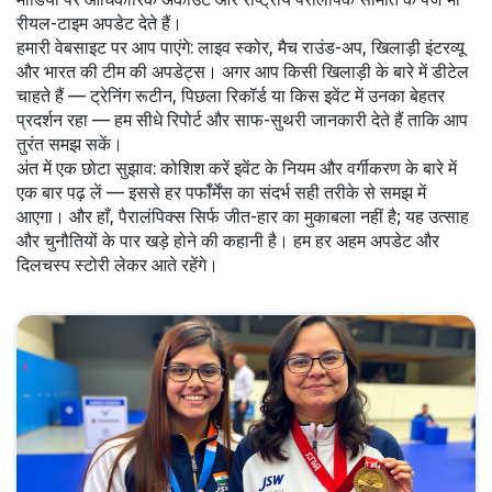
रीयल-टाइम अपडेट देते हैं।
हमारी वेबसाइट पर आप पाएंगे: लाइव स्कोर, मैच राउंड-अप, खिलाड़ी इंटरव्यू
और भारत की टीम की अपडेट्स। अगर आप किसी खिलाड़ी के बारे में डीटेल
चाहते हैं — ट्रेनिंग रूटीन, पिछला रिकॉर्ड या किस इवेंट में उनका बेहतर
प्रदर्शन रहा — हम सीधे रिपोर्ट और साफ-सुथरी जानकारी देते हैं ताकि आप
तुरंत समझ सकें।
अंत में एक छोटा सुझाव: कोशिश करें इवेंट के नियम और वर्गीकरण के बारे में
एक बार पढ़ लें — इससे हर पर्फॉर्मेंस का संदर्भ सही तरीके से समझ में
आएगा। और हाँ, पैरालंपिक्स सिर्फ जीत-हार का मुकाबला नहीं है; यह उत्साह
और चुनौतियों के पार खड़े होने की कहानी है। हम हर अहम अपडेट और
दिलचस्प स्टोरी लेकर आते रहेंगे।