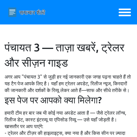
पंचायत 3 — ताज़ा खबरें, ट्रेलर
और सीज़न गाइड
अगर आप "पंचायत 3" से जुड़ी हर नई जानकारी एक जगह पढ़ना चाहते हैं तो
यह टैग पेज आपके लिए है। यहाँ हम ट्रेलर अपडेट, रिलीज न्यूज, किरदारों
की जानकारी और दर्शकों के रिव्यू लेकर आते हैं—साफ और सीधे तरीके से।
इस पेज पर आपको क्या मिलेगा?
हमारी टीम हर बार जब भी कोई नया अपडेट आता है — जैसे ट्रेलर लॉन्च,
रिलीज डेट, कास्ट इंटरव्यू या एपिसोड रिव्यू — उसे यहाँ जोड़ती है।
खासतौर पर आप पाएंगे:
- ट्रेलर और टीज़र की हाइलाइट्स, क्या नया है और किस सीन पर ज़्यादा