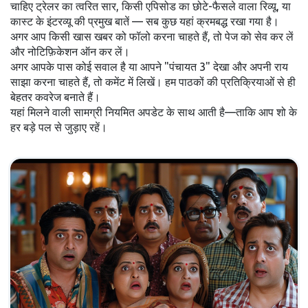
चाहिए ट्रेलर का त्वरित सार, किसी एपिसोड का छोटे-फैसले वाला रिव्यू, या
कास्ट के इंटरव्यू की प्रमुख बातें — सब कुछ यहां क्रमबद्ध रखा गया है।
अगर आप किसी खास खबर को फॉलो करना चाहते हैं, तो पेज को सेव कर लें
और नोटिफ़िकेशन ऑन कर लें।
अगर आपके पास कोई सवाल है या आपने "पंचायत 3" देखा और अपनी राय
साझा करना चाहते हैं, तो कमेंट में लिखें। हम पाठकों की प्रतिक्रियाओं से ही
बेहतर कवरेज बनाते हैं।
यहां मिलने वाली सामग्री नियमित अपडेट के साथ आती है—ताकि आप शो के
हर बड़े पल से जुड़ाए रहें।