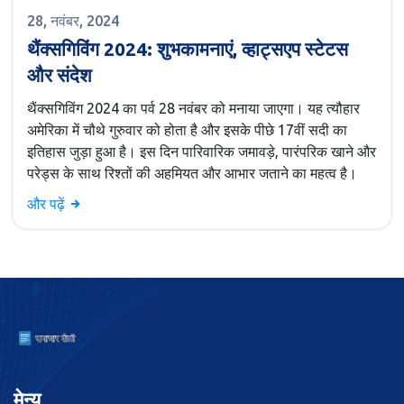
28, नवंबर, 2024
थैंक्सगिविंग 2024: शुभकामनाएं, व्हाट्सएप स्टेटस
और संदेश
थैंक्सगिविंग 2024 का पर्व 28 नवंबर को मनाया जाएगा। यह त्यौहार
अमेरिका में चौथे गुरुवार को होता है और इसके पीछे 17वीं सदी का
इतिहास जुड़ा हुआ है। इस दिन पारिवारिक जमावड़े, पारंपरिक खाने और
परेड्स के साथ रिश्तों की अहमियत और आभार जताने का महत्व है।
और पढ़ें
मेन्यू