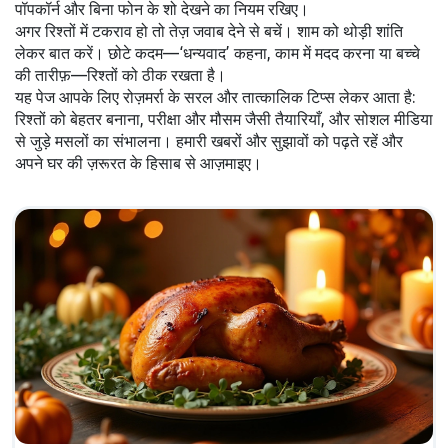
पॉपकॉर्न और बिना फोन के शो देखने का नियम रखिए।
अगर रिश्तों में टकराव हो तो तेज़ जवाब देने से बचें। शाम को थोड़ी शांति
लेकर बात करें। छोटे कदम—‘धन्यवाद’ कहना, काम में मदद करना या बच्चे
की तारीफ़—रिश्तों को ठीक रखता है।
यह पेज आपके लिए रोज़मर्रा के सरल और तात्कालिक टिप्स लेकर आता है:
रिश्तों को बेहतर बनाना, परीक्षा और मौसम जैसी तैयारियाँ, और सोशल मीडिया
से जुड़े मसलों का संभालना। हमारी खबरों और सुझावों को पढ़ते रहें और
अपने घर की ज़रूरत के हिसाब से आज़माइए।