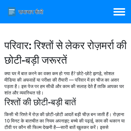
परिवार: रिश्तों से लेकर रोज़मर्रा की
छोटी-बड़ी जरूरतें
क्या घर में बात करने का वक्त कम हो गया है? छोटे-छोटे झगड़े, सोशल
मीडिया की अफवाहें या परीक्षा की तैयारी — परिवार में हर चीज का असर
पड़ता है। इस पेज पर हम सीधी और काम की सलाह देते हैं ताकि आपका घर
शांत और व्यवस्थित रहे।
रिश्तों की छोटी-बड़ी बातें
किसी भी रिश्ते में रोज़ की छोटी-छोटी आदतें बड़ी चीज़ बन जाती हैं। रोज़़ाना
10 मिनट के बातचीत का नियम अपनाइए: बच्चे की पढ़ाई, काम की थकान या
टीवी पर कौन सी फिल्म देखनी है—सारी बातें खुलकर करें। इससे