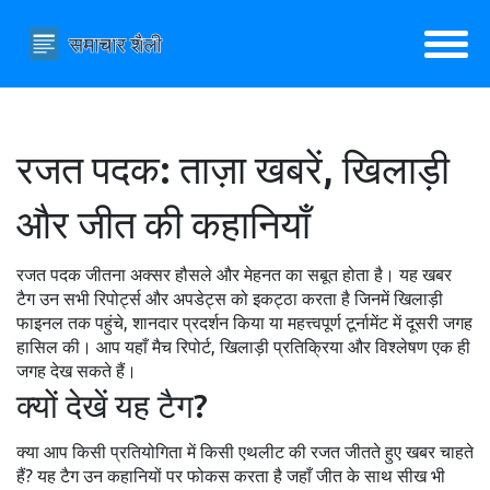
रजत पदक: ताज़ा खबरें, खिलाड़ी
और जीत की कहानियाँ
रजत पदक जीतना अक्सर हौसले और मेहनत का सबूत होता है। यह खबर
टैग उन सभी रिपोर्ट्स और अपडेट्स को इकट्ठा करता है जिनमें खिलाड़ी
फाइनल तक पहुंचे, शानदार प्रदर्शन किया या महत्त्वपूर्ण टूर्नामेंट में दूसरी जगह
हासिल की। आप यहाँ मैच रिपोर्ट, खिलाड़ी प्रतिक्रिया और विश्लेषण एक ही
जगह देख सकते हैं।
क्यों देखें यह टैग?
क्या आप किसी प्रतियोगिता में किसी एथलीट की रजत जीतते हुए खबर चाहते
हैं? यह टैग उन कहानियों पर फोकस करता है जहाँ जीत के साथ सीख भी