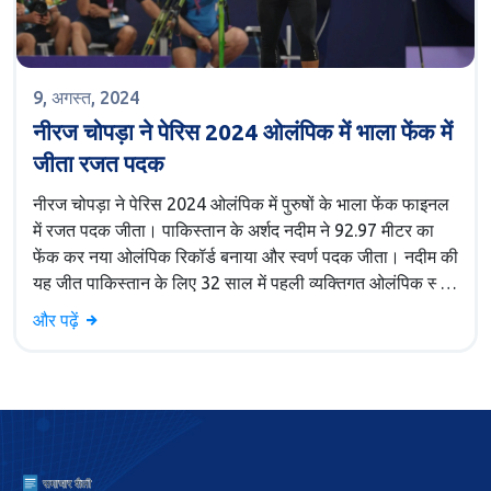
9, अगस्त, 2024
नीरज चोपड़ा ने पेरिस 2024 ओलंपिक में भाला फेंक में
जीता रजत पदक
नीरज चोपड़ा ने पेरिस 2024 ओलंपिक में पुरुषों के भाला फेंक फाइनल
में रजत पदक जीता। पाकिस्तान के अर्शद नदीम ने 92.97 मीटर का
फेंक कर नया ओलंपिक रिकॉर्ड बनाया और स्वर्ण पदक जीता। नदीम की
यह जीत पाकिस्तान के लिए 32 साल में पहली व्यक्तिगत ओलंपिक स्वर्ण
पदक थी। चोपड़ा तीसरे भारतीय एथलीट बन गए, जिन्होंने दो अलग-
और पढ़ें
अलग ओलंपिक में व्यक्तिगत पदक जीते हैं।