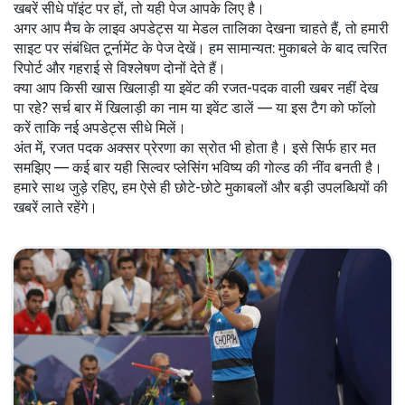
खबरें सीधे पॉइंट पर हों, तो यही पेज आपके लिए है।
अगर आप मैच के लाइव अपडेट्स या मेडल तालिका देखना चाहते हैं, तो हमारी
साइट पर संबंधित टूर्नामेंट के पेज देखें। हम सामान्यत: मुकाबले के बाद त्वरित
रिपोर्ट और गहराई से विश्लेषण दोनों देते हैं।
क्या आप किसी खास खिलाड़ी या इवेंट की रजत-पदक वाली खबर नहीं देख
पा रहे? सर्च बार में खिलाड़ी का नाम या इवेंट डालें — या इस टैग को फॉलो
करें ताकि नई अपडेट्स सीधे मिलें।
अंत में, रजत पदक अक्सर प्रेरणा का स्रोत भी होता है। इसे सिर्फ हार मत
समझिए — कई बार यही सिल्वर प्लेसिंग भविष्य की गोल्ड की नींव बनती है।
हमारे साथ जुड़े रहिए, हम ऐसे ही छोटे-छोटे मुकाबलों और बड़ी उपलब्धियों की
खबरें लाते रहेंगे।