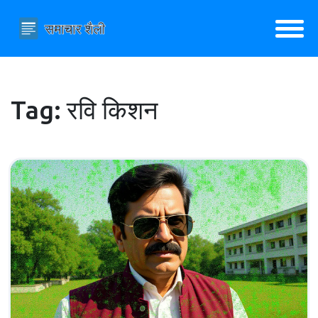
Tag: रवि किशन