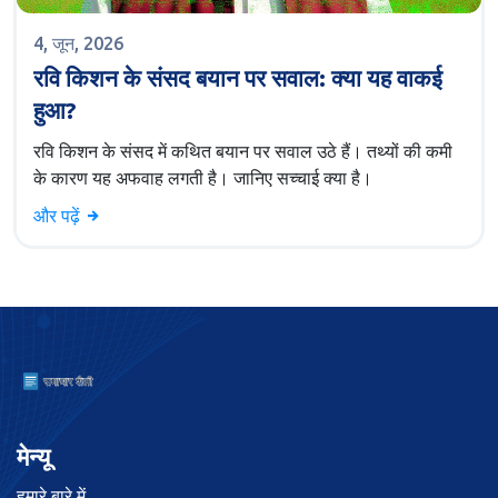
4, जून, 2026
रवि किशन के संसद बयान पर सवाल: क्या यह वाकई
हुआ?
रवि किशन के संसद में कथित बयान पर सवाल उठे हैं। तथ्यों की कमी
के कारण यह अफवाह लगती है। जानिए सच्चाई क्या है।
और पढ़ें
मेन्यू
हमारे बारे में