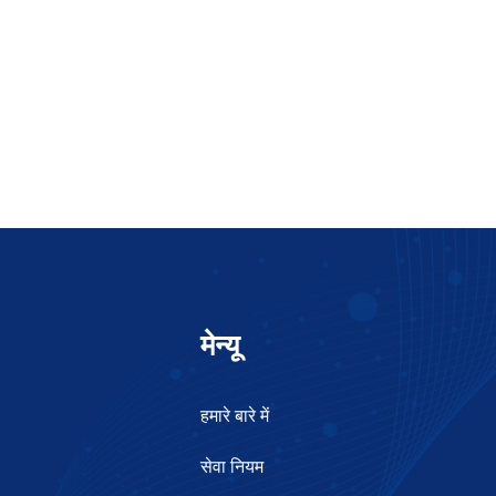
मेन्यू
हमारे बारे में
सेवा नियम