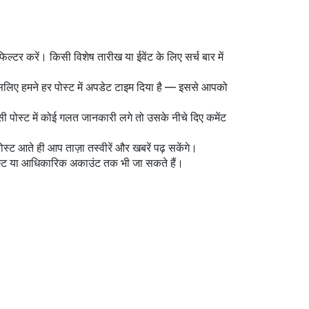
िल्टर करें। किसी विशेष तारीख या ईवेंट के लिए सर्च बार में
इसलिए हमने हर पोस्ट में अपडेट टाइम दिया है — इससे आपको
िसी पोस्ट में कोई गलत जानकारी लगे तो उसके नीचे दिए कमेंट
स्ट आते ही आप ताज़ा तस्वीरें और खबरें पढ़ सकेंगे।
पोस्ट या आधिकारिक अकाउंट तक भी जा सकते हैं।