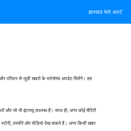
झारखंड येलो अलर्ट
 और परिवार से जुड़ी खबरों के भरोसेमंद अपडेट मिलेंगे। हम
लों और जो भी इंटरव्यू उपलब्ध हैं। साथ ही, अगर कोई चैरिटी
स्टोरी, तस्वीरें और वीडियो देख सकते हैं। अगर किसी खबर