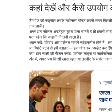
कहां देखें और कैसे उपयोग क
टैग पेज को स्क्रॉल करके नवीनतम पोस्ट सबसे ऊपर मिलती हैं। 
नाम डालें।
अगर आप सोशल अपडेट्स तुरंत पाना चाहते हैं तो हमारी साइ
पता रहेगा कि कहानी कितनी ताज़ा है।
ध्यान रखें: परिवार और पर्सनल मामले संवेदनशील होते हैं। 
या रिपोर्ट बटन से हमें बताइए — हम जांच कर अपडेट कर देंग
क्या आप साक्षी की फैशन पसंद, पर्सनल लाइफ या सार्वजनिक गत
अंत में, अगर आप किसी खास पहल या तस्वीर के स्रोत जानन
8, जुला
एमएस धो
साथ म
जन्मद
महान भा