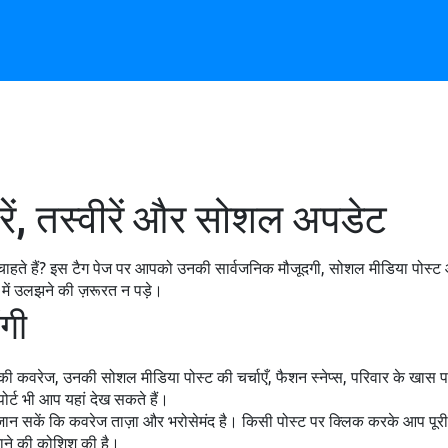
रें, तस्वीरें और सोशल अपडेट
पढ़ना चाहते हैं? इस टैग पेज पर आपको उनकी सार्वजनिक मौजूदगी, सोशल मीडिया पोस्ट
ों में उलझने की ज़रूरत न पड़े।
ंगी
स की कवरेज, उनकी सोशल मीडिया पोस्ट की चर्चाएँ, फैशन स्नेप्स, परिवार के खास प
ोर्ट भी आप यहां देख सकते हैं।
ान सकें कि कवरेज ताज़ा और भरोसेमंद है। किसी पोस्ट पर क्लिक करके आप पूरी 
झाने की कोशिश की है।