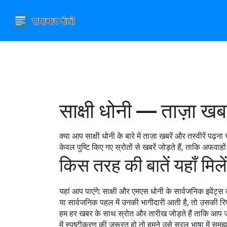
साक्षी धोनी — ताज़ा खब
क्या आप साक्षी धोनी के बारे में ताज़ा खबरें और तस्वीरें 
केवल पुष्टि किए गए स्रोतों से खबरें जोड़ते हैं, ताकि अफवाह
किस तरह की बातें यहाँ मिले
यहां आप पाएंगे: साक्षी और एमएस धोनी के सार्वजनिक इवेंट्
या सार्वजनिक पहल में उनकी भागीदारी आती है, तो उसकी रिप
हम हर खबर के साथ स्रोत और तारीख जोड़ते हैं ताकि आप ज
में स्पष्टीकरण की ज़रूरत हो तो हमने उसे सरल भाषा में सम