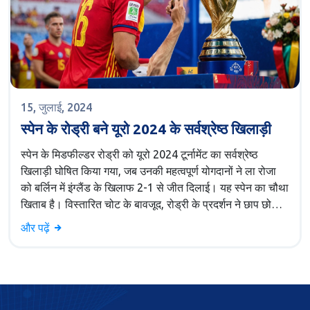
15, जुलाई, 2024
स्पेन के रोड्री बने यूरो 2024 के सर्वश्रेष्ठ खिलाड़ी
स्पेन के मिडफील्डर रोड्री को यूरो 2024 टूर्नामेंट का सर्वश्रेष्ठ
खिलाड़ी घोषित किया गया, जब उनकी महत्वपूर्ण योगदानों ने ला रोजा
को बर्लिन में इंग्लैंड के खिलाफ 2-1 से जीत दिलाई। यह स्पेन का चौथा
खिताब है। विस्तारित चोट के बावजूद, रोड्री के प्रदर्शन ने छाप छोड़ी।
कोच ने उनकी प्रशंसा की।
और पढ़ें