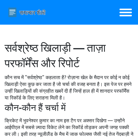
सर्वश्रेष्ठ खिलाड़ी — ताज़ा
परफॉर्मेंस और रिपोर्ट
कौन सच में "सर्वश्रेष्ठ" कहलाता है? रोज़ाना खेल के मैदान पर कोई न कोई
खिलाड़ी ऐसा कुछ कर जाता है जो चर्चा की वजह बनता है। इस पेज पर हमने
उन्हीं खिलाड़ियों की संग्रहीत खबरें दी हैं जिन्हें हाल ही में शानदार परफॉर्मेंस
या रिकॉर्ड के लिए सराहना मिली है।
कौन-कौन हैं चर्चा में
क्रिकेट में भुवनेश्वर कुमार का नाम इस टैग पर अक्सर दिखेगा — उन्होंने
आईपीएल में सबसे ज़्यादा विकेट लेने का रिकॉर्ड तोड़कर अपनी जगह पक्की
कर ली। इसी तरह न्यूजीलैंड के मैच में जाक फोल्क्स जैसी नई तेज गेंदबाज़ी ने