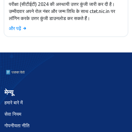
परीक्षा (सीटीईटी) 2024 की अस्थायी उत्तर कुंजी जारी कर दी है।
उम्मीदवार अपने रोल नंबर और जन्म तिथि के साथ ctet.nic.in पर
लॉगिन करके उत्तर कुंजी डाउनलोड कर सकते हैं।
और पढ़ें
मेन्यू
हमारे बारे में
सेवा नियम
गोपनीयता नीति