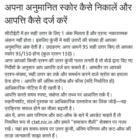
अपना अनुमानित स्कोर कैसे निकालें और
आपत्ति कैसे दर्ज करें
सीटीईटी में हर सही उत्तर के लिए 1 अंक मिलता है और प्राय: नकारात्मक
अंकन नहीं होता। इसलिए कुंजी में सही उत्तरों की संख्या ही आपका
अनुमानित अंक देती है। उदाहरण: अगर आपने 95 सही उत्तर किए तो आपका
स्कोर 95/150 होगा (कुल प्रश्न 150)।
अगर आपको किसी प्रश्न की उत्तर कुंजी गलत लगती है तो बोर्ड द्वारा दिए गए
निर्देशों के अनुसार आप आपत्ति दर्ज कर सकते हैं। आमतौर पर आपको
प्रश्न‑संख्या, सही उत्तर का तर्क और समर्थन करने वाले स्रोत का हवाला
देना होगा। आपत्ति की अंतिम तारीख और फीस (यदि निर्धारित हो)
आधिकारिक नोटिस में दी रहती है।
आपत्ति करते समय स्पष्ट, संक्षेप्त और तथ्य पर आधारित तर्क दें।
स्क्रीनशॉट, संदर्भ पुस्तक या आधिकारिक दस्तावेज का लिंक जोड़ें—यह
प्रक्रिया सफल होने का मौका बढ़ाती है।
अंत में, अगर आप परिणाम और कट‑ऑफ के बारे में अपडेट चाहते हैं तो
नियमित रूप से ctet.nic.in और हमारे "समाचार शैली" सेक्शन पर नजर
रखें। यहां हम समय‑समय पर उत्तर कुंजी, अंतिम परिणाम और कट‑ऑफ की
ताज़ा जानकारी साझा करते हैं।