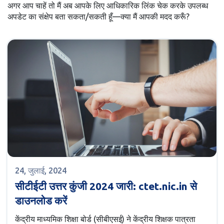
अगर आप चाहें तो मैं अब आपके लिए आधिकारिक लिंक चेक करके उपलब्ध
अपडेट का संक्षेप बता सकता/सकती हूँ—क्या मैं आपकी मदद करूँ?
24, जुलाई, 2024
सीटीईटी उत्तर कुंजी 2024 जारी: ctet.nic.in से
डाउनलोड करें
केंद्रीय माध्यमिक शिक्षा बोर्ड (सीबीएसई) ने केंद्रीय शिक्षक पात्रता