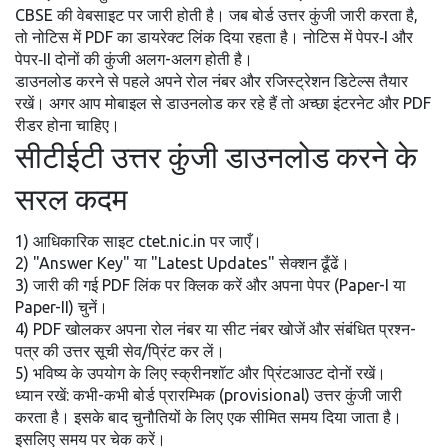
CBSE की वेबसाइट पर जारी होती है। जब बोर्ड उत्तर कुंजी जारी करता है,
तो नोटिस में PDF का डायरेक्ट लिंक दिया रहता है। नोटिस में पेपर‑I और
पेपर‑II दोनों की कुंजी अलग-अलग होती है।
डाउनलोड करने से पहले अपने रोल नंबर और रजिस्ट्रेशन डिटेल्स तैयार
रखें। अगर आप मोबाइल से डाउनलोड कर रहे हैं तो अच्छा इंटरनेट और PDF
रीडर होना चाहिए।
सीटीईटी उत्तर कुंजी डाउनलोड करने के
सरल कदम
1) आधिकारिक साइट ctet.nic.in पर जाएँ।
2) "Answer Key" या "Latest Updates" सेक्शन ढूँढें।
3) जारी की गई PDF लिंक पर क्लिक करें और अपना पेपर (Paper-I या
Paper-II) चुनें।
4) PDF खोलकर अपना रोल नंबर या सीट नंबर खोजें और संबंधित प्रश्न-
पत्र की उत्तर सूची सेव/प्रिंट कर लें।
5) भविष्य के उपयोग के लिए स्क्रीनशॉट और प्रिंटआउट दोनों रखें।
ध्यान रखें: कभी-कभी बोर्ड प्रारम्भिक (provisional) उत्तर कुंजी जारी
करता है। इसके बाद चुनौतियों के लिए एक सीमित समय दिया जाता है।
इसलिए समय पर चेक करें।