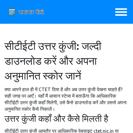
सीटीईटी उत्तर कुंजी: जल्दी
डाउनलोड करें और अपना
अनुमानित स्कोर जानें
क्या आपने हाल ही में CTET दिया है और अब उत्तर कुंजी देखना चाहते हैं?
सही जगह पर आएँ। यहाँ मैं आसान स्टेप्स में बताऊँगा कि आधिकारिक
सीटीईटी उत्तर कुंजी कहाँ मिलेगी, उसे कैसे डाउनलोड करें और उससे अपना
अनुमानित स्कोर कैसे निकालें।
उत्तर कुंजी कहाँ और कैसे मिलती है
सीटीईटी उत्तर कुंजी आमतौर पर आधिकारिक वेबसाइट ctet.nic.in या