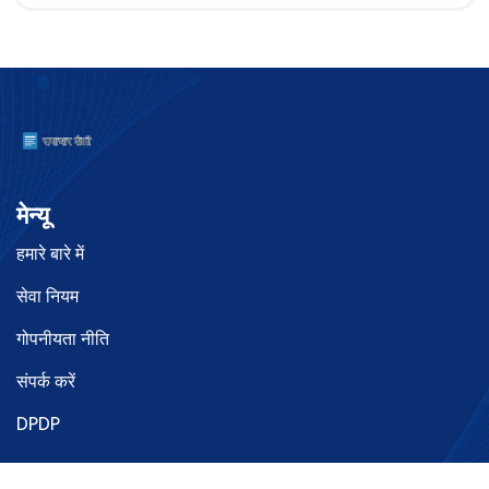
मेन्यू
हमारे बारे में
सेवा नियम
गोपनीयता नीति
संपर्क करें
DPDP