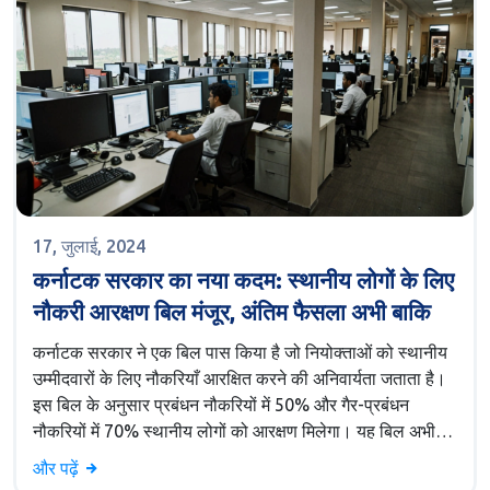
17, जुलाई, 2024
कर्नाटक सरकार का नया कदम: स्थानीय लोगों के लिए
नौकरी आरक्षण बिल मंजूर, अंतिम फैसला अभी बाकि
कर्नाटक सरकार ने एक बिल पास किया है जो नियोक्ताओं को स्थानीय
उम्मीदवारों के लिए नौकरियाँ आरक्षित करने की अनिवार्यता जताता है।
इस बिल के अनुसार प्रबंधन नौकरियों में 50% और गैर-प्रबंधन
नौकरियों में 70% स्थानीय लोगों को आरक्षण मिलेगा। यह बिल अभी
प्रस्तावित है और अंतिम निर्णय की प्रतीक्षा कर रही है।
और पढ़ें