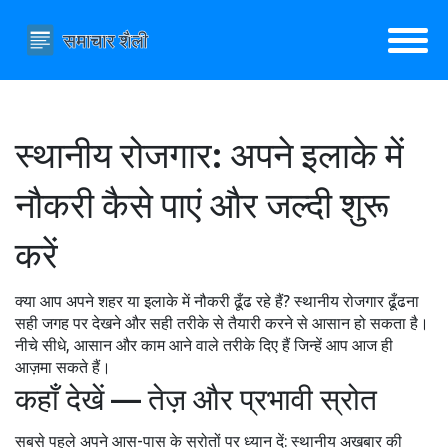
स्थानीय रोजगार: अपने इलाके में
नौकरी कैसे पाएं और जल्दी शुरू
करें
क्या आप अपने शहर या इलाके में नौकरी ढूँढ रहे हैं? स्थानीय रोजगार ढूँढना
सही जगह पर देखने और सही तरीके से तैयारी करने से आसान हो सकता है।
नीचे सीधे, आसान और काम आने वाले तरीके दिए हैं जिन्हें आप आज ही
आज़मा सकते हैं।
कहाँ देखें — तेज़ और प्रभावी स्रोत
सबसे पहले अपने आस-पास के स्रोतों पर ध्यान दें: स्थानीय अखबार की