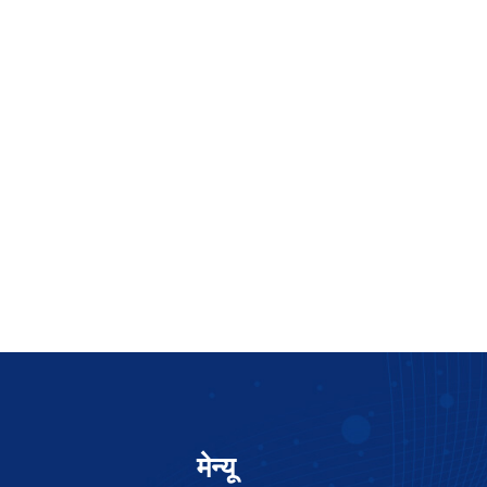
मेन्यू