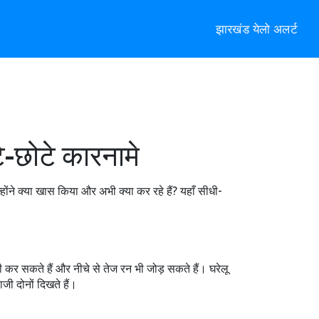
झारखंड येलो अलर्ट
े-छोटे कारनामे
्होंने क्या खास किया और अभी क्या कर रहे हैं? यहाँ सीधी-
ाजी कर सकते हैं और नीचे से तेज रन भी जोड़ सकते हैं। घरेलू
जी दोनों दिखते हैं।