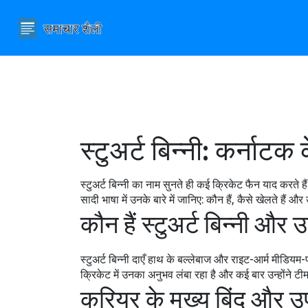
स्टुअर्ट बिन्नी: कर्ना
स्टुअर्ट बिन्नी का नाम सुनते ही कई क्रिकेट फैन याद करते है
सादी भाषा में उनके बारे में जानिए: कौन हैं, कैसे खेलते हैं औ
कौन हैं स्टुअर्ट बिन्नी और
स्टुअर्ट बिन्नी दाएँ हाथ के बल्लेबाज और राइट-आर्म मीडियम-फ
क्रिकेट में उनका अनुभव लंबा रहा है और कई बार उन्होंने टी
करियर के मुख्य बिंदु और 