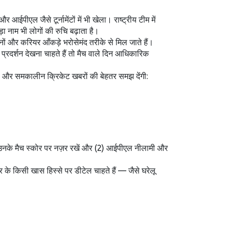
ईपीएल जैसे टूर्नामेंटों में भी खेला। राष्ट्रीय टीम में
 नाम भी लोगों की रुचि बढ़ाता है।
नों और करियर आँकड़े भरोसेमंद तरीके से मिल जाते हैं।
प्रदर्शन देखना चाहते हैं तो मैच वाले दिन आधिकारिक
न्नी और समकालीन क्रिकेट खबरों की बेहतर समझ देंगी:
ौरान उनके मैच स्कोर पर नज़र रखें और (2) आईपीएल नीलामी और
 के किसी खास हिस्से पर डीटेल चाहते हैं — जैसे घरेलू