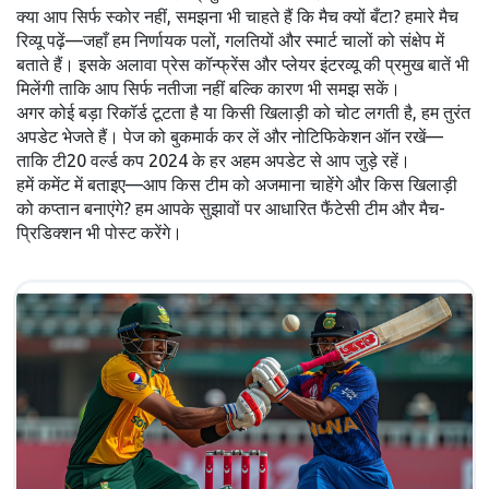
क्या आप सिर्फ स्कोर नहीं, समझना भी चाहते हैं कि मैच क्यों बँटा? हमारे मैच
रिव्यू पढ़ें—जहाँ हम निर्णायक पलों, गलतियों और स्मार्ट चालों को संक्षेप में
बताते हैं। इसके अलावा प्रेस कॉन्फ्रेंस और प्लेयर इंटरव्यू की प्रमुख बातें भी
मिलेंगी ताकि आप सिर्फ नतीजा नहीं बल्कि कारण भी समझ सकें।
अगर कोई बड़ा रिकॉर्ड टूटता है या किसी खिलाड़ी को चोट लगती है, हम तुरंत
अपडेट भेजते हैं। पेज को बुकमार्क कर लें और नोटिफिकेशन ऑन रखें—
ताकि टी20 वर्ल्ड कप 2024 के हर अहम अपडेट से आप जुड़े रहें।
हमें कमेंट में बताइए—आप किस टीम को अजमाना चाहेंगे और किस खिलाड़ी
को कप्तान बनाएंगे? हम आपके सुझावों पर आधारित फैंटेसी टीम और मैच-
प्रिडिक्शन भी पोस्ट करेंगे।