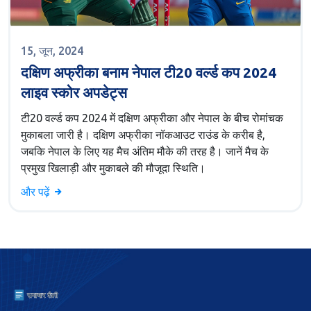
15, जून, 2024
दक्षिण अफ्रीका बनाम नेपाल टी20 वर्ल्ड कप 2024
लाइव स्कोर अपडेट्स
टी20 वर्ल्ड कप 2024 में दक्षिण अफ्रीका और नेपाल के बीच रोमांचक
मुकाबला जारी है। दक्षिण अफ्रीका नॉकआउट राउंड के करीब है,
जबकि नेपाल के लिए यह मैच अंतिम मौके की तरह है। जानें मैच के
प्रमुख खिलाड़ी और मुकाबले की मौजूदा स्थिति।
और पढ़ें