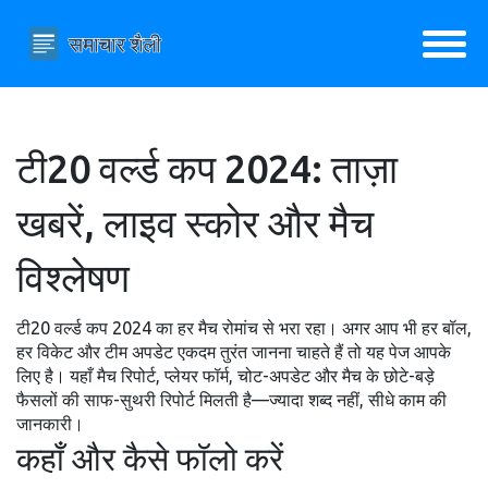
टी20 वर्ल्ड कप 2024: ताज़ा
खबरें, लाइव स्कोर और मैच
विश्लेषण
टी20 वर्ल्ड कप 2024 का हर मैच रोमांच से भरा रहा। अगर आप भी हर बॉल,
हर विकेट और टीम अपडेट एकदम तुरंत जानना चाहते हैं तो यह पेज आपके
लिए है। यहाँ मैच रिपोर्ट, प्लेयर फॉर्म, चोट-अपडेट और मैच के छोटे-बड़े
फैसलों की साफ-सुथरी रिपोर्ट मिलती है—ज्यादा शब्द नहीं, सीधे काम की
जानकारी।
कहाँ और कैसे फॉलो करें