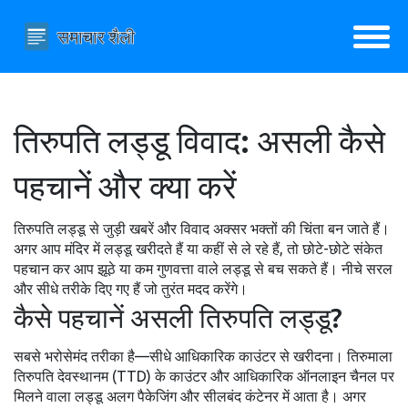
तिरुपति लड्डू विवाद: असली कैसे
पहचानें और क्या करें
तिरुपति लड्डू से जुड़ी खबरें और विवाद अक्सर भक्तों की चिंता बन जाते हैं।
अगर आप मंदिर में लड्डू खरीदते हैं या कहीं से ले रहे हैं, तो छोटे-छोटे संकेत
पहचान कर आप झूठे या कम गुणवत्ता वाले लड्डू से बच सकते हैं। नीचे सरल
और सीधे तरीके दिए गए हैं जो तुरंत मदद करेंगे।
कैसे पहचानें असली तिरुपति लड्डू?
सबसे भरोसेमंद तरीका है—सीधे आधिकारिक काउंटर से खरीदना। तिरुमाला
तिरुपति देवस्थानम (TTD) के काउंटर और आधिकारिक ऑनलाइन चैनल पर
मिलने वाला लड्डू अलग पैकेजिंग और सीलबंद कंटेनर में आता है। अगर