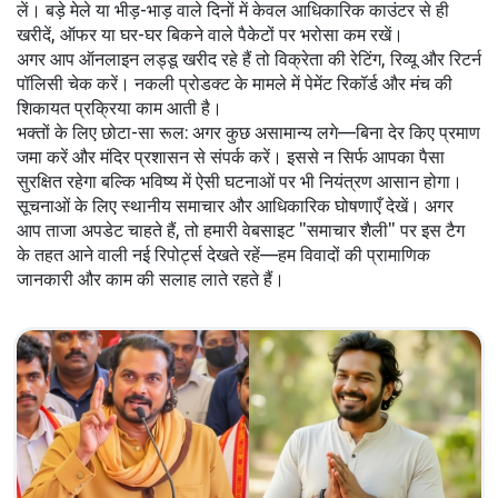
लें। बड़े मेले या भीड़-भाड़ वाले दिनों में केवल आधिकारिक काउंटर से ही
खरीदें, ऑफर या घर-घर बिकने वाले पैकेटों पर भरोसा कम रखें।
अगर आप ऑनलाइन लड्डू खरीद रहे हैं तो विक्रेता की रेटिंग, रिव्यू और रिटर्न
पॉलिसी चेक करें। नकली प्रोडक्ट के मामले में पेमेंट रिकॉर्ड और मंच की
शिकायत प्रक्रिया काम आती है।
भक्तों के लिए छोटा-सा रूल: अगर कुछ असामान्य लगे—बिना देर किए प्रमाण
जमा करें और मंदिर प्रशासन से संपर्क करें। इससे न सिर्फ आपका पैसा
सुरक्षित रहेगा बल्कि भविष्य में ऐसी घटनाओं पर भी नियंत्रण आसान होगा।
सूचनाओं के लिए स्थानीय समाचार और आधिकारिक घोषणाएँ देखें। अगर
आप ताजा अपडेट चाहते हैं, तो हमारी वेबसाइट "समाचार शैली" पर इस टैग
के तहत आने वाली नई रिपोर्ट्स देखते रहें—हम विवादों की प्रामाणिक
जानकारी और काम की सलाह लाते रहते हैं।