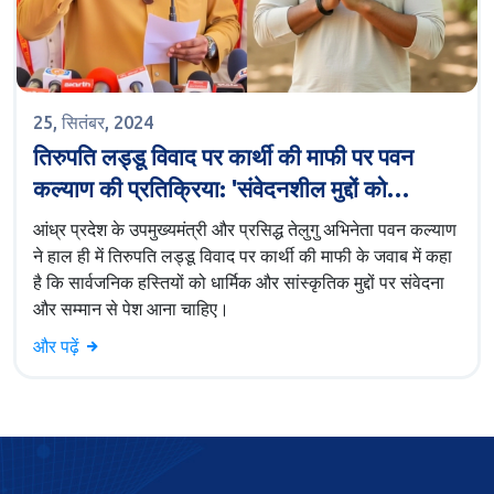
25, सितंबर, 2024
तिरुपति लड्डू विवाद पर कार्थी की माफी पर पवन
कल्याण की प्रतिक्रिया: 'संवेदनशील मुद्दों को
सावधानी से संभालें'
आंध्र प्रदेश के उपमुख्यमंत्री और प्रसिद्ध तेलुगु अभिनेता पवन कल्याण
ने हाल ही में तिरुपति लड्डू विवाद पर कार्थी की माफी के जवाब में कहा
है कि सार्वजनिक हस्तियों को धार्मिक और सांस्कृतिक मुद्दों पर संवेदना
और सम्मान से पेश आना चाहिए।
और पढ़ें