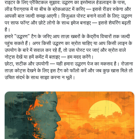
राइटर के लिए प्रैक्टिकल सुझाव: उद्धरण का इस्तेमाल हेडलाइन के पास,
लीड पैराग्राफ में या बीच के ब्रेकआउट में करिए — इससे रीडर रुकेगा और
आपकी बात जल्दी समझ आएगी। विजुअल पोस्ट बनाने वालों के लिए: उद्धरण
पर साफ फॉन्ट और छोटे लोगो के साथ इमेज बनाइए — इससे शेयरिंग बढ़ती
है।
हमारे "उद्धरण" टैग के जरिए आप ताज़ा खबरों के केंद्रीय विचारों तक जल्दी
पहुंच सकते हैं। अगर किसी उद्धरण का स्रोत चाहिए या आप किसी लाइन के
उपयोग के बारे में सवाल कर रहे हैं, तो उस पोस्ट पर जाएं और स्रोत वाले
नोट्स देखें या हमें कमेंट में बताइए — हम मदद करेंगे।
छोटा, सटीक और उपयोगी — यही हमारा उद्धरण पेज का मकसद है। रोज़ाना
ताज़ा कोट्स देखने के लिए इस टैग को फॉलो करें और जब कुछ खास मिले तो
उचित संदर्भ के साथ साझा करना न भूलें।