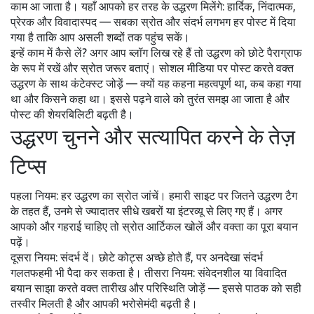
काम आ जाता है। यहाँ आपको हर तरह के उद्धरण मिलेंगे: हार्दिक, निंदात्मक,
प्रेरक और विवादास्पद — सबका स्रोत और संदर्भ लगभग हर पोस्ट में दिया
गया है ताकि आप असली शब्दों तक पहुंच सकें।
इन्हें काम में कैसे लें? अगर आप ब्लॉग लिख रहे हैं तो उद्धरण को छोटे पैराग्राफ
के रूप में रखें और स्रोत जरूर बताएं। सोशल मीडिया पर पोस्ट करते वक्त
उद्धरण के साथ कंटेक्स्ट जोड़ें — क्यों यह कहना महत्वपूर्ण था, कब कहा गया
था और किसने कहा था। इससे पढ़ने वाले को तुरंत समझ आ जाता है और
पोस्ट की शेयरबिलिटी बढ़ती है।
उद्धरण चुनने और सत्यापित करने के तेज़
टिप्स
पहला नियम: हर उद्धरण का स्रोत जांचें। हमारी साइट पर जितने उद्धरण टैग
के तहत हैं, उनमे से ज्यादातर सीधे खबरों या इंटरव्यू से लिए गए हैं। अगर
आपको और गहराई चाहिए तो स्रोत आर्टिकल खोलें और वक्ता का पूरा बयान
पढ़ें।
दूसरा नियम: संदर्भ दें। छोटे कोट्स अच्छे होते हैं, पर अनदेखा संदर्भ
गलतफहमी भी पैदा कर सकता है। तीसरा नियम: संवेदनशील या विवादित
बयान साझा करते वक्त तारीख और परिस्थिति जोड़ें — इससे पाठक को सही
तस्वीर मिलती है और आपकी भरोसेमंदी बढ़ती है।