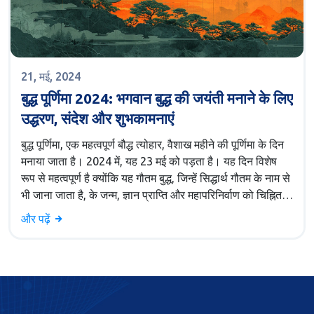
21, मई, 2024
बुद्ध पूर्णिमा 2024: भगवान बुद्ध की जयंती मनाने के लिए
उद्धरण, संदेश और शुभकामनाएं
बुद्ध पूर्णिमा, एक महत्वपूर्ण बौद्ध त्योहार, वैशाख महीने की पूर्णिमा के दिन
मनाया जाता है। 2024 में, यह 23 मई को पड़ता है। यह दिन विशेष
रूप से महत्वपूर्ण है क्योंकि यह गौतम बुद्ध, जिन्हें सिद्धार्थ गौतम के नाम से
भी जाना जाता है, के जन्म, ज्ञान प्राप्ति और महापरिनिर्वाण को चिह्नित
करता है।
और पढ़ें