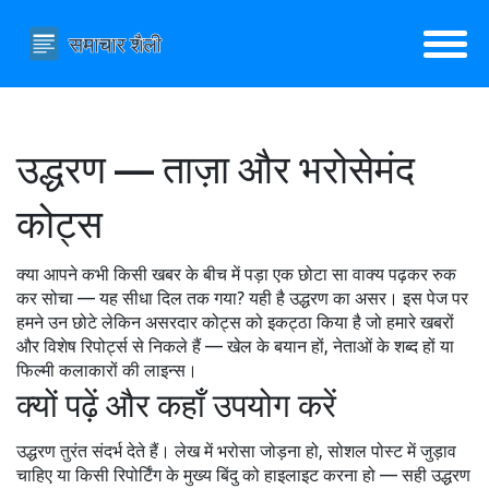
उद्धरण — ताज़ा और भरोसेमंद
कोट्स
क्या आपने कभी किसी खबर के बीच में पड़ा एक छोटा सा वाक्य पढ़कर रुक
कर सोचा — यह सीधा दिल तक गया? यही है उद्धरण का असर। इस पेज पर
हमने उन छोटे लेकिन असरदार कोट्स को इकट्ठा किया है जो हमारे खबरों
और विशेष रिपोर्ट्स से निकले हैं — खेल के बयान हों, नेताओं के शब्द हों या
फिल्मी कलाकारों की लाइन्स।
क्यों पढ़ें और कहाँ उपयोग करें
उद्धरण तुरंत संदर्भ देते हैं। लेख में भरोसा जोड़ना हो, सोशल पोस्ट में जुड़ाव
चाहिए या किसी रिपोर्टिंग के मुख्य बिंदु को हाइलाइट करना हो — सही उद्धरण