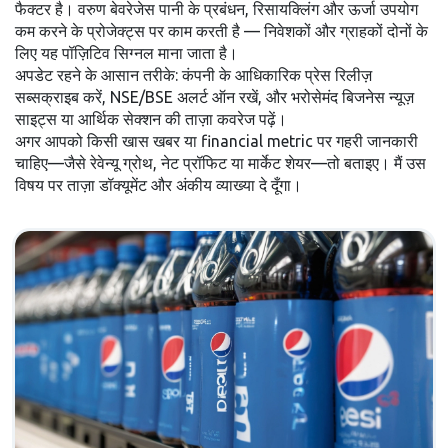
फैक्टर है। वरुण बेवरेजेस पानी के प्रबंधन, रिसायक्लिंग और ऊर्जा उपयोग
कम करने के प्रोजेक्ट्स पर काम करती है — निवेशकों और ग्राहकों दोनों के
लिए यह पॉज़िटिव सिग्नल माना जाता है।
अपडेट रहने के आसान तरीके: कंपनी के आधिकारिक प्रेस रिलीज़
सब्सक्राइब करें, NSE/BSE अलर्ट ऑन रखें, और भरोसेमंद बिजनेस न्यूज़
साइट्स या आर्थिक सेक्शन की ताज़ा कवरेज पढ़ें।
अगर आपको किसी खास खबर या financial metric पर गहरी जानकारी
चाहिए—जैसे रेवेन्यू ग्रोथ, नेट प्रॉफिट या मार्केट शेयर—तो बताइए। मैं उस
विषय पर ताज़ा डॉक्यूमेंट और अंकीय व्याख्या दे दूँगा।