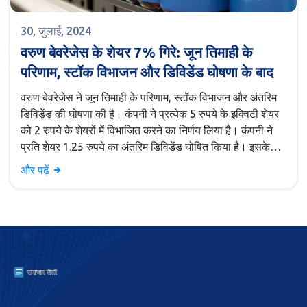
30, जुलाई, 2024
वरुण बेवरेजेस के शेयर 7% गिरे: जून तिमाही के
परिणाम, स्टॉक विभाजन और डिविडेंड घोषणा के बाद
वरुण बेवरेजेस ने जून तिमाही के परिणाम, स्टॉक विभाजन और अंतरिम
डिविडेंड की घोषणा की है। कंपनी ने प्रत्येक 5 रुपये के इक्विटी शेयर
को 2 रुपये के शेयरों में विभाजित करने का निर्णय लिया है। कंपनी ने
प्रति शेयर 1.25 रुपये का अंतरिम डिविडेंड घोषित किया है। इसके
बावजूद, कंपनी के शेयर 7% तक गिरे।
और पढ़ें