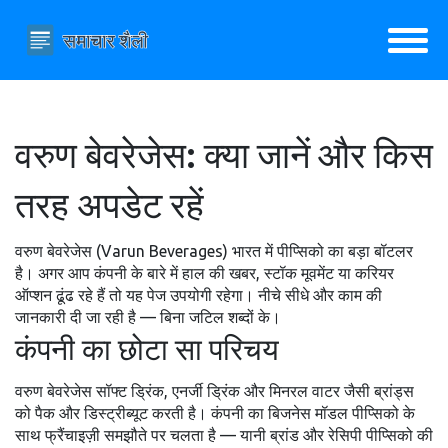
वरुण बेवरेजेस: क्या जानें और किस
तरह अपडेट रहें
वरुण बेवरेजेस (Varun Beverages) भारत में पीप्सिको का बड़ा बॉटलर
है। अगर आप कंपनी के बारे में हाल की खबर, स्टॉक मूवमेंट या करियर
ऑप्शन ढूंढ रहे हैं तो यह पेज उपयोगी रहेगा। नीचे सीधे और काम की
जानकारी दी जा रही है — बिना जटिल शब्दों के।
कंपनी का छोटा सा परिचय
वरुण बेवरेजेस सॉफ्ट ड्रिंक, एनर्जी ड्रिंक और मिनरल वाटर जैसी ब्रांड्स
को पैक और डिस्ट्रीब्यूट करती है। कंपनी का बिजनेस मॉडल पीप्सिको के
साथ फ्रैंचाइज़ी समझौते पर चलता है — यानी ब्रांड और रेसिपी पीप्सिको की