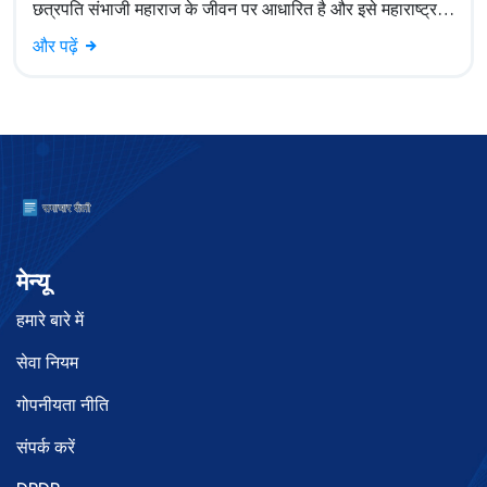
छत्रपति संभाजी महाराज के जीवन पर आधारित है और इसे महाराष्ट्र में
खासा पसंद किया जा रहा है।
और पढ़ें
मेन्यू
हमारे बारे में
सेवा नियम
गोपनीयता नीति
संपर्क करें