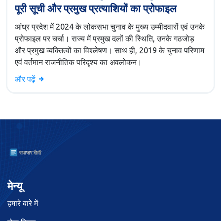
पूरी सूची और प्रमुख प्रत्याशियों का प्रोफाइल
आंध्र प्रदेश में 2024 के लोकसभा चुनाव के मुख्य उम्मीदवारों एवं उनके
प्रोफाइल पर चर्चा। राज्य में प्रमुख दलों की स्थिति, उनके गठजोड़
और प्रमुख व्यक्तित्वों का विश्लेषण। साथ ही, 2019 के चुनाव परिणाम
एवं वर्तमान राजनीतिक परिदृश्य का अवलोकन।
और पढ़ें
मेन्यू
हमारे बारे में