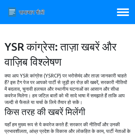
YSR कांग्रेस: ताज़ा खबरें और
वाज़िब विश्लेषण
क्या आप YSR कांग्रेस (YSRCP) पर भरोसेमंद और ताज़ा जानकारी चाहते
हैं? इस टैग पेज पर आपको पार्टी से जुड़ी हर रोज़ की खबरें, सरकारी नीतियों
में बदलाव, चुनावी हलचल और स्थानीय घटनाओं का आसान और सीधा
कवरेज मिलेगा। हम जटिल बातों को भी सादे भाषा में समझाते हैं ताकि आप
जल्दी से फैसले या चर्चा के लिये तैयार हो सकें।
किस तरह की खबरें मिलेंगी
यहाँ हम मुख्य रूप से ये कवरेज करते हैं: सरकार की नीतियाँ और उनकी
प्रभावशीलता, आंध्र प्रदेश के विकास और लोकहित के काम, पार्टी नेताओं के