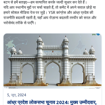
बटन से हमें बताइए—हम सत्यापित करके जल्दी सुधार कर देते हैं।
यदि आप स्थानीय मुद्दों पर चर्चा चाहते हैं, तो कमेंट में अपने सवाल छोड़ें या
हमारे सोशल मीडिया पेज पर जुड़ें। YSR कांग्रेस और आंध्र प्रदेश की
राजनीति बदलती रहती है; यहाँ आप रोज़ाना बदलती तस्वीर को सरल और
भरोसेमंद तरीके से पाएँगे।
5, जून, 2024
आंध्र प्रदेश लोकसभा चुनाव 2024: मुख्य उम्मीदवार,