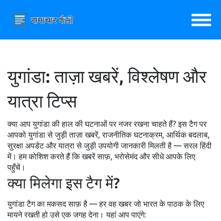
युगांडा: ताज़ा खबरें, विश्लेषण और
यात्रा टिप्स
क्या आप युगांडा की हाल की घटनाओं पर नजर रखना चाहते हैं? इस टैग पर
आपको युगांडा से जुड़ी ताज़ा खबरें, राजनीतिक घटनाक्रम, आर्थिक बदलाब,
सुरक्षा अपडेट और यात्रा से जुड़ी उपयोगी जानकारी मिलती है — सरल हिंदी
में। हम कोशिश करते हैं कि खबरें साफ़, भरोसेमंद और सीधे आपके लिए
पहुँचें।
क्या मिलेगा इस टैग में?
युगांडा टैग का मकसद साफ़ है — हर वह खबर जो भारत के पाठक के लिए
मायने रखती हो उसे एक जगह देना। यहां आप पाएंगे: