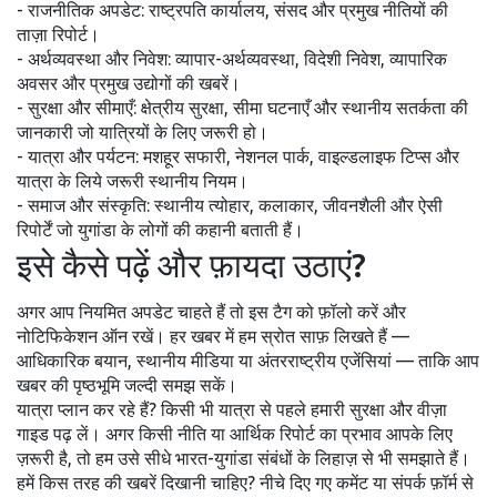
- राजनीतिक अपडेट: राष्ट्रपति कार्यालय, संसद और प्रमुख नीतियों की
ताज़ा रिपोर्ट।
- अर्थव्यवस्था और निवेश: व्यापार-अर्थव्यवस्था, विदेशी निवेश, व्यापारिक
अवसर और प्रमुख उद्योगों की खबरें।
- सुरक्षा और सीमाएँ: क्षेत्रीय सुरक्षा, सीमा घटनाएँ और स्थानीय सतर्कता की
जानकारी जो यात्रियों के लिए जरूरी हो।
- यात्रा और पर्यटन: मशहूर सफारी, नेशनल पार्क, वाइल्डलाइफ टिप्स और
यात्रा के लिये जरूरी स्थानीय नियम।
- समाज और संस्कृति: स्थानीय त्योहार, कलाकार, जीवनशैली और ऐसी
रिपोर्टें जो युगांडा के लोगों की कहानी बताती हैं।
इसे कैसे पढ़ें और फ़ायदा उठाएं?
अगर आप नियमित अपडेट चाहते हैं तो इस टैग को फ़ॉलो करें और
नोटिफिकेशन ऑन रखें। हर खबर में हम स्रोत साफ़ लिखते हैं —
आधिकारिक बयान, स्थानीय मीडिया या अंतरराष्ट्रीय एजेंसियां — ताकि आप
खबर की पृष्ठभूमि जल्दी समझ सकें।
यात्रा प्लान कर रहे हैं? किसी भी यात्रा से पहले हमारी सुरक्षा और वीज़ा
गाइड पढ़ लें। अगर किसी नीति या आर्थिक रिपोर्ट का प्रभाव आपके लिए
ज़रूरी है, तो हम उसे सीधे भारत-युगांडा संबंधों के लिहाज़ से भी समझाते हैं।
हमें किस तरह की खबरें दिखानी चाहिए? नीचे दिए गए कमेंट या संपर्क फ़ॉर्म से