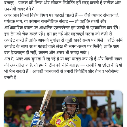
बताइए। पाठक की टिप्स और लोकल रिपोर्टिंग हमें मदद करती है सटीक और
उपयोगी खबर देने में।
अगर आप किसी विशेष विषय पर गहराई चाहते हैं — जैसे व्यापार संभावनाएं,
पर्यटक मार्ग, या वर्तमान राजनीतिक संकट — तो वहाँ के तथ्यों और
आधिकारिक बयान पर आधारित एक्सप्लेनर हम जल्दी से प्रकाशित कर देंगे।
इस टैग को चेक करते रहें। हम हर नई और महत्वपूर्ण घटना को तेज़ी से
अपडेट करते हैं ताकि आपको युगांडा से जुड़ी खबरें समय पर मिलें। शॉर्ट-फॉर्म
अपडेट के साथ साथ गहराई वाले लेख भी समय-समय पर मिलेंगे, ताकि आप
बस हेडलाइन ही नहीं, कारण और असर भी समझ सकें।
अंत में, अगर आप युगांडा में रह रहे हैं या वहां यात्रा कर रहे हैं और किसी खबर
की खबरतिलाश है, तो हमारी टीम को सीधे बताइए — तस्वीरें या छोटा वीडियो
भी भेज सकते हैं। आपकी जानकारी से हमारी रिपोर्टिंग और तेज़ व भरोसेमंद
बनती है।