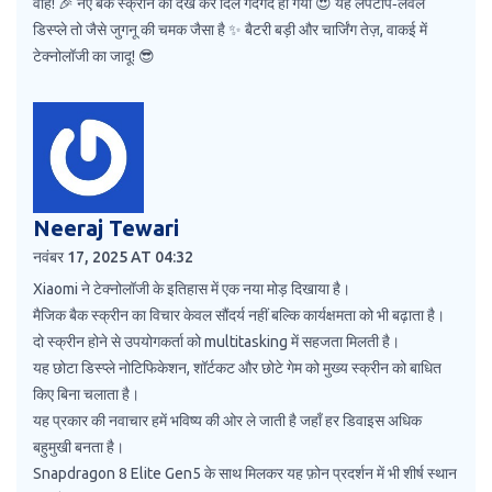
वाह! 🎉 नए बैक स्क्रीन को देख कर दिल गदगद हो गया 😍 यह लैपटॉप‑लेवल
डिस्प्ले तो जैसे जुगनू की चमक जैसा है ✨ बैटरी बड़ी और चार्जिंग तेज़, वाकई में
टेक्नोलॉजी का जादू! 😎
Neeraj Tewari
नवंबर 17, 2025 AT 04:32
Xiaomi ने टेक्नोलॉजी के इतिहास में एक नया मोड़ दिखाया है।
मैजिक बैक स्क्रीन का विचार केवल सौंदर्य नहीं बल्कि कार्यक्षमता को भी बढ़ाता है।
दो स्क्रीन होने से उपयोगकर्ता को multitasking में सहजता मिलती है।
यह छोटा डिस्प्ले नोटिफिकेशन, शॉर्टकट और छोटे गेम को मुख्य स्क्रीन को बाधित
किए बिना चलाता है।
यह प्रकार की नवाचार हमें भविष्य की ओर ले जाती है जहाँ हर डिवाइस अधिक
बहुमुखी बनता है।
Snapdragon 8 Elite Gen5 के साथ मिलकर यह फ़ोन प्रदर्शन में भी शीर्ष स्थान