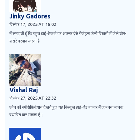
Jinky Gadores
दिसंबर 17, 2025 AT 18:02
मैं समझती हूँ कि बहुत हाई-टेक है पर अक्सर ऐसे गैजेट्स जैसी दिखती हैं जैसे शोर-
शरारे बरबाद करता है
Vishal Raj
दिसंबर 27, 2025 AT 22:32
फ़ोन की स्पेसिफ़िकेशन देखते हुए, यह बिल्कुल हाई-एंड बाज़ार में एक नया मानक
स्थापित कर सकता है।