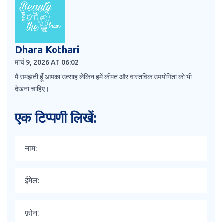
Dhara Kothari
मार्च 9, 2026 AT 06:02
मैं समझती हूँ आपका उत्साह लेकिन हमें कीमत और वास्तविक उपयोगिता को भी
देखना चाहिए।
एक टिप्पणी लिखें: