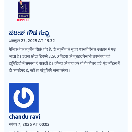
ಹರೀಶ್ ಗೌಡ ಗುಬ್ಬಿ
अक्तूबर 27, 2025 AT 19:32
मैजिक बैक स्क्रीन सिर्फ़ शोर है, दो स्क्रीन से यूज़र एक्सपीरियंस उलझन में पड़
जाता है। इतना छोटा डिस्प्ले 3,500 निट्स की ब्राइटनेस भी उपभोक्ता को
ह्यूमिडिटी में समस्या दे सकती है। कीमत की बात करें तो ये फीचर हाई‑एंड मॉडल में
ही फायदेमंद है, नहीं तो पांडुलिपि जैसा लगेगा।
chandu ravi
नवंबर 7, 2025 AT 00:02