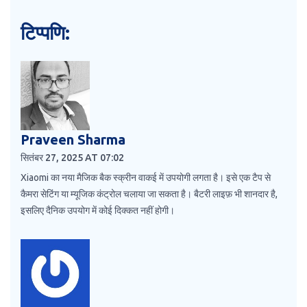
टिप्पणि:
Praveen Sharma
सितंबर 27, 2025 AT 07:02
Xiaomi का नया मैजिक बैक स्क्रीन वाकई में उपयोगी लगता है। इसे एक टैप से
कैमरा सेटिंग या म्यूजिक कंट्रोल चलाया जा सकता है। बैटरी लाइफ़ भी शानदार है,
इसलिए दैनिक उपयोग में कोई दिक्कत नहीं होगी।