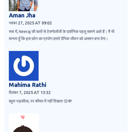
Aman Jha
नवंबर 27, 2025 AT 09:02
सच में, Neeraj की बातों से टेक्नोलॉजी के दार्शनिक पहलू सामने आते हैं। मैं भी
मानता हूँ कि इस फ़ोन का प्रयोग हमारे दैनिक जीवन को आसान बना देगा।
Mahima Rathi
दिसंबर 7, 2025 AT 13:32
बहुत भड़कीला, पर कीमत में नहीं दिखता 😒💸