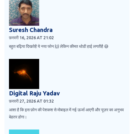
Suresh Chandra
फ़रवरी 16, 2026 AT 21:02
बहुत बढ़िया दिखतेहै ये नया फोन 🙌 लेकिन कीमत थोडी हाई लगतीहै 😅
Digital Raju Yadav
फ़रवरी 27, 2026 AT 01:32
आशा है कि इस फ़ोन की पेशकश से मोबाइल में नई ऊर्जा आएगी और यूज़र का अनुभव
बेहतर होगा।