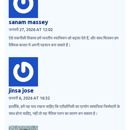
sanam massey
जनवरी 27, 2026 AT 12:02
ऐसे तकनीकी विकास हमें भारतीय स्वाभिमान को बढ़ावा देते हैं, और साथ मिलकर हम
वैश्विक बाजार में अपनी पहचान बना सकते हैं।
jinsa jose
फ़रवरी 6, 2026 AT 16:32
हालाँकि, हमें यह याद रखना चाहिए कि प्रौद्योगिकी का प्रयोग सामाजिक जिम्मेदारी के
साथ होना चाहिए, नहीं तो यह नैतिक पतन का कारण बन सकता है।