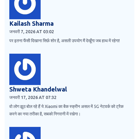
Kailash Sharma
जनवरी 7, 2026 AT 03:02
पर इतना फैंसी दिखाना सिर्फ़ शोर है, असली उपयोग मैं देखूँगा जब हाथ में रहेगा!
Shweta Khandelwal
जनवरी 17, 2026 AT 07:32
वो लोग झूठ बोल रहे हैं ये Xiaomi का बैक स्क्रीन असल में 5G नेटवर्क को ट्रैक
करने का नया तरीका है, सबको निगरानी में रखेगा।