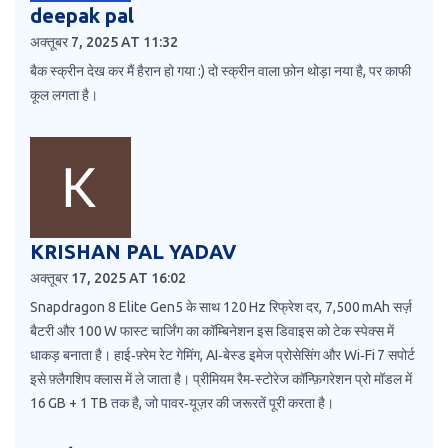
deepak pal
अक्तूबर 7, 2025 AT 11:32
बैक स्क्रीन देख कर मैं हैरान हो गया :) दो स्क्रीन वाला फ़ोन थोड़ा नया है, पर काफी
कूल लगता है।
KRISHAN PAL YADAV
अक्तूबर 17, 2025 AT 16:02
Snapdragon 8 Elite Gen5 के साथ 120 Hz रिफ्रेश दर, 7,500 mAh सर्ज़
बैटरी और 100 W फास्ट चार्जिंग का कॉम्बिनेशन इस डिवाइस को टेक स्पेक्स में
धाकड़ बनाता है। हाई‑फ़्रेम रेट गेमिंग, AI‑बेस्ड इमेज प्रोसेसिंग और Wi‑Fi 7 सपोर्ट
इसे फ़्लैगशिप क्लास में ले जाता है। प्रीमियम रैम‑स्टोरेज कॉन्फ़िगरेशन प्रो मॉडल में
16 GB + 1 TB तक है, जो पावर‑यूज़र की जरूरतें पूरी करता है।