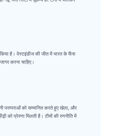
व किया है। वेस्टइंडीज की जीत में भारत के फैंस
ो उजागर करना चाहिए।
नी परम्पराओं को सम्मानित करते हुए खेला, और
 पीढ़ी को प्रेरणा मिलती है। टीमों की रणनीति में