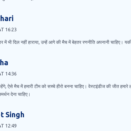
hari
 AT 16:23
हार में भी दिल नहीं हाराया, उन्हें आगे की मैच में बेहतर रणनीति अपनानी चाहिए। य
Jha
 AT 14:36
ेंगे, ऐसे मैच में हमारी टीम को सच्चे हीरो बनना चाहिए। वेस्टइंडीज की जीत हमारे
मर्थन देना चाहिए।
t Singh
 AT 12:49