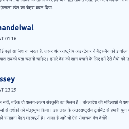
 फ़ैसला खेल का चेहरा बदल दिया.
handelwal
 AT 01:16
कोई बड़ी साज़िश ना जरूर है, ज़रूर अंतरराष्ट्रीय अंडरटेकर ने बैट्समैन को इन्वॉल्
ये बात सबको पता चलनी चाहिए। हमारे देश की शान बचाने के लिए हमें ऐसे मैचों क
ssey
 AT 23:29
ल नहीं, बल्कि दो अलग-अलग संस्कृति का मिलन है। बांग्लादेश की महिलाओं ने अप
़ी से दर्शकों को मंत्रमुग्ध किया। इस तरह के अंतरराष्ट्रीय टूर्नामेंट से हमारी युवा
ो समझना बेहद महत्वपूर्ण है। आशा है आगे भी ऐसे रोमांचक मैच देखेंगे।