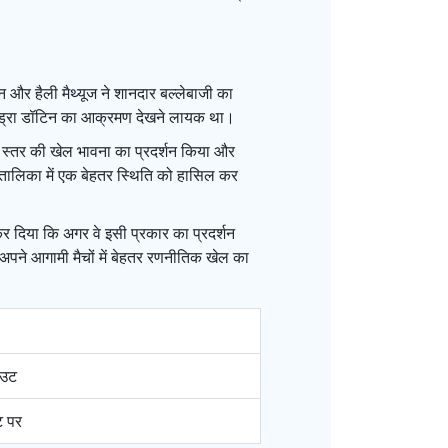
न और हैली मैथ्यूज ने शानदार बल्लेबाजी का
डिएंड्रा डॉटिन का आक्रमण देखने लायक था।
च्च स्तर की खेल भावना का प्रदर्शन किया और
क तालिका में एक बेहतर स्थिति को हासिल कर
कर दिया कि अगर वे इसी प्रकार का प्रदर्शन
हें अपने आगामी मैचों में बेहतर रणनीतिक खेल का
उट
ट पर