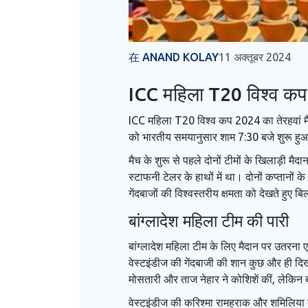
在 ANAND KOLAY
11 अक्तूबर 2024
ICC महिला T20 विश्व कप 
ICC महिला T20 विश्व कप 2024 का तेरहवां मै
को भारतीय समयानुसार शाम 7:30 बजे शुरू हुआ। इस
मैच के शुरू से पहले दोनों टीमों के खिलाड़ी मै
स्टाफनी टेलर के हाथों में था। दोनों कप्तानों
गेंदबाजों की विश्वस्तरीय क्षमता को देखते हुए 
बांग्लादेश महिला टीम की पारी
बांग्लादेश महिला टीम के लिए मैदान पर उतरना
वेस्टइंडीज की गेंदबाजी की शान कुछ और ही दि
मोसतारी और ताज नेहार ने कोशिशें कीं, लेकिन 
वेस्टइंडीज की करिश्मा रामहराक और शमिलिया क