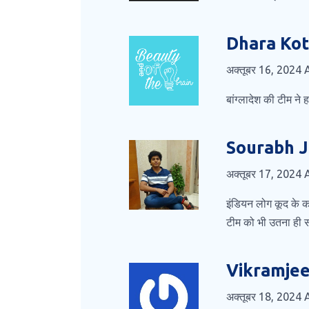
Dhara Kot
अक्तूबर 16, 2024
बांग्लादेश की टीम ने 
Sourabh 
अक्तूबर 17, 2024
इंडियन लोग कूद के कह
टीम को भी उतना ही स
Vikramjee
अक्तूबर 18, 2024