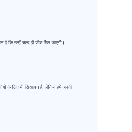
कीन है कि उन्हें जल्द ही जीत मिल जाएगी।
 लोगों के लिए भी सिखावन है, लेकिन हमें अपनी