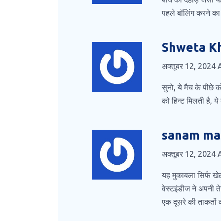
पहले बॉलिंग करने का
Shweta K
अक्तूबर 12, 2024
सुनो, ये मैच के पीछे 
को हिन्ट मिलती है, 
sanam ma
अक्तूबर 12, 2024
यह मुकाबला सिर्फ खे
वेस्टइंडीज ने अपनी तेज
एक दूसरे की ताकतों क