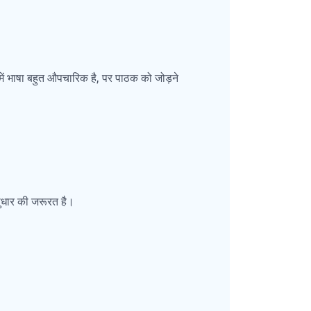
 में भाषा बहुत औपचारिक है, पर पाठक को जोड़ने
सुधार की जरूरत है।