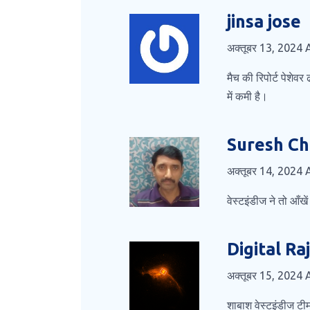
jinsa jose
अक्तूबर 13, 2024
मैच की रिपोर्ट पेशेव
में कमी है।
Suresh C
अक्तूबर 14, 2024
वेस्टइंडीज ने तो आँ
Digital Ra
अक्तूबर 15, 2024
शाबाश वेस्टइंडीज टीम 