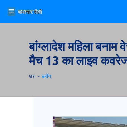
बांग्लादेश महिला बनाम
मैच 13 का लाइव कवरे
घर
ब्लॉग