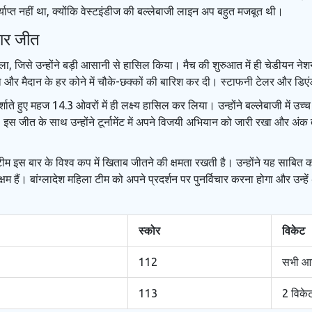
प्त नहीं था, क्योंकि वेस्टइंडीज की बल्लेबाजी लाइन अप बहुत मजबूत थी।
दार जीत
ला, जिसे उन्होंने बड़ी आसानी से हासिल किया। मैच की शुरुआत में ही चेडीयन नेश
कूटा और मैदान के हर कोने में चौके-छक्कों की बारिश कर दी। स्टाफनी टेलर और 
्शाते हुए महज 14.3 ओवरों में ही लक्ष्य हासिल कर लिया। उन्होंने बल्लेबाजी में उ
। इस जीत के साथ उन्होंने टूर्नामेंट में अपने विजयी अभियान को जारी रखा और अं
टीम इस बार के विश्व कप में खिताब जीतने की क्षमता रखती है। उन्होंने यह साबित 
सक्षम हैं। बांग्लादेश महिला टीम को अपने प्रदर्शन पर पुनर्विचार करना होगा और उन्
स्कोर
विकेट
112
सभी आ
113
2 विके