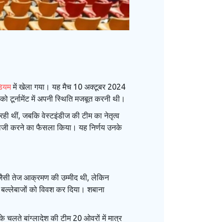
डियम
में खेला गया। यह मैच 10 अक्टूबर 2024
 को टूर्नामेंट में अपनी स्थिति मजबूत करनी थी।
 रही थीं, जबकि वेस्टइंडीज की टीम का नेतृत्व
ेंदबाजी करने का फैसला किया। यह निर्णय उनके
े जैसी तेज आक्रमण की उम्मीद थी, लेकिन
ी बल्लेबाजों को विवश कर दिया। शबाना
चलते बांग्लादेश की टीम 20 ओवरों में मात्र