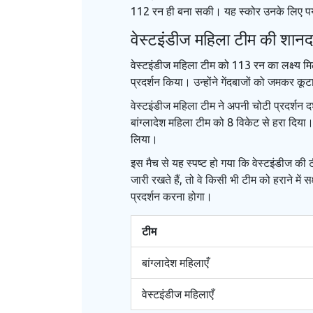
112 रन ही बना सकी। यह स्कोर उनके लिए पर्या
वेस्टइंडीज महिला टीम की शान
वेस्टइंडीज महिला टीम को 113 रन का लक्ष्य मि
प्रदर्शन किया। उन्होंने गेंदबाजों को जमकर 
वेस्टइंडीज महिला टीम ने अपनी चोटी प्रदर्शन दर
बांग्लादेश महिला टीम को 8 विकेट से हरा दिया
लिया।
इस मैच से यह स्पष्ट हो गया कि वेस्टइंडीज की 
जारी रखते हैं, तो वे किसी भी टीम को हराने में 
प्रदर्शन करना होगा।
टीम
बांग्लादेश महिलाएँ
वेस्टइंडीज महिलाएँ