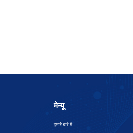
मेन्यू
हमारे बारे में