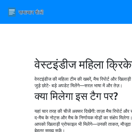
वेस्टइंडीज महिला क्रिक
वेस्टइंडीज की महिला टीम की खबरें, मैच रिपोर्ट और खिलाड़ी प्
जुड़े छोटे- बड़े अपडेट मिलेंगे—सरल भाषा में और तेज़।
क्या मिलेगा इस टैग पर?
यहां चार तरह की चीजें अक्सर दिखेंगी: ताज़ा मैच रिपोर्ट 
द-मैच के नोट्स और मैच के निर्णायक मोड़ों का संक्षेप मिलेगा
आपको खिलाड़ी प्रोफाइल भी मिलेंगे—उनकी ताकत, मौजूदा फॉर
बेहतर समझ सकें।