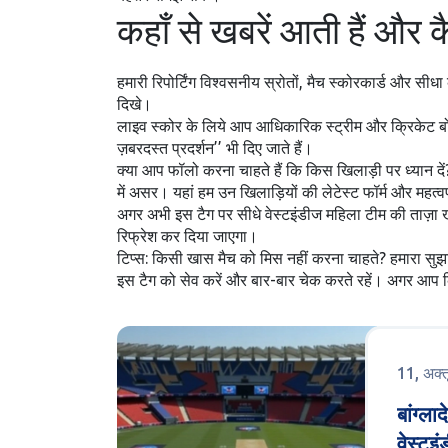
कहाँ से खबरें आती हैं और क
हमारी रिपोर्टिंग विश्वसनीय स्रोतों, मैच स्कोरकार्ड और 
दिखे।
लाइव स्कोर के लिये आप आधिकारिक स्ट्रीम और क्रिकेट बोर्ड्
ज़बरदस्त प्रदर्शन’’ भी दिए जाते हैं।
क्या आप फॉलो करना चाहते हैं कि किस खिलाड़ी पर ध्यान दें? 
में असर। यहां हम उन खिलाड़ियों की लेटेस्ट फॉर्म और महत्वपूर्
अगर अभी इस टैग पर सीधे वेस्टइंडीज महिला टीम की ताज़ा खब
रिफ्रेश कर दिया जाएगा।
टिप्स: किसी खास मैच को मिस नहीं करना चाहते? हमारा सुझाव
इस टैग को सेव करें और बार-बार चेक करते रहें। अगर आप किस
11, अक्
बांग्ल
वेस्टइ