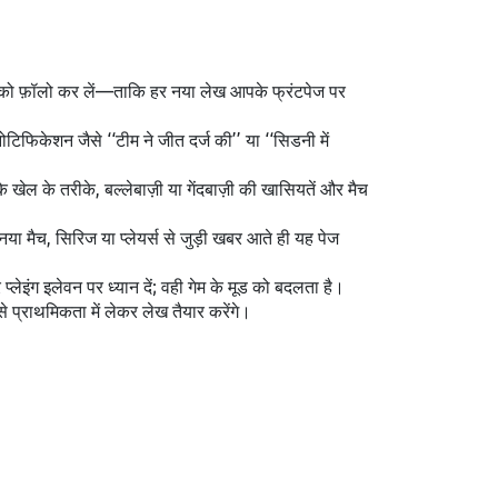
ैग को फ़ॉलो कर लें—ताकि हर नया लेख आपके फ्रंटपेज पर
टिफिकेशन जैसे ‘‘टीम ने जीत दर्ज की’’ या ‘‘सिडनी में
े खेल के तरीके, बल्लेबाज़ी या गेंदबाज़ी की खासियतें और मैच
ा मैच, सिरिज या प्लेयर्स से जुड़ी खबर आते ही यह पेज
लेइंग इलेवन पर ध्यान दें; वही गेम के मूड को बदलता है।
े प्राथमिकता में लेकर लेख तैयार करेंगे।