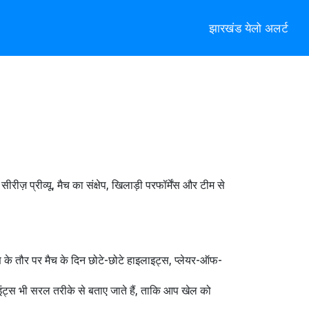
झारखंड येलो अलर्ट
रीज़ प्रीव्यू, मैच का संक्षेप, खिलाड़ी परफॉर्मेंस और टीम से
रण के तौर पर मैच के दिन छोटे-छोटे हाइलाइट्स, प्लेयर-ऑफ-
इंट्स भी सरल तरीके से बताए जाते हैं, ताकि आप खेल को