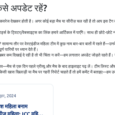
ैसे अपडेट रहें?
सीधा कवरेज देखकर होती है। अगर कोई बड़ा मैच या सीरीज़ चल रही है तो आप इस ट
स के ट्विटर/वेबसाइट्स का लिंक हमारे आर्टिकल में पाएँगे। साथ ही छोटे-छोटे नो
सामान्य तौर पर वेस्टइंडीज महिला टीम में कुछ नाम बार-बार बातों में रहते हैं—उनक
ण पारियों पर ध्यान देते हैं।
र कम दिखाई दे रही है तो भी चिंता न करें—हम लगातार अपडेट जोड़ते रहते हैं। नय
—मैच से एक दिन पहले प्रीव्यू और मैच के बाद हाइलाइट पढ़ लें। टीम लिस्ट और प्
ी खास खिलाड़ी या मैच पर गहरी रिपोर्ट चाहते हैं तो हमें कमेंट में बताइए—हम उस
तूबर, 2024
ादेश महिला बनाम
ंडीज महिला: ICC महिला