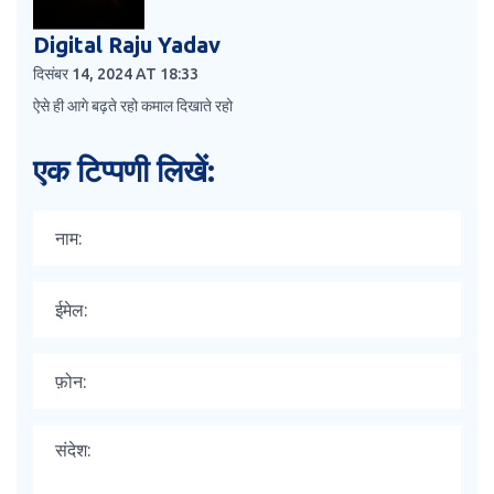
Digital Raju Yadav
दिसंबर 14, 2024 AT 18:33
ऐसे ही आगे बढ़ते रहो कमाल दिखाते रहो
एक टिप्पणी लिखें: