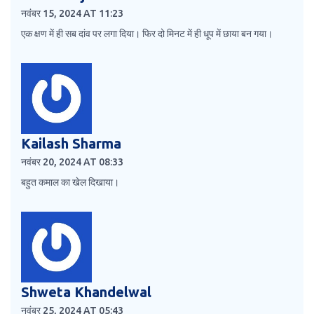
नवंबर 15, 2024 AT 11:23
एक क्षण में ही सब दांव पर लगा दिया। फिर दो मिनट में ही धूप में छाया बन गया।
Kailash Sharma
नवंबर 20, 2024 AT 08:33
बहुत कमाल का खेल दिखाया।
Shweta Khandelwal
नवंबर 25, 2024 AT 05:43