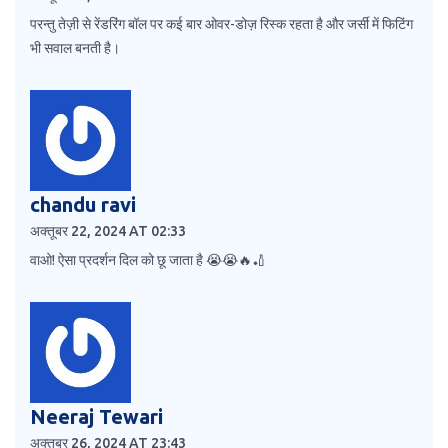
परन्तु तेज़ी से रेंडरिंग बॉल पर कई बार ओवर-डोज़ रिस्क रहता है और जर्सी में फिटिंग
भी सवाल बनती है।
chandu ravi
अक्तूबर 22, 2024 AT 02:33
वाओ! ऐसा प्रदर्शन दिल को छू जाता है 😭😭🔥🏏
Neeraj Tewari
अक्तूबर 26, 2024 AT 23:43