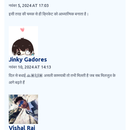
नवंबर 5, 2024 AT 17:03
इसी तरह की चमक से ही क्रिकेट को आध्यात्मिक बनाता है।
Jinky Gadores
नवंबर 10, 2024 AT 14:13
दिल से बधाई 🙏🏽🙌🏽 असली कामयाबी तो तभी मिलती है जब सब मिलजुल के
आगे बढ़ते हैं
Vishal Raj