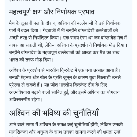
महत्वपूर्ण क्षण और निर्णायक प्रभाव
मैच के तूफानी पल के दौरान, अश्विन की बल्लेबाजी ने उसे निर्णायक
पारी में बदल दिया। गेंदबाजी में भी उन्होंने बांग्लादेशी बल्लेबाजों को
अच्छी तरह से नियंत्रित किया। एक समय ऐसा था जब बांग्लादेश मैच में
वापस आ सकती थी, लेकिन अश्विन के प्रदर्शन ने निर्णायक मोड़ दिया।
उन्होंने बांग्लादेश के महत्वपूर्ण बल्लेबाजों को आउट कर मैच का रुख
भारत की तरफ मोड़ दिया।
अश्विन के प्रदर्शन से भारतीय क्रिकेट में एक नया उत्साह आया है।
उनकी मेहनत और खेल के प्रति जुनून के कारण युवा खिलाड़ी उनसे
प्रेरणा ले सकते हैं। यह जीत भारतीय क्रिकेट टीम के लिए
आत्मविश्वास बढ़ाने वाली साबित हुई, और इसमें अश्विन का योगदान
अविस्मरणीय रहेगा।
अश्विन की भविष्य की चुनौतियाँ
आने वाले समय में अश्विन के समक्ष कई चुनौतियाँ होंगी, लेकिन उनकी
मानसिकता और अनुभव के साथ उनका सामना करने की क्षमता उन्हें