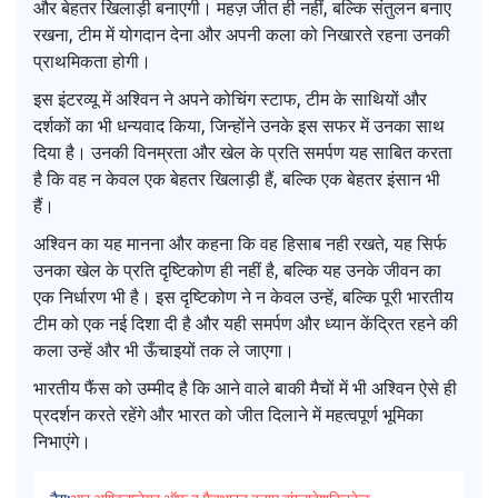
और बेहतर खिलाड़ी बनाएगी। महज़ जीत ही नहीं, बल्कि संतुलन बनाए
रखना, टीम में योगदान देना और अपनी कला को निखारते रहना उनकी
प्राथमिकता होगी।
इस इंटरव्यू में अश्विन ने अपने कोचिंग स्टाफ, टीम के साथियों और
दर्शकों का भी धन्यवाद किया, जिन्होंने उनके इस सफर में उनका साथ
दिया है। उनकी विनम्रता और खेल के प्रति समर्पण यह साबित करता
है कि वह न केवल एक बेहतर खिलाड़ी हैं, बल्कि एक बेहतर इंसान भी
हैं।
अश्विन का यह मानना और कहना कि वह हिसाब नही रखते, यह सिर्फ
उनका खेल के प्रति दृष्टिकोण ही नहीं है, बल्कि यह उनके जीवन का
एक निर्धारण भी है। इस दृष्टिकोण ने न केवल उन्हें, बल्कि पूरी भारतीय
टीम को एक नई दिशा दी है और यही समर्पण और ध्यान केंद्रित रहने की
कला उन्हें और भी ऊँचाइयों तक ले जाएगा।
भारतीय फैंस को उम्मीद है कि आने वाले बाकी मैचों में भी अश्विन ऐसे ही
प्रदर्शन करते रहेंगे और भारत को जीत दिलाने में महत्वपूर्ण भूमिका
निभाएंगे।