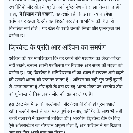
रणनीतियों और खेल के प्रति अपने दृष्टिकोण को साझा किया। उन्होंने
कहा,
'मैं हिसाब नहीं रखता'
, यह दर्शाता है कि उनका ध्यान हमेशा
वर्तमान पर रहता है, और वह पिछले प्रदर्शन या भविष्य की चिंता से
विचलित नहीं होते। यह खेल के प्रति उनकी निष्ठा और एकाग्रता को
दर्शाता है।
क्रिकेट के प्रति आर अश्विन का समर्पण
अश्विन की यह मानसिकता कि वह अपने बीते प्रदर्शन का लेखा-जोखा
नहीं रखते, उनका अपनी प्रक्रिया पर विश्वास और समय की महत्ता को
दर्शाता है। यह क्रिकेट में अनिश्चितताओं को ध्यान में रखकर आगे बढ़ने
की उनकी क्षमता को उजागर करता है। अश्विन का यही गुण उन्हें दूसरों
से अलग बनाता है और इसी के बल पर वह अनेक मौकों पर भारतीय टीम
को मुश्किल से निकालकर जीत की राह पर ले गए हैं।
इस टेस्ट मैच में उनकी बल्लेबाज़ी और गेंदबाजी दोनों ही प्रभावशाली
रही। उन्होंने बल्ले से जहां महत्वपूर्ण रन बनाए, वहीं गेंद के साथ भी सही
जगहें तलाशने में कामयाबी हासिल की। भारतीय क्रिकेट टीम के लिए
ऐसे ऑलराउंडर का योगदान अमूल्य होता है, और अश्विन ने यह खिताब
एक बार फिर अपने नाम कर लिया।