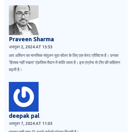
Praveen Sharma
अक्तूबर 2, 2024 AT 13:53
आर अश्विन का मानसिक संतुलन युवा बॉलर के लिए एक बेस्ट प्रैक्टिस है। उनका
‘हिसाब नहीं रखता’ एंफ़सिस मैदान में शांति लाता है। इस एप्रोच से टीम की कॉहेशन
बढ़ती है।
deepak pal
अक्तूबर 7, 2024 AT 11:03