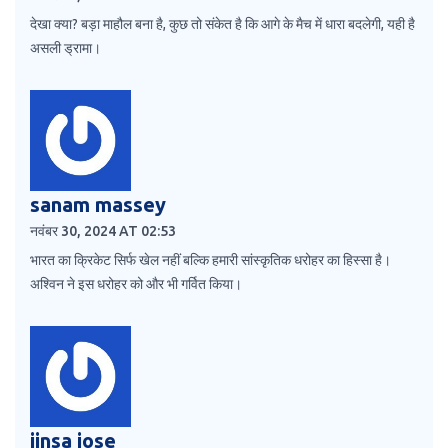
देखा क्या? बड़ा माहौल बना है, कुछ तो संकेत है कि आगे के मैच में धारा बदलेगी, यही है
असली ड्रामा।
sanam massey
नवंबर 30, 2024 AT 02:53
भारत का क्रिकेट सिर्फ खेल नहीं बल्कि हमारी सांस्कृतिक धरोहर का हिस्सा है।
अश्विन ने इस धरोहर को और भी गर्वित किया।
jinsa jose