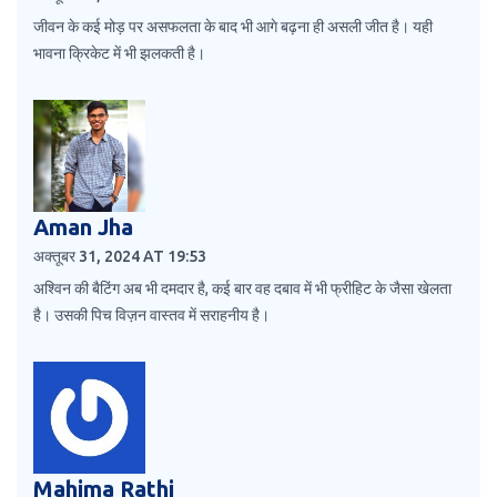
जीवन के कई मोड़ पर असफलता के बाद भी आगे बढ़ना ही असली जीत है। यही
भावना क्रिकेट में भी झलकती है।
Aman Jha
अक्तूबर 31, 2024 AT 19:53
अश्विन की बैटिंग अब भी दमदार है, कई बार वह दबाव में भी फ्रीहिट के जैसा खेलता
है। उसकी पिच विज़न वास्तव में सराहनीय है।
Mahima Rathi