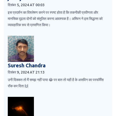
दिसंबर 5, 2024 AT 00:03
इस प्रदर्शन का विश्लेषण करने पर स्पष्ट होता है कि तकनीकी प्रवीणता और
मानसिक दृढ़ता दोनों को संतुलित करना आवश्यक है। अश्विन ने इस सिद्धान्त को
व्यावहारिक रूप से प्रमाणित किया।
Suresh Chandra
दिसंबर 9, 2024 AT 21:13
उनी दिक्कत तो मैं समझ नहीं पाया 😂 पर बात तो यही है के असविन का परफॉर्मेंस
रॉक कर दिता 🙌