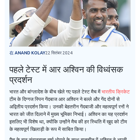
在 ANAND KOLAY
22 सितंबर 2024
पहले टेस्ट में आर अश्विन की विध्वंसक
प्रदर्शन
भारत और बांग्लादेश के बीच खेले गए पहले टेस्ट मैच में
भारतीय क्रिकेट
टीम के दिग्गज स्पिन गेंदबाज आर अश्विन ने बल्ले और गेंद दोनों से
अद्वितीय प्रदर्शन किया। उनकी बेहतरीन गेंदबाजी और महत्वपूर्ण रनों ने
भारत को जीत दिलाने में मुख्य भूमिका निभाई। अश्विन का यह प्रदर्शन
इसलिए भी विशेष था, क्योंकि उन्होंने मैच की हर स्थिति में खुद को टीम
के महत्वपूर्ण खिलाड़ी के रूप में साबित किया।
मैच के बाद संवाददाता हर्षा भोगले के साथ बातचीत में अश्विन ने अपनी