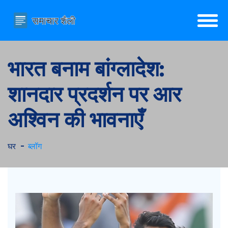
भारत बनाम बांग्लादेश:
शानदार प्रदर्शन पर आर
अश्विन की भावनाएँ
घर
ब्लॉग