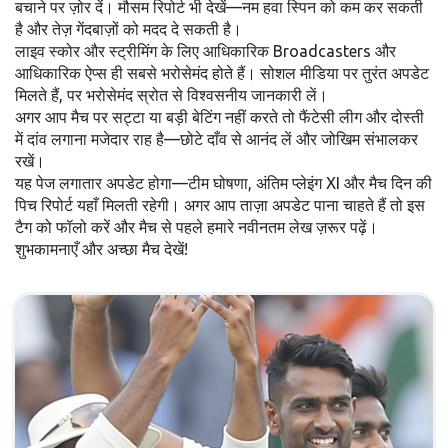
बचाने पर ज़ोर दें। मौसम रिपोर्ट भी देखें—नम हवा स्पिन को कम कर सकती
है और तेज़ गेंदबाज़ों को मदद दे सकती है।
लाइव स्कोर और स्ट्रीमिंग के लिए आधिकारिक Broadcasters और
आधिकारिक ऐप्स ही सबसे भरोसेमंद होते हैं। सोशल मीडिया पर तुरंत अपडेट
मिलते हैं, पर भरोसेमंद स्रोत से विश्वसनीय जानकारी लें।
अगर आप मैच पर सट्टा या बड़ी बेटिंग नहीं करते तो फैंटेसी लीग और दोस्ती
में दांव लगाना मजेदार राह है—छोटे दाँव से आनंद लें और जोखिम संभालकर
रखें।
यह पेज लगातार अपडेट होगा—टीम घोषणा, अंतिम प्लेइंग XI और मैच दिन की
पिच रिपोर्ट यहाँ मिलती रहेगी। अगर आप ताज़ा अपडेट पाना चाहते हैं तो इस
टैग को फॉलो करें और मैच से पहले हमारे नवीनतम लेख ज़रूर पढ़ें।
शुभकामनाएँ और अच्छा मैच देखें!