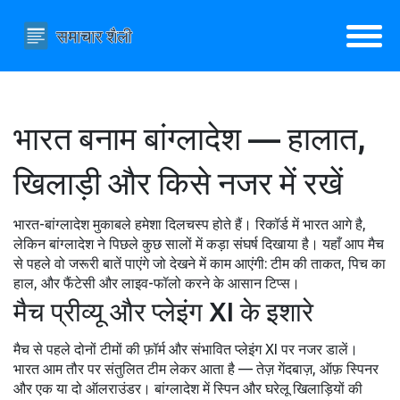
भारत बनाम बांग्लादेश — हालात,
खिलाड़ी और किसे नजर में रखें
भारत-बांग्लादेश मुकाबले हमेशा दिलचस्प होते हैं। रिकॉर्ड में भारत आगे है,
लेकिन बांग्लादेश ने पिछले कुछ सालों में कड़ा संघर्ष दिखाया है। यहाँ आप मैच
से पहले वो जरूरी बातें पाएंगे जो देखने में काम आएंगी: टीम की ताकत, पिच का
हाल, और फैंटेसी और लाइव-फॉलो करने के आसान टिप्स।
मैच प्रीव्यू और प्लेइंग XI के इशारे
मैच से पहले दोनों टीमों की फ़ॉर्म और संभावित प्लेइंग XI पर नजर डालें।
भारत आम तौर पर संतुलित टीम लेकर आता है — तेज़ गेंदबाज़, ऑफ़ स्पिनर
और एक या दो ऑलराउंडर। बांग्लादेश में स्पिन और घरेलू खिलाड़ियों की