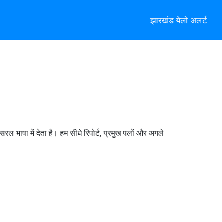
झारखंड येलो अलर्ट
ल भाषा में देता है। हम सीधे रिपोर्ट, प्रमुख पलों और अगले