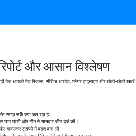
रिपोर्ट और आसान विश्लेषण
यही पेज आपको मैच रिजल्ट, सीरीज अपडेट, प्लेयर हाइलाइट और छोटी-छोटी खबरें सर
रंत समझ सकें क्या चल रहा है:
यू पर छाप छोड़ी और टीम ने शानदार जीत दर्ज की।
डर-गावस्कर ट्रॉफी में बढ़त बना ली।