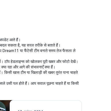
 अपडेट आते हैं।
 बदल सकता है, यह सरल तरीके से बताते हैं।
ाकि आप Dream11 या फैंटेसी टीम बनाते समय तेज फैसला ले
्ट्स। टॉप हेडलाइन्स को खोलकर पूरी खबर और फोटो देखें।
 क्या रहा और आगे की संभावनाएँ क्या हैं।
ैं। किसी खास टीम या खिलाड़ी की खबर तुरंत पाना चाहते
 फैसले उसी पल होते हैं। आप सवाल पूछना चाहते हैं या किसी