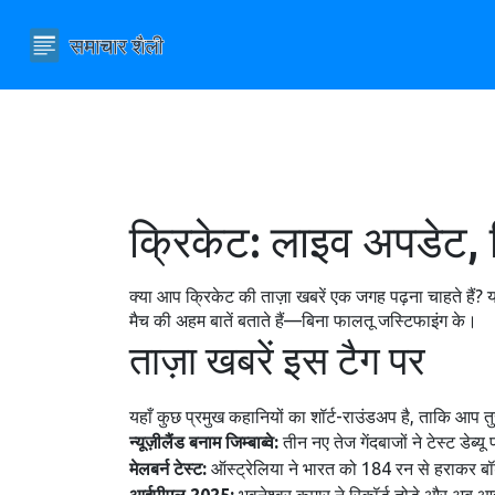
क्रिकेट: लाइव अपडेट, 
क्या आप क्रिकेट की ताज़ा खबरें एक जगह पढ़ना चाहते हैं? 
मैच की अहम बातें बताते हैं—बिना फालतू जस्टिफाइंग के।
ताज़ा खबरें इस टैग पर
यहाँ कुछ प्रमुख कहानियों का शॉर्ट-राउंडअप है, ताकि आप तु
न्यूज़ीलैंड बनाम जिम्बाब्वे:
तीन नए तेज गेंदबाजों ने टेस्ट डेब्
मेलबर्न टेस्ट:
ऑस्ट्रेलिया ने भारत को 184 रन से हराकर बॉर्