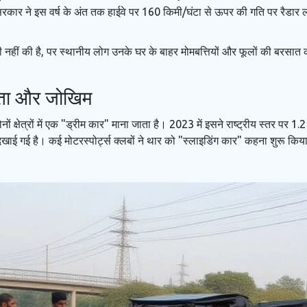
 सरकार ने इस वर्ष के अंत तक हाईवे पर 160 किमी/घंटा से ऊपर की गति पर रैडा
नहीं की है, पर स्थानीय लोग उनके घर के बाहर मोमबत्तियों और फूलों की बरसात क
ियता और जोखिम
ों क्षेत्रों में एक "ड्रीम कार" माना जाता है। 2023 में इसने राष्ट्रीय स्तर पर 
ख्या दिखाई गई है। कई मोटरस्पोर्ट्स क्लबों ने थार को "स्लाइडिंग कार" कहना शुरू