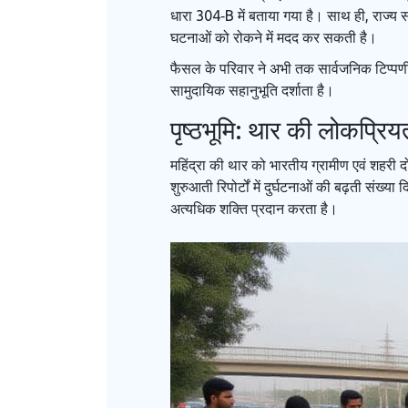
धारा 304‑B में बताया गया है। साथ ही, राज्य
घटनाओं को रोकने में मदद कर सकती है।
फैसल के परिवार ने अभी तक सार्वजनिक टिप्पणी 
सामुदायिक सहानुभूति दर्शाता है।
पृष्ठभूमि: थार की लोकप्र
महिंद्रा की थार को भारतीय ग्रामीण एवं शहरी दोन
शुरुआती रिपोर्टों में दुर्घटनाओं की बढ़ती सं
अत्यधिक शक्ति प्रदान करता है।