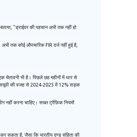
ंने बताया, "ड्राईवर की पहचान अभी तक नहीं हो
ै। अभी तक कोई औपचारिक FIR दर्ज नहीं हुई है,
एक चेतावनी भी है। पिछले छह महीनों में थार से
्पीड एसयूवी की वजह से 2024‑2025 में 12% सड़क
पयोग नहीं करना चाहिए। सख्त ट्रैफ़िक नियमों
 कर सकता है, जैसा कि भारतीय दण्ड संहिता की