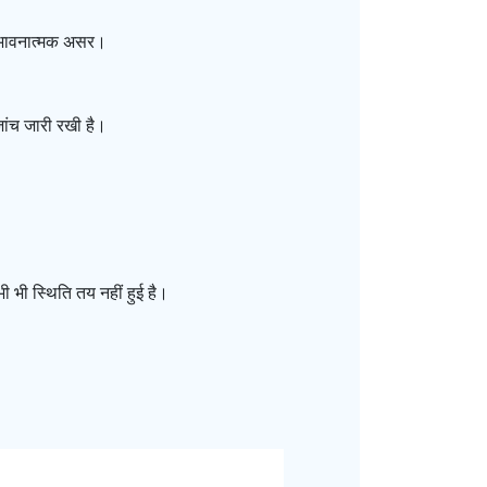
ा भावनात्मक असर।
ांच जारी रखी है।
ी भी स्थिति तय नहीं हुई है।
।