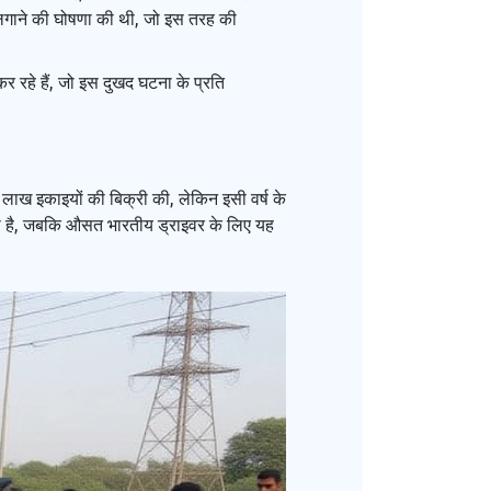
र लगाने की घोषणा की थी, जो इस तरह की
र रहे हैं, जो इस दुखद घटना के प्रति
1.2 लाख इकाइयों की बिक्री की, लेकिन इसी वर्ष के
 किया है, जबकि औसत भारतीय ड्राइवर के लिए यह