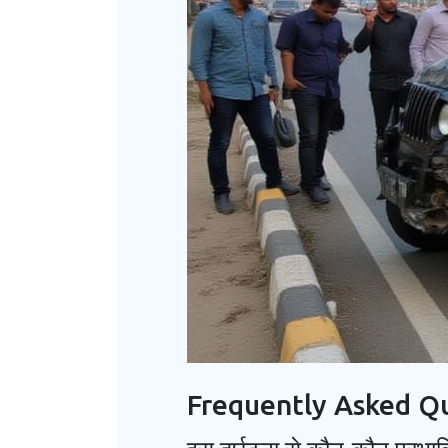
Frequently Asked Q