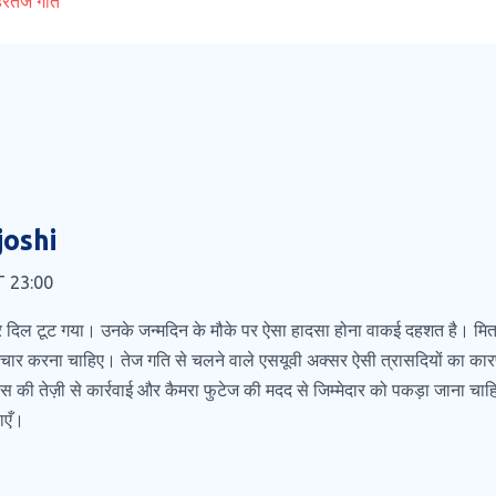
हर
तेज गति
joshi
T 23:00
िल टूट गया। उनके जन्मदिन के मौके पर ऐसा हादसा होना वाकई दहशत है। मित्रों
 विचार करना चाहिए। तेज गति से चलने वाले एसयूवी अक्सर ऐसी त्रासदियों का कार
िस की तेज़ी से कार्रवाई और कैमरा फुटेज की मदद से जिम्मेदार को पकड़ा जाना चा
ाएँ।