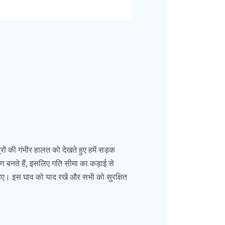
 की गंभीर हालत को देखते हुए हमें सड़क
ण बनते हैं, इसलिए गति सीमा का कड़ाई से
हिए। इस घाव को याद रखें और सभी को सुरक्षित