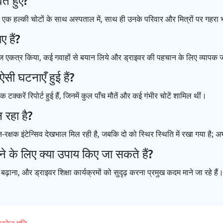
ित हुए?
र एक हल्की चोटों के साथ अस्पताल में, साथ ही उनके परिवार और मित्रों पर गहर
 हैं?
एकत्र किया, कई गवाहों से बयान लिये और ड्राइवर की पहचान के लिए व्यापक ज
सी घटनाएँ हुई हैं?
क टक्करें रिपोर्ट हुई हैं, जिनमें कुल पाँच मौतें और कई गंभीर चोटें शामिल थीं।
ल रहा है?
‑रक्षक इंटेन्सिव देखभाल मिल रही है, जबकि दो को स्थिर स्थिति में रखा गया है; अभ
कने के लिए क्या उपाय किए जा सकते हैं?
़ाना, और ड्राइवर शिक्षा कार्यक्रमों को सुदृढ़ करना प्रमुख कदम माने जा रहे हैं