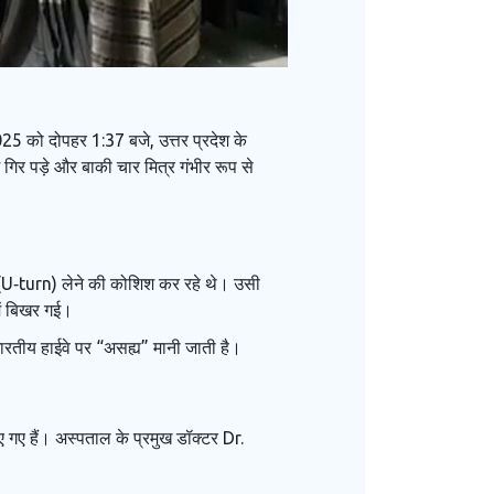
5 को दोपहर 1:37 बजे, उत्तर प्रदेश के
िर पड़े और बाकी चार मित्र गंभीर रूप से
़ (U‑turn) लेने की कोशिश कर रहे थे। उसी
में बिखर गई।
रतीय हाईवे पर “असह्य” मानी जाती है।
किए गए हैं। अस्पताल के प्रमुख डॉक्टर
Dr.