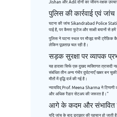
Jishan और Adil दोनों का जीवन‑रक्षक उपचार च
पुलिस की कार्रवाई एवं जांच
घटना की जांच
Sikandrabad Police Stat
पाई है, पर कैमरा फुटेज और साक्षी बयानों से हम
पुलिस ने घटना स्थल पर मौजूद सभी ट्रैफ़िक कै
लेकिन पूछताछ चल रही है।
सड़क सुरक्षा पर व्यापक प्र
यह हादसा सिर्फ एक दुखद व्यक्तिगत त्रासदी नही
संबंधित तीन अन्य गंभीर दुर्घटनाएँ खबर बन चु
मौतों में वृद्धि दर्ज की गई है।
न्यायविद्
Prof. Meena Sharma
ने टिप्पणी 
और अधिक रैडार सेटअप की जरूरत है।"
आगे के कदम और संभावित 
यदि जांच के बाद ड्राइवर की पहचान हो जाती 