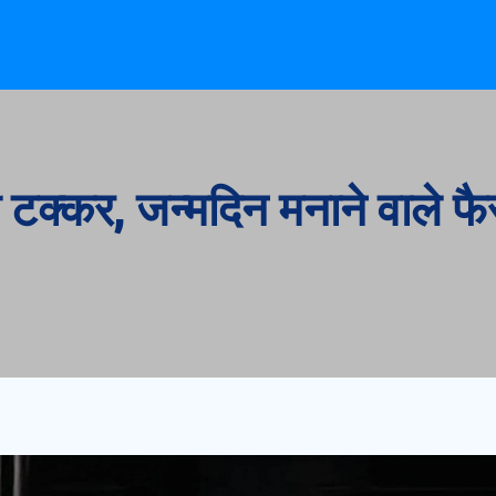
ी टक्कर, जन्मदिन मनाने वाले फ