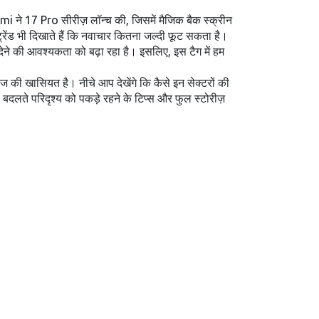
omi ने 17 Pro सीरीज़ लॉन्च की, जिसमें मैजिक बैक स्क्रीन
रेंड भी दिखाते हैं कि नवाचार कितना जल्दी फूट सकता है।
ने की आवश्यकता को बढ़ा रहा है। इसलिए, इस टैग में हम
ज की खासियत है। नीचे आप देखेंगे कि कैसे इन सेक्टरों की
 से बदलते परिदृश्य को पकड़े रहने के टिप्स और फुल स्टोरीज़