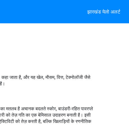
झारखंड येलो अलर्ट
हा जाता है, और यह खेल, मौसम, वित्त, टेक्नोलॉजी जैसे
है।
ि का मतलब है अचानक बदलते स्कोर, बाउंडरी‑रहित पावरप्ले
कर पारी को तेज़ गति का एक बेमिसाल उदाहरण बनाती है। इसी
 ऐक्टिविटी को तेज़ करती है, बल्कि खिलाड़ियों के रणनीतिक