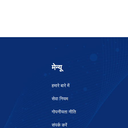
मेन्यू
हमारे बारे में
सेवा नियम
गोपनीयता नीति
संपर्क करें