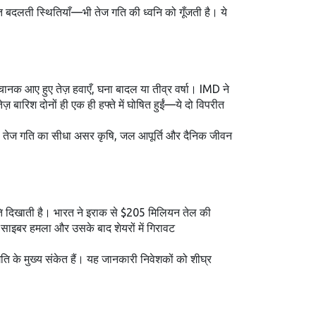
ित बदलती स्थितियाँ—भी तेज गति की ध्वनि को गूँजती है। ये
ानक आए हुए तेज़ हवाएँ, घना बादल या तीव्र वर्षा। IMD ने
़ बारिश दोनों ही एक ही हफ्ते में घोषित हुईं—ये दो विपरीत
 की तेज गति का सीधा असर कृषि, जल आपूर्ति और दैनिक जीवन
गति दिखाती है। भारत ने इराक से $205 मिलियन तेल की
र साइबर हमला और उसके बाद शेयरों में गिरावट
ति के मुख्य संकेत हैं। यह जानकारी निवेशकों को शीघ्र