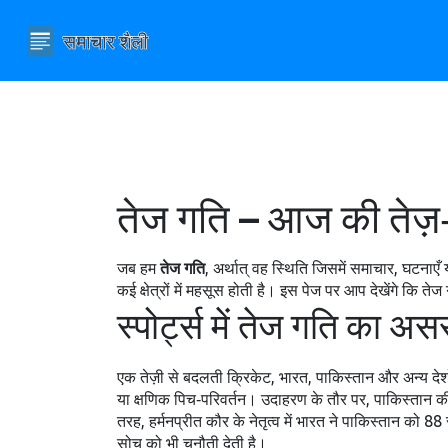
तेज गति – आज की तेज़‑तर
जब हम
तेज गति
,
अर्थात् वह स्थिति जिसमें समाचार, घटनाएँ 
कई क्षेत्रों में महसूस होती है।
इस पेज पर आप देखेंगे कि तेज
स्पोर्ट्स में तेज गति का अस
एक तेज़ी से बदलती
क्रिकेट
,
भारत, पाकिस्तान और अन्य देशो
या क्षणिक पिच‑परिवर्तन। उदाहरण के तौर पर, पाकिस्तान की 
तरह, हर्मनप्रीत कौर के नेतृत्व में भारत ने पाकिस्तान को 8
सोच को भी चुनौती देती है।