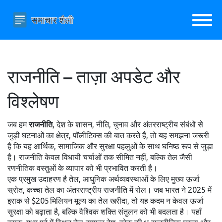
राजनीति – ताज़ा अपडेट और
विश्लेषण
जब हम
राजनीति
,
देश के शासन, नीति, चुनाव और अंतरराष्ट्रीय संबंधों से
जुड़ी घटनाओं का क्षेत्र
,
पॉलीटिक्स
की बात करते हैं, तो यह समझना जरूरी
है कि यह आर्थिक, सामाजिक और सुरक्षा पहलुओं के साथ घनिष्ठ रूप से जुड़ा
है। राजनीति केवल विधायी चर्चाओं तक सीमित नहीं, बल्कि तेल जैसी
रणनीतिक वस्तुओं के व्यापार को भी प्रभावित करती है।
एक प्रमुख उदाहरण है
तेल
,
आधुनिक अर्थव्यवस्थाओं के लिए मुख्य ऊर्जा
स्रोत
,
कच्चा तेल
का अंतरराष्ट्रीय राजनीति में रोल। जब भारत ने 2025 में
इराक से $205 मिलियन मूल्य का तेल खरीदा, तो यह कदम न केवल ऊर्जा
सुरक्षा को बढ़ाता है, बल्कि वैश्विक शक्ति संतुलन को भी बदलता है। यहाँ