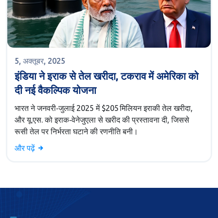
5, अक्तूबर, 2025
इंडिया ने इराक से तेल खरीदा, टकराव में अमेरिका को
दी नई वैकल्पिक योजना
भारत ने जनवरी‑जुलाई 2025 में $205 मिलियन इराकी तेल खरीदा,
और यू.एस. को इराक‑वेनेजुएला से खरीद की प्रस्तावना दी, जिससे
रूसी तेल पर निर्भरता घटाने की रणनीति बनी।
और पढ़ें