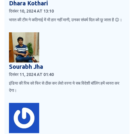
Dhara Kothari
दिसंबर 10, 2024 AT 13:10
भारत की टीम ने कठिनाई में भी हार नहीं मानी, उनका संघर्ष दिल को छू जाता है 😊।
Sourabh Jha
दिसंबर 11, 2024 AT 01:40
इंडिया की पिच को फिर से ठीक कर लेवो वरना ये सब विदेशी बॉलिंग हमें ध्वस्त कर
देगा।