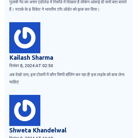
गुलाबी गेंद का असर एडीलेड में रिकॉर्ड में दिखता है लेकिन आंकड़े ही सभी बात बताते
हैं। स्टार्क के 6 विकेट ने भारतीय टॉप ऑर्डर को झक कर दिया।
Kailash Sharma
दिसंबर 8, 2024 AT 02:50
अब देखो ज़रा, इस टोकरी में कौन सिप्पी बॉलिंग कर रहा है! इस लड़के को बाच लेना
चाहिए!
Shweta Khandelwal