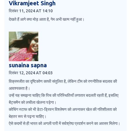
Vikramjeet Singh
दिसंबर 11, 2024 AT 14:10
देखते हैं आगे क्या मोड़ आता है, गेम अभी खत्म नहीं हुआ।
sunaina sapna
दिसंबर 12, 2024 AT 04:03
विक्रमजीत का दृष्टिकोण काफी संतुलित है, लेकिन टीम को रणनीतिक बदलाव की
आवश्यकता है।
उन्हें यह समझना चाहिए कि पिच की परिस्थितियाँ लगातार बदलती रहती हैं, इसलिए
बैट्समैन को लचीला खेलना पड़ेगा।
कोचिंग स्टाफ को भी डेटा-ड्रिवन विश्लेषण को अपनाकर खेल की गतिशीलता को
बेहतर रूप से पढ़ना चाहिए।
ऐसे कदमों से ही भारत को अगली पारी में सर्वश्रेष्ठ प्रदर्शन करने का अवसर मिलेगा।