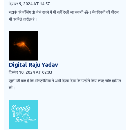
दिसंबर 9, 2024 AT 14:57
स्टार्क की बॉलिंग तो जैसे सपने में भी नहीं देखी जा सकती 😂। मैकस्विनी की धीरज
भी काबिले तारीफ़ है।
Digital Raju Yadav
दिसंबर 10, 2024 AT 02:03
खुशी की बात है कि ऑस्ट्रेलिया ने अभी दिखा दिया कि उन्होंने किस तरह जीत हासिल
की।