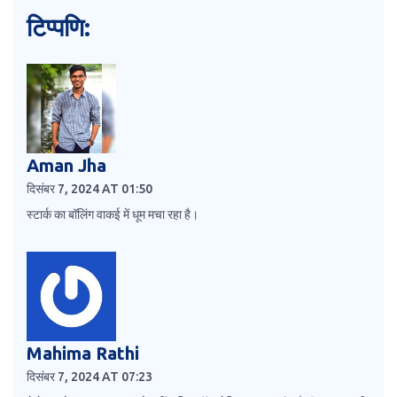
टिप्पणि:
Aman Jha
दिसंबर 7, 2024 AT 01:50
स्टार्क का बॉलिंग वाकई में धूम मचा रहा है।
Mahima Rathi
दिसंबर 7, 2024 AT 07:23