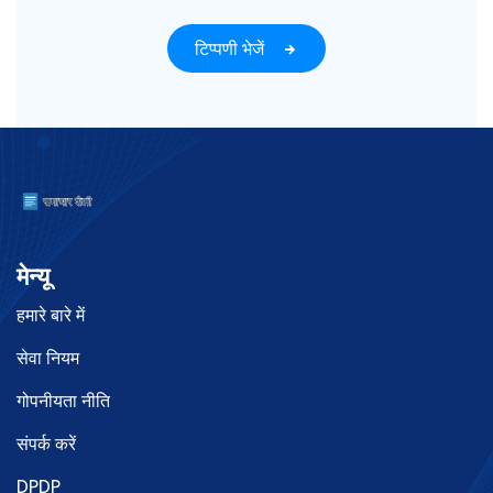
टिप्पणी भेजें
मेन्यू
हमारे बारे में
सेवा नियम
गोपनीयता नीति
संपर्क करें
DPDP