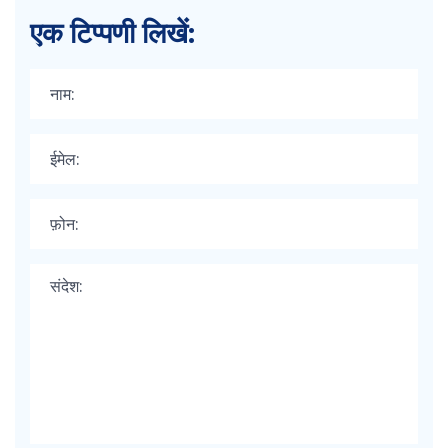
एक टिप्पणी लिखें: