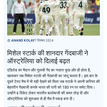
在 ANAND KOLAY
7 दिसंबर 2024
मिशेल स्टार्क की शानदार गेंदबाजी ने
ऑस्ट्रेलिया को दिलाई बढ़त
एडिलेड का मैदान और गुलाबी गेंद का नज़ारा कुछ और ही होता है,
खासकर जब मिशेल स्टार्क की गेंदबाजी का जादू चलता है। इस बार के
दूसरे टेस्ट मैच में भी यही देखने को मिला जब स्टार्क ने अपनी करियर की
बेहतरीन गेंदबाजी करके भारत की पारी को 180 रन पर समेट दिया।
उन्होंने 6 विकेट लेकर भारतीय बल्लेबाजी की कमर तोड़ दी और
ऑस्ट्रेलिया को शुरुआत से ही मैच में पकड़ बना दी।