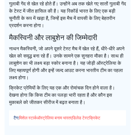
गुलाबी गेंद से खेल रहे होते हैं। उन्होंने अब तक खेले गए सातों गुलाबी गेंद
के टेस्ट में जीत हासिल की है। यह रिकॉर्ड भारत के लिए एक बड़ी
चुनौती के रूप में खड़ा है, जिन्हें इस मैच में वापसी के लिए बेहतरीन
प्रदर्शन करना होगा।
मैकस्विनी और लाबुशेन की जिम्मेदारी
नाथन मैकस्विनी, जो अपने दूसरे टेस्ट मैच में खेल रहे हैं, धीरे-धीरे अपने
खेल को समृद्ध बना रहे हैं। उनके सामने एक सुनहरा मौका है। साथ ही
लाबुशेन का भी लक्ष्य बड़ा स्कोर बनाना है। यह जोड़ी ऑस्ट्रेलिया के
लिए महत्वपूर्ण होगी और इन्हें जल्द आउट करना भारतीय टीम का पहला
लक्ष्य होगा।
क्रिकेट प्रेमियों के लिए यह एक और रोमांचक दिन होने वाला है।
देखना होगा कि किस टीम का पलड़ा भारी रहता है और कौन इस
मुकाबले को जीतकर सीरीज में बढ़त बनाता है।
टैग:
मिशेल स्टार्क
ऑस्ट्रेलिया बनाम भारत
एडिलेड टेस्ट
क्रिकेट