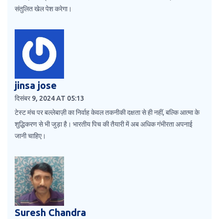
संतुलित खेल पेश करेगा।
jinsa jose
दिसंबर 9, 2024 AT 05:13
टेस्ट मंच पर बल्लेबाज़ी का निर्वाह केवल तकनीकी दक्षता से ही नहीं, बल्कि आत्मा के
शुद्धिकरण से भी जुड़ा है। भारतीय पिच की तैयारी में अब अधिक गंभीरता अपनाई
जानी चाहिए।
Suresh Chandra