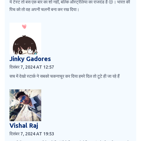
ये टेस्ट तो बस एक बार का शो नहीं, बल्कि ऑस्ट्रेलिया का राजदंड है 😒। भारत की
पिच को तो वह अपनी चलनी बना कर रख दिया।
Jinky Gadores
दिसंबर 7, 2024 AT 12:57
सच में देखो स्टार्क ने सबको चकनाचूर कर दिया हमरे दिल तो टूटे ही जा रहे हैं
Vishal Raj
दिसंबर 7, 2024 AT 19:53