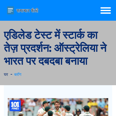
एडिलेड टेस्ट में स्टार्क का
तेज़ प्रदर्शन: ऑस्ट्रेलिया ने
भारत पर दबदबा बनाया
घर
ब्लॉग