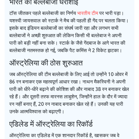
भारत की बल्लेबाजी धराशाई
टॉस जीतकर पहले बल्लेबाजी का निर्णय
भारतीय टीम
पर भारी पड़ा।
यशस्वी जायसवाल को स्टार्क ने मैच की पहली ही गेंद पर चलता किया।
इसके बाद इंडियन बल्लेबाजों का संघर्ष जारी रहा और लगभग सभी
बल्लेबाजों ने अच्छी शुरुआत की लेकिन किसी भी बल्लेबाज ने अपनी
पारी को बड़ी नहीं बना सके। स्टार्क के जैसे गेंदबाज के आगे भारत की
बल्लेबाजी नतमस्तक हो गई, जबकि पैट कमिंस ने 2 विकेट झटका।
ऑस्ट्रेलिया की ठोस शुरुआत
जब ऑस्ट्रेलिया की टीम बल्लेबाजी के लिए आई तो उन्होंने 10 ओवर में
86 रन बनाकर एक महत्वपूर्ण आधार रखा। नाथन मैकस्विनी ने अपनी
पारी को धीरे-धीरे बढ़ाने की कोशिश की और नाबाद 38 रन बनाकर खेल
रहे हैं। और दूसरी तरफ मारनस लाबुशेन, जिन्होंने हाल के दौर में ज्यादा
रन नहीं बनाए हैं, 20 रन नाबाद बनाकर खेल रहे हैं। उनकी यह पारी
उनके आत्मविश्वास को बढ़ाएगी।
एडिलेड में ऑस्ट्रेलिया का रिकॉर्ड
ऑस्ट्रेलिया का एडिलेड में एक शानदार रिकॉर्ड है, खासकर जब वे