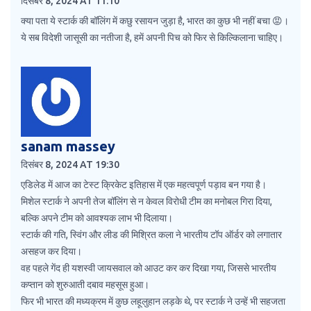
दिसंबर 8, 2024 AT 11:10
क्या पता ये स्टार्क की बॉलिंग में कछु रसायन जुड़ा है, भारत का कुछ भी नहीं बचा 😡।
ये सब विदेशी जासूसी का नतीजा है, हमें अपनी पिच को फिर से किल्किलाना चाहिए।
sanam massey
दिसंबर 8, 2024 AT 19:30
एडिलेड में आज का टेस्ट क्रिकेट इतिहास में एक महत्वपूर्ण पड़ाव बन गया है।
मिशेल स्टार्क ने अपनी तेज बॉलिंग से न केवल विरोधी टीम का मनोबल गिरा दिया,
बल्कि अपने टीम को आवश्यक लाभ भी दिलाया।
स्टार्क की गति, स्विंग और लीड की मिश्रित कला ने भारतीय टॉप ऑर्डर को लगातार
असहज कर दिया।
वह पहले गेंद ही यशस्वी जायसवाल को आउट कर कर दिखा गया, जिससे भारतीय
कप्तान को शुरुआती दबाव महसूस हुआ।
फिर भी भारत की मध्यक्रम में कुछ लहूलुहान लड़के थे, पर स्टार्क ने उन्हें भी सहजता