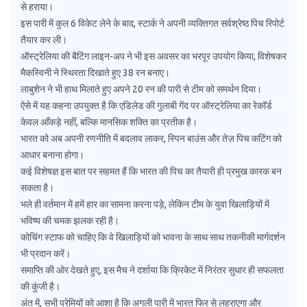
से हराया।
इस पारी में कुल 6 विकेट लेने के बाद, स्टार्क ने अपनी व्यक्तिगत सर्वश्रेष्ठ पिच रिपोर्ट
तैयार कर ली।
ऑस्ट्रेलिया की बैटिंग लाइन-अप ने भी इस अवसर का भरपूर उपयोग किया, विशेषकर
मैकस्विनी ने स्थिरता दिखाते हुए 38 रन बनाए।
लाबुशेन ने भी हाथ मिलाते हुए अपने 20 रन की पारी से टीम को समर्थन दिया।
ऐसे में यह कहना उपयुक्त है कि एडिलेड की गुलाबी गेंद पर ऑस्ट्रेलिया का रेकॉर्ड
केवल आँकड़े नहीं, बल्कि मानसिक शक्ति का प्रतीक है।
भारत को अब अपनी रणनीति में बदलाव लाकर, स्पिन बाउंस और तेज़ पिच कटिंग को
आधार बनाना होगा।
कई विशेषज्ञ इस बात पर सहमत हैं कि भारत की पिच का तैयारी ही प्रमुख कारक बन
सकता है।
भले ही वर्तमान में हमें हार का सामना करना पड़े, लेकिन टीम के युवा खिलाड़ियों में
भविष्य की चमक झलक रही है।
कोचिंग स्टाफ को चाहिए कि वे खिलाड़ियों को भावना के साथ साथ तकनीकी मार्गदर्शन
भी प्रदान करें।
समाप्ति की ओर देखते हुए, इस मैच ने दर्शाया कि क्रिकेट में निरंतर सुधार ही सफलता
की कुंजी है।
अंत में, सभी प्रेमियों को आशा है कि अगली पारी में भारत फिर से लहराएगा और