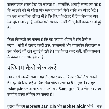
सकारात्मक असर देखा जा सकता है। हालांकि, आंकड़े स्पष्ट कह रहे हैं
कि लड़कों को भी थोड़ा और मेहनत करनी होगी ताकि यह अंतर मिटे।
यह एक सामाजिक संकेत भी है कि शिक्षा के क्षेत्र में लिंग विभाजन अब
कम होता जा रहा है, लेकिन पूर्ण समानता अभी भी चुनौती बनकर बनी हुई
है।
शिक्षा विशेषज्ञों का मानना है कि यह प्रवाह भविष्य में और तेजी से
बढ़ेगा। गांवों से लेकर शहरों तक, कन्यालयों और शासकीय विद्यालयों में
इस आंकड़े की गूंज सुनाई दे रही है। यह केवल नंबर नहीं, बल्कि समाज
के बदलाव की ओर इशारा है।
परिणाम कैसे चेक करें
अब सबसे जरूरी सवाल यह कि छात्र अपना रिजल्ट कैसे देख सकते
हैं। इस के लिए कई आधिकारिक पोर्टल उपलब्ध हैं। मुख्य वेबसाइट
rskmp.in
पर जाना होगा। यहाँ आप Samagra ID या रोल नंबर का
उपयोग करके लॉगिन कर सकते हैं।
दूसरा विकल्प
mpresults.nic.in
और
mpbse.nic.in
भी है। कई