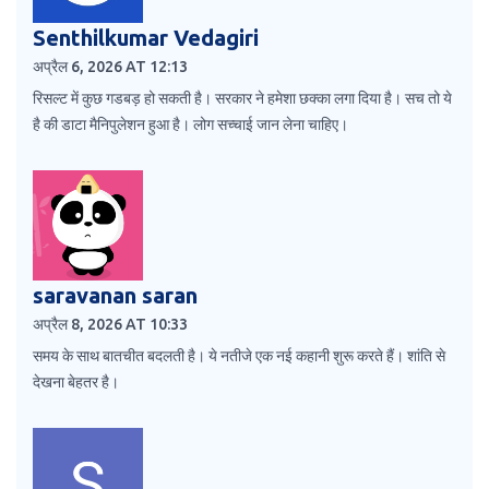
Senthilkumar Vedagiri
अप्रैल 6, 2026 AT 12:13
रिसल्ट में कुछ गडबड़ हो सकती है। सरकार ने हमेशा छक्का लगा दिया है। सच तो ये
है की डाटा मैनिपुलेशन हुआ है। लोग सच्चाई जान लेना चाहिए।
saravanan saran
अप्रैल 8, 2026 AT 10:33
समय के साथ बातचीत बदलती है। ये नतीजे एक नई कहानी शुरू करते हैं। शांति से
देखना बेहतर है।