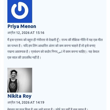
Priya Menon
अप्रैल 12, 2026 AT 15:16
मैं इस प्रारूप को बहुत ही गंभीरता से देखती हूँ। राज्य की शैक्षिक नीति में यह एक मील
का पत्थर है। यदि हम लिंग आधारित अंतर को कम करना चाहते हैं तो इसे बनाए
रखना आवश्यक है। प्रबंधन को कठोर निगरانی में काम करना चाहिए। यह केवल
एक साल की उपलब्धि नहीं है।
Nikita Roy
अप्रैल 14, 2026 AT 14:19
मेहनत का फल मिला है अब आगे बढ़ना है। कोई डर नहीं है बस लगन है।