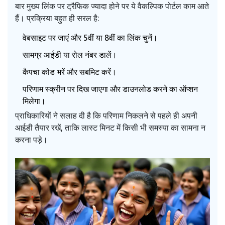
बार मुख्य लिंक पर ट्रैफिक ज्यादा होने पर ये वैकल्पिक पोर्टल काम आते
हैं। प्रक्रिया बहुत ही सरल है:
वेबसाइट पर जाएं और 5वीं या 8वीं का लिंक चुनें।
सामग्र आईडी या रोल नंबर डालें।
कैपचा कोड भरें और सबमिट करें।
परिणाम स्क्रीन पर दिख जाएगा और डाउनलोड करने का ऑप्शन
मिलेगा।
प्राधिकारियों ने सलाह दी है कि परिणाम निकलने से पहले ही अपनी
आईडी तैयार रखें, ताकि लास्ट मिनट में किसी भी समस्या का सामना न
करना पड़े।