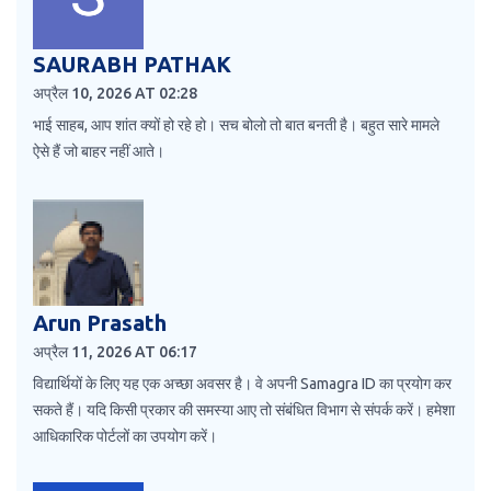
SAURABH PATHAK
अप्रैल 10, 2026 AT 02:28
भाई साहब, आप शांत क्यों हो रहे हो। सच बोलो तो बात बनती है। बहुत सारे मामले
ऐसे हैं जो बाहर नहीं आते।
Arun Prasath
अप्रैल 11, 2026 AT 06:17
विद्यार्थियों के लिए यह एक अच्छा अवसर है। वे अपनी Samagra ID का प्रयोग कर
सकते हैं। यदि किसी प्रकार की समस्या आए तो संबंधित विभाग से संपर्क करें। हमेशा
आधिकारिक पोर्टलों का उपयोग करें।