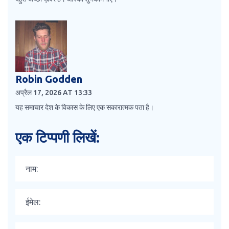
Robin Godden
अप्रैल 17, 2026 AT 13:33
यह समाचार देश के विकास के लिए एक सकारात्मक पता है।
एक टिप्पणी लिखें: