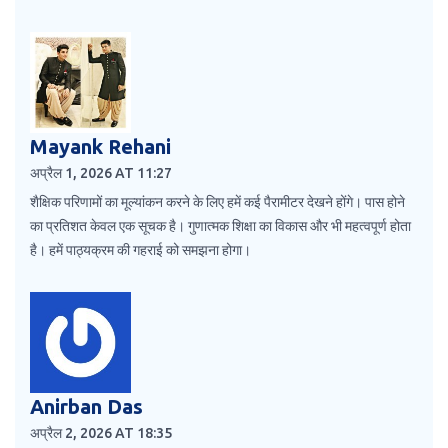
Mayank Rehani
अप्रैल 1, 2026 AT 11:27
शैक्षिक परिणामों का मूल्यांकन करने के लिए हमें कई पैरामीटर देखने होंगे। पास होने
का प्रतिशत केवल एक सूचक है। गुणात्मक शिक्षा का विकास और भी महत्वपूर्ण होता
है। हमें पाठ्यक्रम की गहराई को समझना होगा।
Anirban Das
अप्रैल 2, 2026 AT 18:35