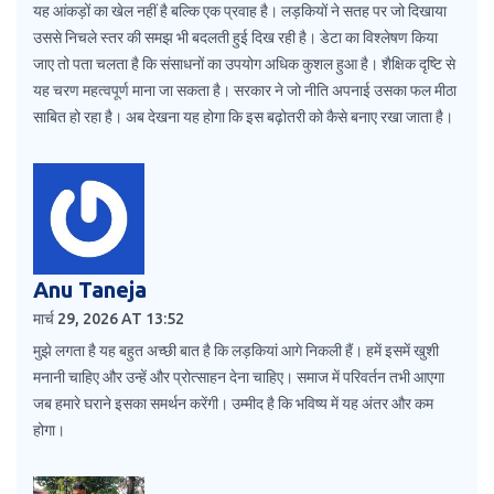
यह आंकड़ों का खेल नहीं है बल्कि एक प्रवाह है। लड़कियों ने सतह पर जो दिखाया
उससे निचले स्तर की समझ भी बदलती हुई दिख रही है। डेटा का विश्लेषण किया
जाए तो पता चलता है कि संसाधनों का उपयोग अधिक कुशल हुआ है। शैक्षिक दृष्टि से
यह चरण महत्वपूर्ण माना जा सकता है। सरकार ने जो नीति अपनाई उसका फल मीठा
साबित हो रहा है। अब देखना यह होगा कि इस बढ़ोतरी को कैसे बनाए रखा जाता है।
Anu Taneja
मार्च 29, 2026 AT 13:52
मुझे लगता है यह बहुत अच्छी बात है कि लड़कियां आगे निकली हैं। हमें इसमें खुशी
मनानी चाहिए और उन्हें और प्रोत्साहन देना चाहिए। समाज में परिवर्तन तभी आएगा
जब हमारे घराने इसका समर्थन करेंगी। उम्मीद है कि भविष्य में यह अंतर और कम
होगा।