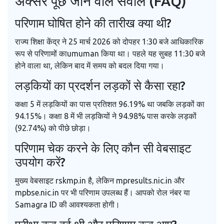
अक्सर पूछे जाने वाले सवाल (FAQ)
परिणाम घोषित होने की तारीख क्या थी?
राज्य शिक्षा केंद्र ने 25 मार्च 2026 को दोपहर 1:30 बजे आधिकारिक
रूप से परिणामों काumuman किया था। पहले यह सुबह 11:30 बजे
होने वाला था, लेकिन बाद में समय को बदल दिया गया।
लड़कियों का प्रदर्शन लड़कों से कैसा रहा?
कक्षा 5 में लड़कियों का पास प्रतिशत 96.19% था जबकि लड़कों का
94.15%। कक्षा 8 में भी लड़कियों ने 94.98% पास करके लड़कों
(92.74%) को पीछे छोड़ा।
परिणाम चेक करने के लिए कौन सी वेबसाइट
उपयोग करें?
मुख्य वेबसाइट rskmp.in है, लेकिन mpresults.nic.in और
mpbse.nic.in पर भी परिणाम उपलब्ध हैं। आपको रोल नंबर या
Samagra ID की आवश्यकता होगी।