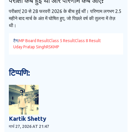
परीक्षा कब हुई थी और परिणाम कब आए?
परीक्षाएं 20 से 28 फरवरी 2026 के बीच हुई थीं। परिणाम लगभग 2.5
महीने बाद मार्च के अंत में घोषित हुए, जो पिछले वर्ष की तुलना में तेज़
थी।
टैग:
MP Board Result
Class 5 Result
Class 8 Result
Uday Pratap Singh
RSKMP
टिप्पणि:
Kartik Shetty
मार्च 27, 2026 AT 21:47