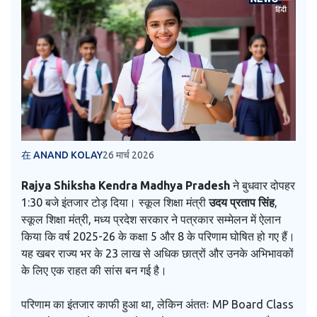
在 ANAND KOLAY
26 मार्च 2026
Rajya Shiksha Kendra Madhya Pradesh
ने बुधवार दोपहर
1:30 बजे इंतजार टोड़ दिया। स्कूल शिक्षा मंत्री
उदय प्रताप सिंह
,
स्कूल शिक्षा मंत्री
,
मध्य प्रदेश सरकार
ने पत्रकार सम्मेलन में ऐलान
किया कि वर्ष 2025-26 के कक्षा 5 और 8 के परिणाम घोषित हो गए हैं।
यह खबर राज्य भर के 23 लाख से अधिक छात्रों और उनके अभिभावकों
के लिए एक राहत की सांस बन गई है।
परिणाम का इंतजार काफी हुआ था, लेकिन अंततः
MP Board Class