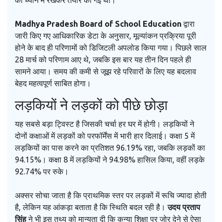
को ध्यान में रखकर तैयार की गई थी।
Madhya Pradesh Board of School Education
द्वारा
जारी किए गए आधिकारिक डेटा के अनुसार, मूल्यांकन प्रक्रिया पूरी
होने के बाद ही परिणामों को डिजिटली अपलोड किया गया। पिछले साल
28 मार्च को परिणाम आए थे, जबकि इस बार यह तीन दिन पहले ही
सामने आया। समय की कमी से जूझ रहे परिवारों के लिए यह बदलाव
बेहद महत्वपूर्ण साबित होगा।
लड़कियों ने लड़कों को पीछे छोड़ा
यह सबसे बड़ा ट्विस्ट है जिसकी चर्चा हर घर में होगी। लड़कियों ने
दोनों कक्षाओं में लड़कों को परफॉर्मेंस में भारी हार दिलाई। कक्षा 5 में
लड़कियों का पास करने का प्रतिशत 96.19% रहा, जबकि लड़कों का
94.15%। कक्षा 8 में लड़कियों ने 94.98% हासिल किया, वहीं लड़के
92.74% पर रुके।
अक्सर सोचा जाता है कि प्राथमिक स्तर पर लड़कों में रूचि ज्यादा होती
है, लेकिन यह आंकड़ा बताता है कि स्थिति बदल रही है।
उदय प्रताप
सिंह
ने भी इस तथ्य को मान्यता दी कि कन्या शिक्षा पर जोर देने से ऐसा