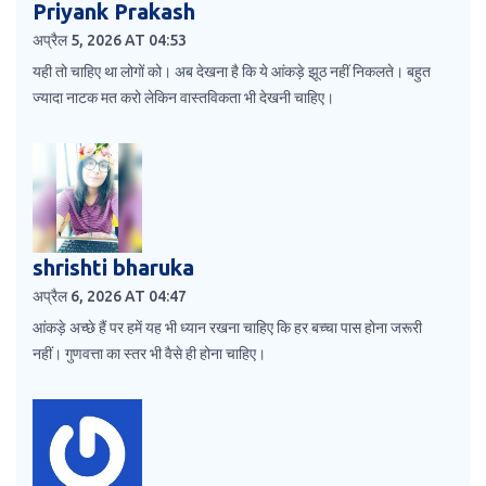
Priyank Prakash
अप्रैल 5, 2026 AT 04:53
यही तो चाहिए था लोगों को। अब देखना है कि ये आंकड़े झूठ नहीं निकलते। बहुत
ज्यादा नाटक मत करो लेकिन वास्तविकता भी देखनी चाहिए।
shrishti bharuka
अप्रैल 6, 2026 AT 04:47
आंकड़े अच्छे हैं पर हमें यह भी ध्यान रखना चाहिए कि हर बच्चा पास होना जरूरी
नहीं। गुणवत्ता का स्तर भी वैसे ही होना चाहिए।