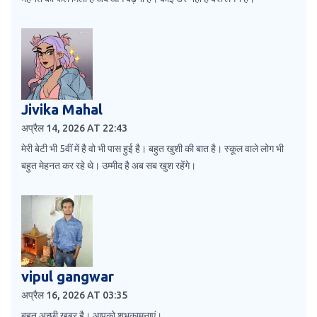
Jivika Mahal
अप्रैल 14, 2026 AT 22:43
मेरी बेटी भी 5वीं में है वो भी पास हुई है। बहुत खुशी की बात है। स्कूल वाले लोग भी
बहुत मेहनत कर रहे थे। उम्मीद है अब सब खुश रहेंगे।
vipul gangwar
अप्रैल 16, 2026 AT 03:35
बहुत अच्छी ख़बर है। आपको शुभकामनाएं।