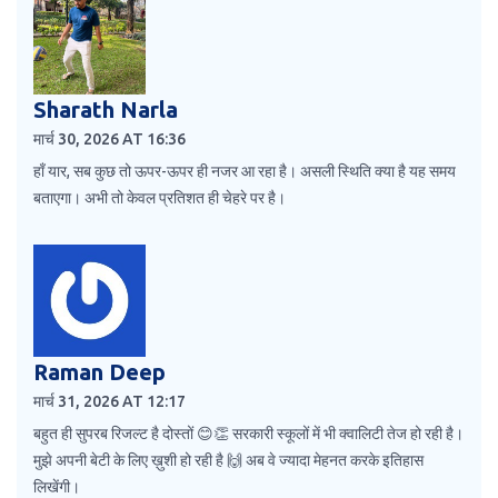
Sharath Narla
मार्च 30, 2026 AT 16:36
हाँ यार, सब कुछ तो ऊपर-ऊपर ही नजर आ रहा है। असली स्थिति क्या है यह समय
बताएगा। अभी तो केवल प्रतिशत ही चेहरे पर है।
Raman Deep
मार्च 31, 2026 AT 12:17
बहुत ही सुपरब रिजल्ट है दोस्तों 😊👏 सरकारी स्कूलों में भी क्वालिटी तेज हो रही है।
मुझे अपनी बेटी के लिए ख़ुशी हो रही है 🙌 अब वे ज्यादा मेहनत करके इतिहास
लिखेंगी।