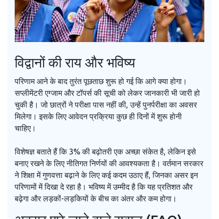
विद्वानों की राय और भविष्य
परिणाम आने के बाद तुरंत पूछताछ शुरू हो गई कि आगे क्या होगा।
सप्लीमेंटरी एग्जाम और टॉपर्स की सूची को लेकर जानकारी भी जारी हो
चुकी है। जो छात्रों ने परीक्षा पास नहीं की, उन्हें पुनर्परीक्षा का अवसर
मिलेगा। इसके लिए आवेदन प्रक्रिया कुछ ही दिनों में शुरू होनी
चाहिए।
विशेषज्ञ बताते हैं कि 3% की बढ़ोतरी एक अच्छा संकेत है, लेकिन इसे
बनाए रखने के लिए नीतिगत निर्णयों की आवश्यकता है। वर्तमान सरकार
ने शिक्षा में गुणवत्ता बढ़ाने के लिए कई कदम उठाए हैं, जिनका असर इन
परिणामों में दिखा दे रहा है। भविष्य में उम्मीद है कि यह प्रतिशत और
बढ़ेगा और लड़कों-लड़कियों के बीच का अंतर और कम होगा।