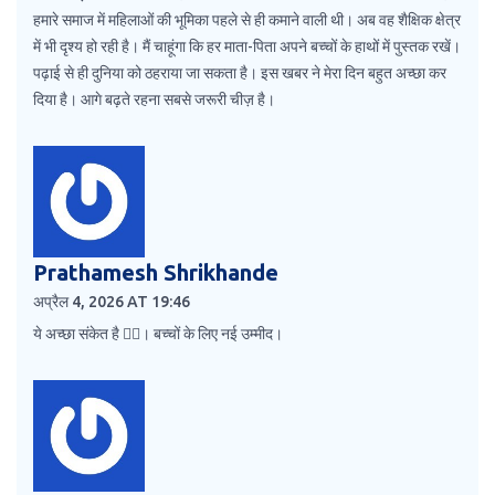
हमारे समाज में महिलाओं की भूमिका पहले से ही कमाने वाली थी। अब वह शैक्षिक क्षेत्र
में भी दृश्य हो रही है। मैं चाहूंगा कि हर माता-पिता अपने बच्चों के हाथों में पुस्तक रखें।
पढ़ाई से ही दुनिया को ठहराया जा सकता है। इस खबर ने मेरा दिन बहुत अच्छा कर
दिया है। आगे बढ़ते रहना सबसे जरूरी चीज़ है।
Prathamesh Shrikhande
अप्रैल 4, 2026 AT 19:46
ये अच्छा संकेत है 👍🏻। बच्चों के लिए नई उम्मीद।