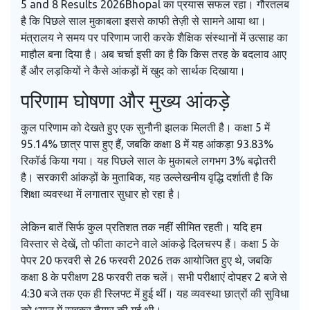
5 and 8 Results 2026
Bhopal
का प्रयास सफल रहा। गौरतलब
है कि पिछले साल मुकाबला इससे काफी तेज़ी से सामने आया था।
मंत्रालय ने समय पर परिणाम जारी करके शैक्षिक संस्थानों में उत्साह का
माहौल बना दिया है। अब चर्चा इसी का है कि किस तरह के बदलाव आए
हैं और लड़कियों ने कैसे आंकड़ों में खुद को सार्थक दिखाया।
परिणाम घोषणा और मुख्य आंकड़े
कुल परिणाम को देखते हुए एक सुनौनी झलक मिलती है। कक्षा 5 में
95.14% छात्र पास हुए हैं, जबकि कक्षा 8 में यह आंकड़ा 93.83%
रिकॉर्ड किया गया। यह पिछले साल के मुकाबले लगभग 3% बढ़ोतरी
है। सरकारी आंकड़ों के मुताबिक, यह उल्लेखनीय वृद्धि दर्शाती है कि
शिक्षा व्यवस्था में लगातार सुधार हो रहा है।
लेकिन बातें सिर्फ कुल प्रतिशत तक नहीं सीमित रहती। यदि हम
विस्तार से देखें, तो फीता काटने वाले आंकड़े दिलचस्प हैं। कक्षा 5 के
पेपर 20 फरवरी से 26 फरवरी 2026 तक आयोजित हुए थे, जबकि
कक्षा 8 के परीक्षण 28 फरवरी तक चलें। सभी परीक्षाएं दोपहर 2 बजे से
4:30 बजे तक एक ही स्लिफ्ट में हुई थीं। यह व्यवस्था छात्रों की सुविधा