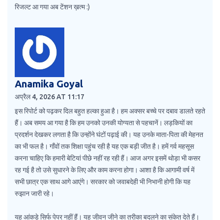
रिजल्ट आ गया अब टेंशन ख़त्म :)
Anamika Goyal
अप्रैल 4, 2026 AT 11:17
इस रिपोर्ट को पढ़कर दिल बहुत हल्का हुआ है। हम अक्सर बच्चे पर दबाव डालते रहते
हैं। अब समय आ गया है कि हम उनको उनकी योग्यता से पहचानें। लड़कियों का
प्रदर्शन देखकर लगता है कि उन्होंने घंटों पढ़ाई की। यह उनके माता-पिता की मेहनत
का भी फल है। गाँवों तक शिक्षा पहुंच रही है यह एक बड़ी जीत है। हमें गर्व महसूस
करना चाहिए कि हमारी बेटियां पीछे नहीं रह रही हैं। आज अगर इसमें थोड़ा भी कसर
रह गई है तो उसे सुधारने के लिए और काम करना होगा। आशा है कि आगामी वर्ष में
सभी छात्र एक साथ आगे आएंगे। सरकार को जवाबदेही भी निभानी होगी कि यह
रुझान जारी रहे।
यह आंकड़े सिर्फ पेपर नहीं हैं। यह जीवन जीने का तरीका बदलने का संकेत देते हैं।