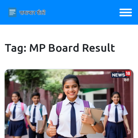
Tag: MP Board Result