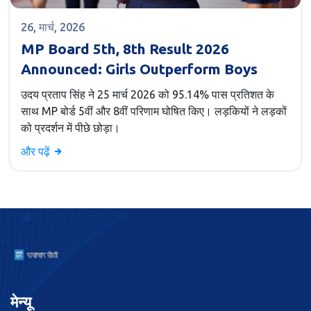
26, मार्च, 2026
MP Board 5th, 8th Result 2026
Announced: Girls Outperform Boys
उदय प्रताप सिंह ने 25 मार्च 2026 को 95.14% पास प्रतिशत के
साथ MP बोर्ड 5वीं और 8वीं परिणाम घोषित किए। लड़कियों ने लड़कों
को प्रदर्शन में पीछे छोड़ा।
और पढ़ें
मेन्यू