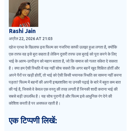
Rashi Jain
अप्रैल 22, 2026 AT 21:03
दहेज प्रथा के खिलाफ इस फिल्म का नजरिया काफी उलझा हुआ लगता है, क्योंकि
एक तरफ वह इसे बुरा कहता है लेकिन दूसरी तरफ उस बुराई को पूरा करने के लिए
भाई के आत्म-उत्पीड़न को महान बताता है, जो कि समाज को गलत संकेत दे सकता
है। क्या हम ऐसी स्थिति में यह नहीं सोच सकते कि अगर बहनें खुद शिक्षित होतीं और
अपने पैरों पर खड़ी होतीं, तो भाई को ऐसी किसी भयानक स्थिति का सामना नहीं करना
पड़ता? फिल्म में बहनों की अपनी इच्छाशक्ति या उनकी पढ़ाई के बारे में बहुत कम बात
की गई है, जिससे वे केवल एक वस्तु की तरह लगती हैं जिनकी शादी कराना भाई की
सबसे बड़ी उपलब्धि है। यह सोच पुरानी है और फिल्म इसे आधुनिक रंग देने की
कोशिश करती है पर असफल रहती है।
एक टिप्पणी लिखें: