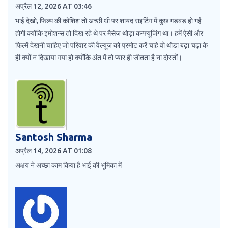
अप्रैल 12, 2026 AT 03:46
भाई देखो, फिल्म की कोशिश तो अच्छी थी पर शायद राइटिंग में कुछ गड़बड़ हो गई
होगी क्योंकि इमोशन्स तो दिख रहे थे पर मैसेज थोड़ा कन्फ्यूजिंग था। हमें ऐसी और
फिल्में देखनी चाहिए जो परिवार की वैल्यूज को प्रमोट करें चाहे वो थोडा बढ़ा चढ़ा के
ही क्यों न दिखाया गया हो क्योंकि अंत में तो प्यार ही जीतता है ना दोस्तों।
Santosh Sharma
अप्रैल 14, 2026 AT 01:08
अक्षय ने अच्छा काम किया है भाई की भूमिका में