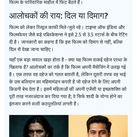
फिल्म के पारिवारिक माहौल में फिट बैठते हैं।
आलोचकों की राय: दिल या दिमाग?
फिल्म को लेकर रिव्यूज काफी मिले-जुले रहे। टाइम्स ऑफ इंडिया और
फिल्मफेयर जैसे बड़े पब्लिकेशन्स ने इसे 2.5 से 3.5 स्टार्स के बीच रेटिंग
दी है। जानकारों का कहना है कि इस फिल्म को दिमाग से नहीं, बल्कि
दिल से देखा जाना चाहिए।
यहाँ एक बड़ा सवाल खड़ा होता है - क्या यह फिल्म वाकई दहेज प्रथा के
खिलाफ है? आलोचकों का तर्क है कि फिल्म अपनी मैसेजिंग में उलझ गई
है। एक तरफ वह दहेज को गलत बताती है, लेकिन दूसरी तरफ वह भाई
के उस बलिदान का महिमामंडन करती है जो दहेज देने के लिए अपनी
किडनी बेच देता है। इसमें महिलाओं की अपनी एजेंसी या इच्छाशक्ति को
पूरी तरह नजरअंदाज कर दिया गया है; वे सिर्फ शादी के योग्य होने का
इंतजार करने वाली कठपुतलियां लगती हैं।