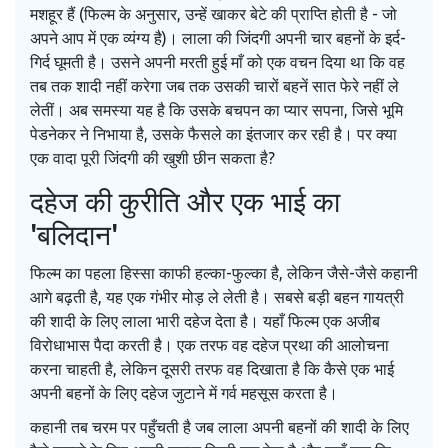
मशहूर हैं (फिल्म के अनुसार, उन्हें खाकर बेटे की प्राप्ति होती है - जो
अपने आप में एक व्यंग्य है)। लाला की जिंदगी अपनी चार बहनों के इर्द-
गिर्द घूमती है। उसने अपनी मरती हुई माँ को एक वचन दिया था कि वह
तब तक शादी नहीं करेगा जब तक उसकी चारों बहनें सात फेरे नहीं ले
लेतीं। अब समस्या यह है कि उसके बचपन का प्यार सपना, जिसे
भूमि
पेडनेकर
ने निभाया है, उसके फैसले का इंतजार कर रही है। पर क्या
एक वादा पूरी जिंदगी की खुशी छीन सकता है?
दहेज की कुरीति और एक भाई का
'बलिदान'
फिल्म का पहला हिस्सा काफी हल्का-फुल्का है, लेकिन जैसे-जैसे कहानी
आगे बढ़ती है, यह एक गंभीर मोड़ ले लेती है। सबसे बड़ी बहन गायत्री
की शादी के लिए लाला भारी दहेज देता है। यहाँ फिल्म एक अजीब
विरोधाभास पैदा करती है। एक तरफ वह दहेज प्रथा की आलोचना
करना चाहती है, लेकिन दूसरी तरफ वह दिखाता है कि कैसे एक भाई
अपनी बहनों के लिए दहेज जुटाने में गर्व महसूस करता है।
कहानी तब चरम पर पहुँचती है जब लाला अपनी बहनों की शादी के लिए