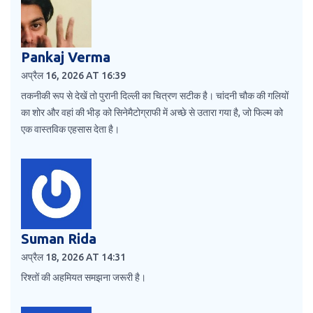
Pankaj Verma
अप्रैल 16, 2026 AT 16:39
तकनीकी रूप से देखें तो पुरानी दिल्ली का चित्रण सटीक है। चांदनी चौक की गलियों
का शोर और वहां की भीड़ को सिनेमैटोग्राफी में अच्छे से उतारा गया है, जो फिल्म को
एक वास्तविक एहसास देता है।
Suman Rida
अप्रैल 18, 2026 AT 14:31
रिश्तों की अहमियत समझना जरूरी है।