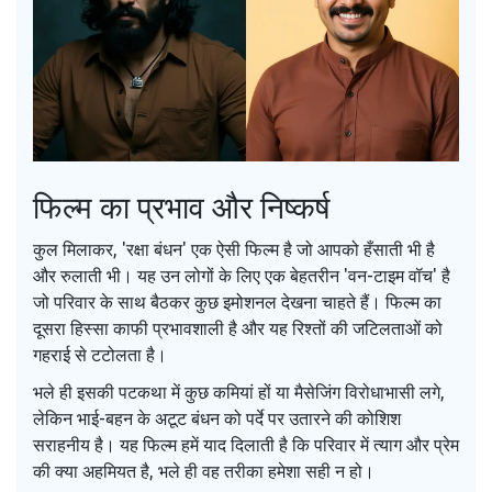
फिल्म का प्रभाव और निष्कर्ष
कुल मिलाकर, 'रक्षा बंधन' एक ऐसी फिल्म है जो आपको हँसाती भी है
और रुलाती भी। यह उन लोगों के लिए एक बेहतरीन 'वन-टाइम वॉच' है
जो परिवार के साथ बैठकर कुछ इमोशनल देखना चाहते हैं। फिल्म का
दूसरा हिस्सा काफी प्रभावशाली है और यह रिश्तों की जटिलताओं को
गहराई से टटोलता है।
भले ही इसकी पटकथा में कुछ कमियां हों या मैसेजिंग विरोधाभासी लगे,
लेकिन भाई-बहन के अटूट बंधन को पर्दे पर उतारने की कोशिश
सराहनीय है। यह फिल्म हमें याद दिलाती है कि परिवार में त्याग और प्रेम
की क्या अहमियत है, भले ही वह तरीका हमेशा सही न हो।