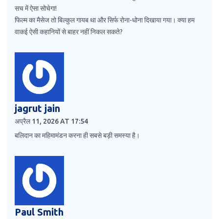
सच में ऐसा सोचेगा!
फिल्म का मैसेज तो बिल्कुल गायब था और सिर्फ रोना-धोना दिखाया गया। क्या हम
वाकई ऐसी कहानियों से बाहर नहीं निकल सकते?
jagrut jain
अप्रैल 11, 2026 AT 17:54
बलिदान का महिमामंडन करना ही सबसे बड़ी समस्या है।
Paul Smith