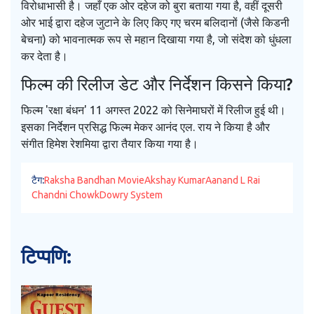
विरोधाभासी है। जहाँ एक ओर दहेज को बुरा बताया गया है, वहीं दूसरी
ओर भाई द्वारा दहेज जुटाने के लिए किए गए चरम बलिदानों (जैसे किडनी
बेचना) को भावनात्मक रूप से महान दिखाया गया है, जो संदेश को धुंधला
कर देता है।
फिल्म की रिलीज डेट और निर्देशन किसने किया?
फिल्म 'रक्षा बंधन' 11 अगस्त 2022 को सिनेमाघरों में रिलीज हुई थी।
इसका निर्देशन प्रसिद्ध फिल्म मेकर आनंद एल. राय ने किया है और
संगीत हिमेश रेशमिया द्वारा तैयार किया गया है।
टैग:
Raksha Bandhan Movie
Akshay Kumar
Aanand L Rai
Chandni Chowk
Dowry System
टिप्पणि: