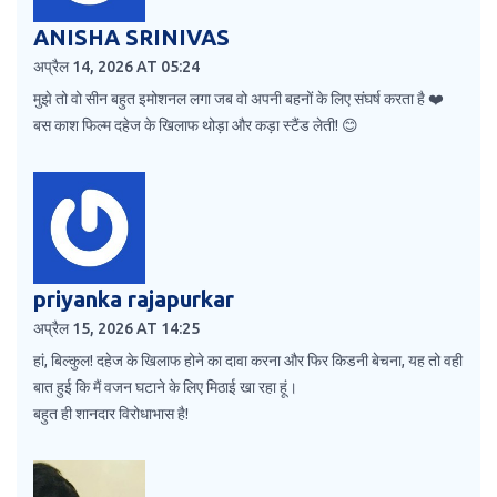
ANISHA SRINIVAS
अप्रैल 14, 2026 AT 05:24
मुझे तो वो सीन बहुत इमोशनल लगा जब वो अपनी बहनों के लिए संघर्ष करता है ❤️
बस काश फिल्म दहेज के खिलाफ थोड़ा और कड़ा स्टैंड लेती! 😊
priyanka rajapurkar
अप्रैल 15, 2026 AT 14:25
हां, बिल्कुल! दहेज के खिलाफ होने का दावा करना और फिर किडनी बेचना, यह तो वही
बात हुई कि मैं वजन घटाने के लिए मिठाई खा रहा हूं।
बहुत ही शानदार विरोधाभास है!