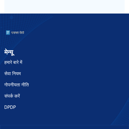
मेन्यू
हमारे बारे में
सेवा नियम
गोपनीयता नीति
संपर्क करें
DPDP