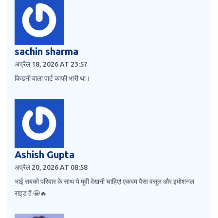
sachin sharma
अप्रैल 18, 2026 AT 23:57
किडनी वाला पार्ट काफी भारी था।
Ashish Gupta
अप्रैल 20, 2026 AT 08:58
भाई सबको परिवार के साथ ये मूवी देखनी चाहिए! एकदम पैसा वसूल और इमोशनल
राइड है 🤩🔥