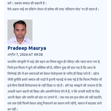
करें। एकदम कमाल की कहानी है।
वैसे अक्षय भाई का एक्टिंग लेवल तो हमेशा की तरह 'बलिदान मोड' पर ही रहता है।
Pradeep Maurya
अप्रैल 7, 2026 AT 09:38
भारतीय संस्कृति में भाई और बहन का रिश्ता बहुत ही पवित्र और गहरा माना गया है,
जिसे इस फिल्म ने छूने की कोशिश की है, लेकिन दुख की बात यह है कि आज के
सिनेमाई दौर में हम भावनाओं को केवल मेलोड्रामा के जरिए ही दिखा पाते हैं। दहेज
जैसी कुरीति हमारे समाज की जड़ों में इतनी गहराई से समा गई है कि फिल्म निर्माता भी
इसे बिना किसी विरोधाभास के नहीं दिखा पा रहे हैं। हमें यह समझने की जरूरत है कि
असली रक्षण बहनों को शिक्षा और आत्मनिर्भरता देने में है, न कि उनकी शादी के लिए
अपनी सेहत और संपत्ति को दांव पर लगाने में। जब तक हम इस सोच को नहीं बदलेंगे,
तब तक ऐसी फिल्में केवल आंसू निकालने का साधन बनी रहेंगी, समाज में बदलाव लाने
का नहीं।