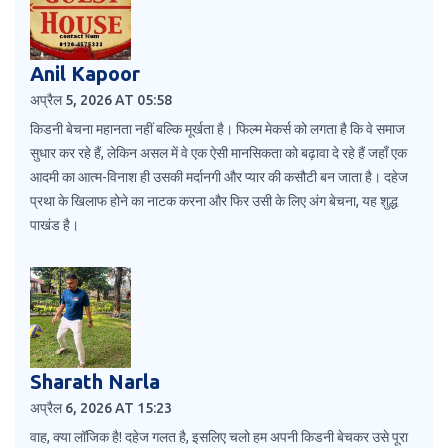
Anil Kapoor
अप्रैल 5, 2026 AT 05:58
किडनी बेचना महानता नहीं बल्कि मूर्खता है। फिल्म मेकर्स को लगता है कि वे समाज
सुधार कर रहे हैं, लेकिन असल में वे एक ऐसी मानसिकता को बढ़ावा दे रहे हैं जहाँ एक
आदमी का आत्म-विनाश ही उसकी मर्दानगी और प्यार की कसौटी बन जाता है। दहेज
प्रथा के खिलाफ होने का नाटक करना और फिर उसी के लिए अंग बेचना, यह शुद्ध
पाखंड है।
Sharath Narla
अप्रैल 6, 2026 AT 15:23
वाह, क्या लॉजिक है! दहेज गलत है, इसलिए चलो हम अपनी किडनी बेचकर उसे पूरा