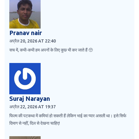
Pranav nair
अप्रैल 20, 2026 AT 22:40
सच में, कभी-कभी हम अपनों के लिए कुछ भी कर जाते हैं 🥺
Suraj Narayan
अप्रैल 22, 2026 AT 19:37
फिल्म की पटकथा में कमियां हो सकती हैं लेकिन भाई का प्यार असली था। इसे सिर्फ
दिमाग से नहीं, दिल से देखना चाहिए!