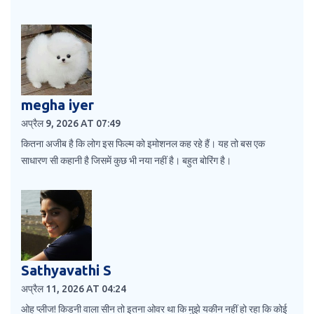
megha iyer
अप्रैल 9, 2026 AT 07:49
कितना अजीब है कि लोग इस फिल्म को इमोशनल कह रहे हैं। यह तो बस एक
साधारण सी कहानी है जिसमें कुछ भी नया नहीं है। बहुत बोरिंग है।
Sathyavathi S
अप्रैल 11, 2026 AT 04:24
ओह प्लीज! किडनी वाला सीन तो इतना ओवर था कि मुझे यकीन नहीं हो रहा कि कोई