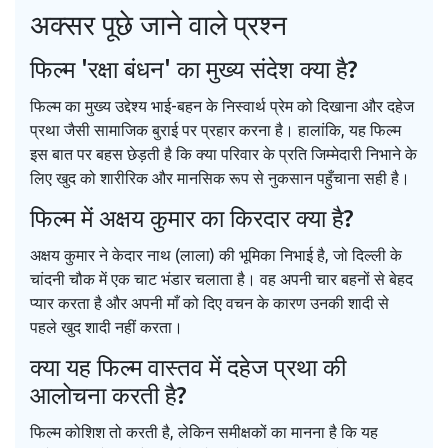
अक्सर पूछे जाने वाले प्रश्न
फिल्म 'रक्षा बंधन' का मुख्य संदेश क्या है?
फिल्म का मुख्य उद्देश्य भाई-बहन के निस्वार्थ प्रेम को दिखाना और दहेज
प्रथा जैसी सामाजिक बुराई पर प्रहार करना है। हालांकि, यह फिल्म
इस बात पर बहस छेड़ती है कि क्या परिवार के प्रति जिम्मेदारी निभाने के
लिए खुद को शारीरिक और मानसिक रूप से नुकसान पहुँचाना सही है।
फिल्म में अक्षय कुमार का किरदार क्या है?
अक्षय कुमार ने केदार नाथ (लाला) की भूमिका निभाई है, जो दिल्ली के
चांदनी चौक में एक चाट भंडार चलाता है। वह अपनी चार बहनों से बेहद
प्यार करता है और अपनी माँ को दिए वचन के कारण उनकी शादी से
पहले खुद शादी नहीं करता।
क्या यह फिल्म वास्तव में दहेज प्रथा की
आलोचना करती है?
फिल्म कोशिश तो करती है, लेकिन समीक्षकों का मानना है कि यह