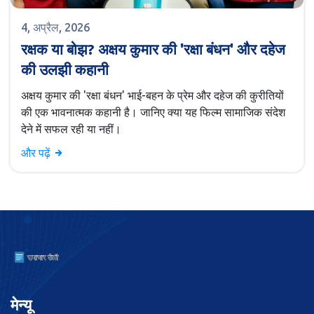
4, अप्रैल, 2026
रक्षक या बोझ? अक्षय कुमार की 'रक्षा बंधन' और दहेज
की उलझी कहानी
अक्षय कुमार की 'रक्षा बंधन' भाई-बहन के प्रेम और दहेज की कुरीतियों
की एक भावनात्मक कहानी है। जानिए क्या यह फिल्म सामाजिक संदेश
देने में सफल रही या नहीं।
और पढ़ें
मेन्यू