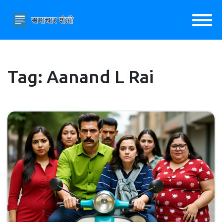
Tag: Aanand L Rai