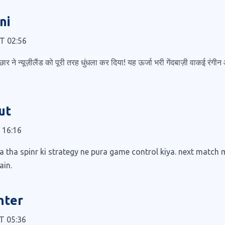
ni
AT 02:56
ार ने न्यूज़ीलैंड को पूरी तरह धुंधला कर दिया! यह ऊर्जा भरी गेंदबाज़ी वाकई रंगी
ut
T 16:16
 tha spinr ki strategy ne pura game control kiya. next match 
ain.
nter
AT 05:36