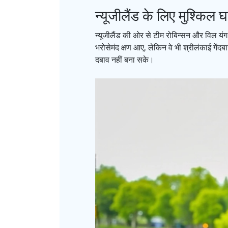
न्यूजीलैंड के लिए मुश्किल घ
न्यूजीलैंड की ओर से टीम रोबिन्सन और विल यंग 
भरोसेमंद क्षण आए, लेकिन वे भी श्रीलंकाई गें
दबाव नहीं बना सके।