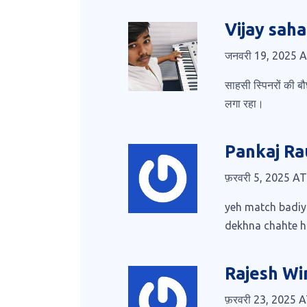
Vijay saha
जनवरी 19, 2025 
साहसी स्पिनरों की बौछ
लगा रहा।
Pankaj Ra
फ़रवरी 5, 2025 A
yeh match badiya
dekhna chahte h
Rajesh Wi
फ़रवरी 23, 2025 