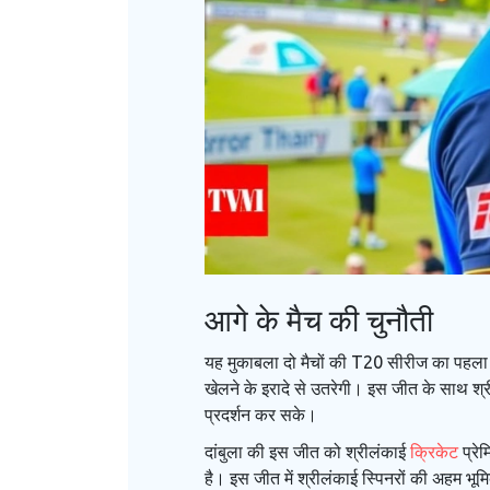
आगे के मैच की चुनौती
यह मुकाबला दो मैचों की T20 सीरीज का पहला म
खेलने के इरादे से उतरेगी। इस जीत के साथ श्र
प्रदर्शन कर सके।
दांबुला की इस जीत को श्रीलंकाई
क्रिकेट
प्रे
है। इस जीत में श्रीलंकाई स्पिनरों की अहम भ