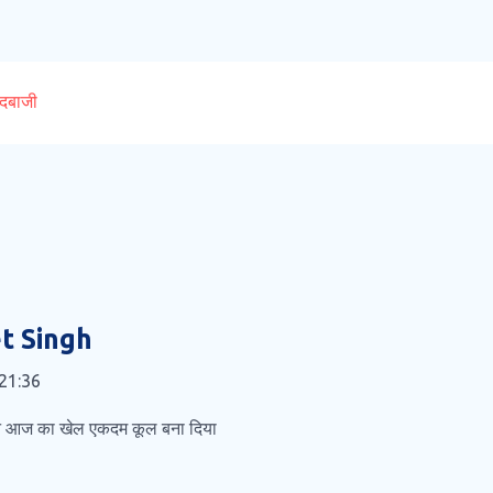
ेंदबाजी
t Singh
 21:36
 ने आज का खेल एकदम कूल बना दिया