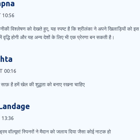
apna
T 10:56
कनीकी विश्लेषण को देखते हुए, यह स्पष्ट है कि श्रीलंका ने अपने खिलाड़ियों को इ
ें वृद्धि होगी और यह अन्य देशों के लिए भी एक प्रेरणा बन सकती है।
hta
AT 00:16
साफ़ है हमें खेल की शुद्धता को बनाए रखना चाहिए
 Landage
 13:36
ड्रम वॉल्यूम! स्पिनरों ने मैदान को जलाय दिया जैसा कोई नाटक हो