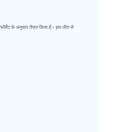
स फॉर्मेट के अनुसार तैयार किया है। इस जीत से