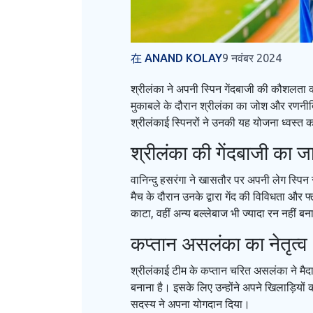
在 ANAND KOLAY
9 नवंबर 2024
श्रीलंका ने अपनी स्पिन गेंदबाजी की कौशलता का
मुकाबले के दौरान श्रीलंका का जोश और रणनीति 
श्रीलंकाई स्पिनरों ने उनकी यह योजना ध्वस्त 
श्रीलंका की गेंदबाजी का जा
वानिन्दु हसरंगा ने खासतौर पर अपनी लेग स्पिन 
मैच के दौरान उनके द्वारा गेंद की विविधता और 
काटा, वहीं अन्य बल्लेबाज भी ज्यादा रन नहीं ब
कप्तान असलंका का नेतृत्व
श्रीलंकाई टीम के कप्तान चरित असलंका ने मैदान
बनाना है। इसके लिए उन्होंने अपने खिलाड़ियों
सदस्य ने अपना योगदान दिया।