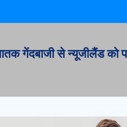
घातक गेंदबाजी से न्यूजीलैंड को 