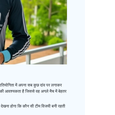
्रतियोगिता में अपना सब कुछ दांव पर लगाकर
े की आवश्यकता है जिससे वह अगले मैच में बेहतर
ं यह देखना होगा कि कौन सी टीम विजयी बनी रहती