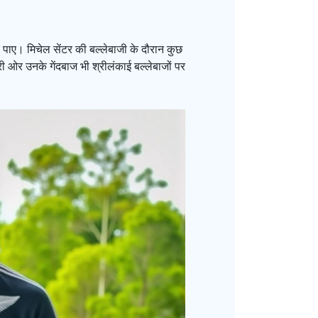
र पाए। मिचेल सेंटर की बल्लेबाजी के दौरान कुछ
ी ओर उनके गेंदबाज भी श्रीलंकाई बल्लेबाजों पर