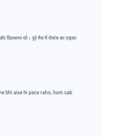
न और दिलचस्प थी। पूरे मैच में रोमांच का तड़का
me bhi aise hi pace raho, hum sab