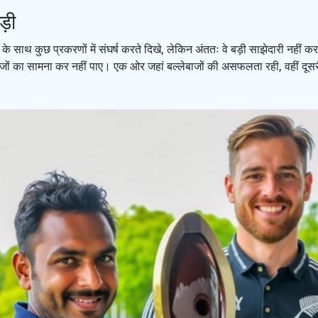
ड़ी
के साथ कुछ प्रकरणों में संघर्ष करते दिखे, लेकिन अंततः वे बड़ी साझेदारी नहीं क
दबाजों का सामना कर नहीं पाए। एक ओर जहां बल्लेबाजों की असफलता रही, वहीं दूसर