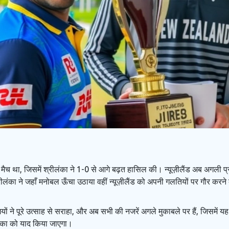
ैच था, जिसमें श्रीलंका ने 1-0 से आगे बढ़त हासिल की। न्यूज़ीलैंड अब अगली प
ीलंका ने जहाँ मनोबल ऊँचा उठाया वहीं न्यूज़ीलैंड को अपनी गलतियों पर गौर करन
मियों ने पूरे उत्साह से सराहा, और अब सभी की नजरें अगले मुकाबले पर हैं, जिसमे
ूमिका को याद किया जाएगा।