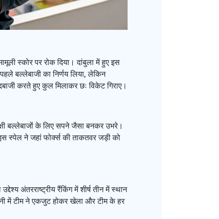
ामूली स्कोर पर रोक दिया। दांबुला में हुए इस
पहले बल्लेबाजी का निर्णय लिया, लेकिन
गेंदबाजी करते हुए कुल मिलाकर छः विकेट गिराए।
पक्षी बल्लेबाजों के लिए सपने जैसा बनकर उभरे।
इस स्पेल ने जहां फोर्क्स की ताकतवर जड़ी को
अंतरराष्ट्रीय रैंकिंग में शीर्ष तीन में स्थान
ानी में टीम ने एकजुट होकर खेला और टीम के हर