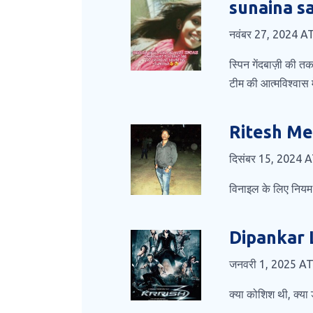
sunaina s
नवंबर 27, 2024 A
स्पिन गेंदबाज़ी की त
टीम की आत्मविश्वास म
Ritesh Me
दिसंबर 15, 2024 
विनाइल के लिए नियम 
Dipankar
जनवरी 1, 2025 AT
क्या कोशिश थी, क्या 