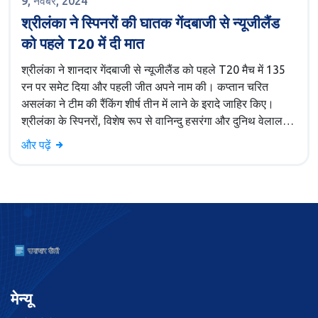
9, नवंबर, 2024
श्रीलंका ने स्पिनरों की घातक गेंदबाजी से न्यूजीलैंड
को पहले T20 में दी मात
श्रीलंका ने शानदार गेंदबाजी से न्यूजीलैंड को पहले T20 मैच में 135
रन पर समेट दिया और पहली जीत अपने नाम की। कप्तान चरित
असलंका ने टीम की रैंकिंग शीर्ष तीन में लाने के इरादे जाहिर किए।
श्रीलंका के स्पिनरों, विशेष रूप से वानिन्दु हसरंगा और दुनिथ वेलालगे,
ने महत्वपूर्ण भूमिका निभाई, जिससे न्यूजीलैंड की बल्लेबाजी ध्वस्त हुई।
और पढ़ें
मेन्यू