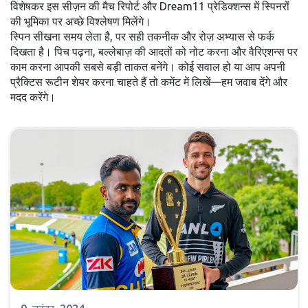
विशेषकर इस सीज़न की मैच रिपोर्ट और Dream11 प्रेडिक्शन्स में स्पिनरों
की भूमिका पर अच्छे विश्लेषण मिलेंगे।
स्पिन सीखना समय लेता है, पर सही तकनीक और रोज़ अभ्यास से फर्क
दिखता है। पिच पढ़ना, बल्लेबाज़ की आदतों को नोट करना और वैरिएशन्स पर
काम करना आपकी सबसे बड़ी ताकत बनेंगे। कोई सवाल हो या आप अपनी
प्रैक्टिस रूटीन शेयर करना चाहते हैं तो कमेंट में लिखें—हम जवाब देंगे और
मदद करेंगे।