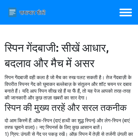
स्पिन गेंदबाजी: सीखें आधार,
बदलाव और मैच में असर
स्पिन गेंदबाजी वही कला है जो मैच का रुख पलट सकती है। तेज गेंदबाज़ी के
विपरीत स्पिनर गेंद को घुमाकर बल्लेबाज़ के संतुलन और शॉट चयन पर दबाव
बनाते हैं। यदि आप स्पिन सीख रहे हैं या फैं हैं, तो यह पेज आपको तरह-तरह
की जानकारी और कुछ ताज़ा खबरों का सार देगा।
स्पिन की मुख्य तरहें और सरल तकनीक
दो आम किस्में हैं: ऑफ-स्पिन (दाएं हाथी का शुद्ध स्पिन) और लेग-स्पिन (बाएं
तरफ घूमाने वाला)। नए स्पिनर्स के लिए कुछ आसान बातें।
1) ग्रिप: उंगली से गेंद पर पकड़ रखें। ऑफ़ स्पिन में तेज़ी से तर्जनी उंगली का