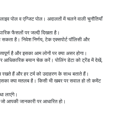
 और लाइव पोल व एग्जिट पोल। अदालतों में चलने वाली चुनौतियाँ
यापारिक फैसलों पर जल्दी दिखता है।
ाल सकता है। निवेश निर्णय, टेक एक्सपोर्ट पॉलिसी और
त्वपूर्ण है और इसका आम लोगों पर क्या असर होगा।
आधिकारिक बयान चेक करें। पोलिंग डेटा को ट्रेंड में देखें,
खते हैं और हर टर्म को उदाहरण के साथ बताते हैं।
र इसका क्या मतलब है। किसी भी खबर पर सवाल हो तो कमेंट
धा लाएंगे।
 पाएं जो आपकी जानकारी पर आधारित हो।