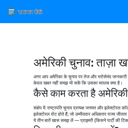
अमेरिकी चुनाव: ताज़ा 
अगर आप अमेरिका के चुनाव पर तेज और भरोसेमंद जानकारी च
केवल खबर नहीं समझ भी सकें कि उसका मतलब क्या है।
कैसे काम करता है अमेरिकी
संक्षेप में: राष्ट्रपति चुनाव प्रत्यक्ष जनमत और इलेक्टोरल कॉ
इलेक्टोरल वोट होते हैं; जो उम्मीदवार अधिकतर राज्य जीतता
ये तीन बातें खास समझ लें — प्राइमरी (किसने पार्टी की ट