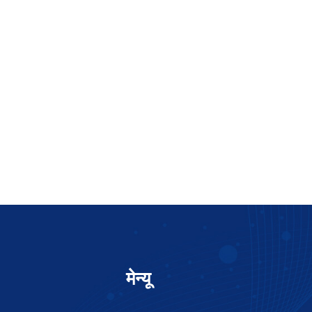
मेन्यू