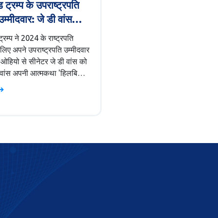
 ट्रम्प के उपराष्ट्रपति
उम्मीदवार: जे डी वांस
?
्रम्प ने 2024 के राष्ट्रपति
 लिए अपने उपराष्ट्रपति उम्मीदवार
ें ओहियो से सीनेटर जे डी वांस को
। वांस अपनी आत्मकथा 'हिलबिली
 राष्ट्रीय ख्याति प्राप्त कर चुके
ी चयन से ट्रम्प को कट्टर
्राप्त हो सकता है, लेकिन यह
ूप से मध्यमार्गियों को निराश भी
ा है।