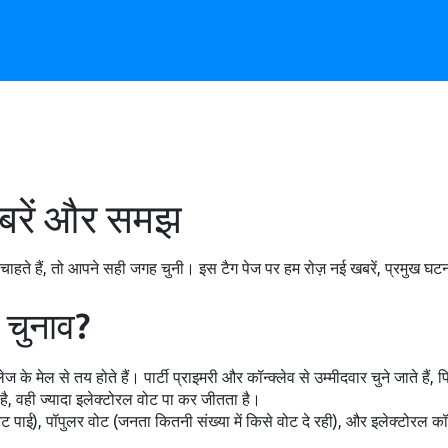
खबरें और समझ
ाहते हैं, तो आपने सही जगह चुनी। इस टैग पेज पर हम रोज़ नई खबरें, प्रमुख घ
 चुनाव?
लेज के मेल से तय होते हैं। पार्टी प्राइमरी और कॉन्क्लेव से उम्मीदवार चुने जाते हैं
 है, वही ज्यादा इलेक्टोरल वोट पा कर जीतता है।
िकट पाई), पॉपुलर वोट (जनता कितनी संख्या में किसे वोट दे रही), और इलेक्टोरल