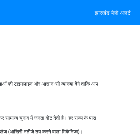
झारखंड येलो अलर्ट
टनाओं की टाइमलाइन और आसान-सी व्याख्या देंगे ताकि आप
, फिर सामान्य चुनाव में जनता वोट देती है। हर राज्य के पास
 कॉलेज (आख़िरी नतीजे तय करने वाला मिकैनिज्म)।