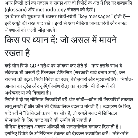
अगर किसी टर्म का मतलब न समझ आए तो रिपोर्ट के अंत में दिए गए शब्दावलि
(glossary) और methodology सेक्शन को देखें।
हर चैप्टर की शुरुआत में अक्सर छोटी-छोटी "key messages" होती हैं—
इन्हें अंगूठे की तरह याद रखें। इन्हीं से आप मीडिया जानकारियों और बजट
घोषणाओं को जल्दी जोड़ पाएंगे।
किस पर ध्यान दें: जो असल में मायने
रखता है
कई लोग सिर्फ GDP ग्रोथ पर फोकस कर लेते हैं। मगर इसके साथ ये
संकेतक भी जरूरी हैं: फिस्कल डेफिसिट (सरकारी खर्च बनाम आय), कर
राजस्व की बढ़त, निजी निवेश का स्तर, बेरोज़गारी और मुद्रास्फीति। निर्यात-
आयात का ट्रेंड और कृषि/निर्माण क्षेत्र का प्रदर्शन भी रोज़मर्रा की
अर्थव्यवस्था को दिखाता है।
रिपोर्ट में दी गई नीतिगत सिफारिशें पढ़ें और सोचें—कौन सी सिफारिशें तत्काल
लागू लगती हैं और कौन सी दीर्घकालिक बदलाव मांगती हैं। उदाहरण के लिए,
यदि सर्वे में "डिजिटलीकरण" पर जोर है, तो अगले बजट में डिजिटल
योजनाओं के लिए बजट बढ़ने की उम्मीद हो सकती है।
मीडिया हेडलाइन अक्सर आँकड़ों को सनसनीखेज बनाकर दिखाती है।
इसलिए रिपोर्ट के ओरिजिनल टेबल्स को देखकर सत्यापित करें। छोटे-छोटे