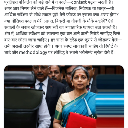
प्रतिशत परिवर्तन को बड़े दावे में न बदलें—context पढ़ना जरूरी है।
अगर आप निर्णय लेने वाले हैं—बिजनेस मालिक, निवेशक या छात्र—तो
आर्थिक सर्वेक्षण से सीधे सवाल पूछें: मेरी फील्ड पर इसका क्या असर होगा?
क्या नीतिगत बदलाव मेरी लागत, बिक्री या नौकरी के मौके बदलेंगे? ऐसे
सवालों के जवाब खोजकर आप सर्वे का व्यावहारिक फायदा उठा सकते हैं।
अंत में, आर्थिक सर्वेक्षण को सालाना एक बार आने वाली रिपोर्ट समझिए जिसे
बार-बार खोला जाना चाहिए। हर साल के ट्रेंड एक-दूसरे से जोड़कर देखें—
तभी असली तस्वीर साफ होगी। अगर स्पष्ट जानकारी चाहिए तो रिपोर्ट के
चार्ट और methodology पर लौटिए; वे सबसे भरोसेमंद स्रोत होते हैं।