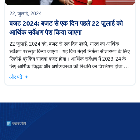
22, जुलाई, 2024
बजट 2024: बजट से एक दिन पहले 22 जुलाई को
आर्थिक सर्वेक्षण पेश किया जाएगा
22 जुलाई, 2024 को, बजट से एक दिन पहले, भारत का आर्थिक
सर्वेक्षण प्रस्तुत किया जाएगा। यह वित्त मंत्री निर्मला सीतारमण के लिए
रिकॉर्ड-ब्रेकिंग सातवां बजट होगा। आर्थिक सर्वेक्षण में 2023-24 के
लिए आर्थिक चिह्नक और अर्थव्यवस्था की स्थिति का विश्लेषण होता है।
यह नरेंद्र मोदी सरकार के तीसरे कार्यकाल के बाद पहली बड़ी नीति
और पढ़ें
घोषणा होगी।