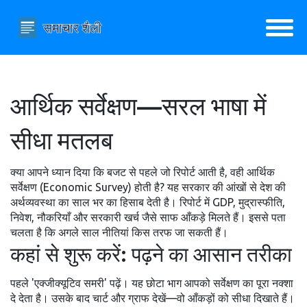
आर्थिक सर्वेक्षण—सरल भाषा में
सीधा मतलब
क्या आपने ध्यान दिया कि बजट से पहले जो रिपोर्ट आती है, वही आर्थिक
सर्वेक्षण (Economic Survey) होती है? यह सरकार की आंखों से देश की
अर्थव्यवस्था का साल भर का हिसाब देती है। रिपोर्ट में GDP, मुद्रास्फीति,
निवेश, नौकरियाँ और सरकारी खर्च जैसे साफ आँकड़े मिलते हैं। इससे पता
चलता है कि अगले साल नीतियां किस तरफ जा सकती हैं।
कहां से शुरू करें: पढ़ने का आसान तरीका
पहले 'एक्जीक्यूटिव समरी' पढ़ें। यह छोटा भाग आपको सर्वेक्षण का पूरा नक्शा
दे देता है। उसके बाद चार्ट और ग्राफ देखें—वो आँकड़ों को सीधा दिखाते हैं।