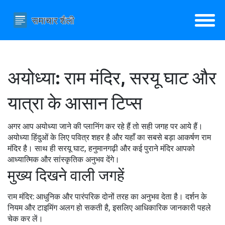
अयोध्या: राम मंदिर, सरयू घाट और
यात्रा के आसान टिप्स
अगर आप अयोध्या जाने की प्लानिंग कर रहे हैं तो सही जगह पर आये हैं।
अयोध्या हिंदुओं के लिए पवित्र शहर है और यहाँ का सबसे बड़ा आकर्षण राम
मंदिर है। साथ ही सरयू घाट, हनुमानगढ़ी और कई पुराने मंदिर आपको
आध्यात्मिक और सांस्कृतिक अनुभव देंगे।
मुख्य दिखने वाली जगहें
राम मंदिर: आधुनिक और पारंपरिक दोनों तरह का अनुभव देता है। दर्शन के
नियम और टाइमिंग अलग हो सकती है, इसलिए आधिकारिक जानकारी पहले
चेक कर लें।