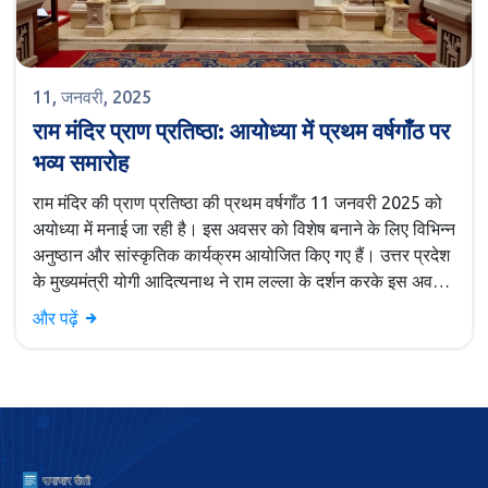
11, जनवरी, 2025
राम मंदिर प्राण प्रतिष्ठा: आयोध्या में प्रथम वर्षगाँठ पर
भव्य समारोह
राम मंदिर की प्राण प्रतिष्ठा की प्रथम वर्षगाँठ 11 जनवरी 2025 को
अयोध्या में मनाई जा रही है। इस अवसर को विशेष बनाने के लिए विभिन्न
अनुष्ठान और सांस्कृतिक कार्यक्रम आयोजित किए गए हैं। उत्तर प्रदेश
के मुख्यमंत्री योगी आदित्यनाथ ने राम लल्ला के दर्शन करके इस अवसर
की शोभा बढ़ाई। यह तीन दिवसीय कार्यक्रम धार्मिक व सांस्कृतिक
और पढ़ें
महत्व की जीवंतता को दर्शाता है जिसमें देश भर के लोग भाग ले रहे हैं।