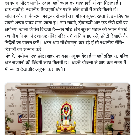
खानपान और स्थानीय स्वाद: यहाँ ज्यादातर शाकाहारी भोजन मिलता है।
चाय-पकौड़े, स्थानीय मिठाइयाँ और परांठे छोटे ढाबों में अच्छे मिलते हैं।
सीज़न और कार्यक्रम: अक्टूबर से मार्च तक मौसम सुखद रहता है, इसलिए यह
सबसे अच्छा समय माना जाता है। राम नवमी, दीपावली और छठ जैसे पर्वों पर
अयोध्या खासा जीवंत दिखता है—पर भीड़ और सुरक्षा घटक को ध्यान में रखें।
स्थानीय नियम और आदब: मंदिर परिसर में शांति बनाए रखें, फ़ोटो-रेखाएँ और
निर्देशों का पालन करें। अगर आप तीर्थयात्रा कर रहे हैं तो स्थानीय रीति-
रिवाजों का सम्मान करें।
अंत में, अयोध्या एक छोटा शहर पर बड़ा अनुभव देता है—यहाँ इतिहास, भक्ति
और रोजमर्रा की जिंदगी साथ मिलती है। अच्छी योजना से आप कम समय में
भी ज्यादा देख और अनुभव कर पाएंगे।