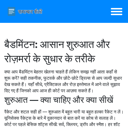
बैडमिंटन: आसान शुरुआत और
रोज़मर्रा के सुधार के तरीके
क्या आप बैडमिंटन बेहतर खेलना चाहते हैं लेकिन समझ नहीं आता कहाँ से
शुरू करें? सही तकनीक, फुटवर्क और छोटे-छोटे ड्रिल्स से आप जल्दी सुधार
देख सकते हैं। यहाँ सीधे, प्रैक्टिकल और रोज़ इस्तेमाल में आने वाले सुझाव
दिए गए हैं जिनको आप आज ही कोर्ट पर आज़मा सकते हैं।
शुरुआत — क्या चाहिए और क्या सीखें
रैकेट और शटल सही हों — शुरुआत में बहुत भारी या बहुत हल्का रैकेट न लें।
यूनिसेक्स रैकेट्स के बारे में दुकानदार से बात करें या कोच से सलाह लें।
कोर्ट पर पहले बेसिक शॉट्स सीखें: सर्व, क्लियर, ड्रॉप और स्मैश। हर शॉट