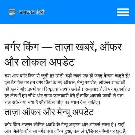
बर्गर किंग — ताज़ा खबरें, ऑफर
और लोकल अपडेट
क्या आप बर्गर किंग से जुड़ी हर छोटी-बड़ी खबर एक ही जगह देखना चाहते हैं?
इस टैग पेज पर हम बर्गर किंग के नए ऑफर्स, मेन्यू अपडेट, लोकल शाखाओं
की खबरें और उपभोक्ता रिव्यू एक साथ रखते हैं। समाचार शैली पर प्रकाशित
हर लेख में हम सीधे और साफ जानकारी देते हैं ताकि आपको जल्दी से पता
चल सके क्या नया है और किस चीज़ पर ध्यान देना चाहिए।
ताज़ा ऑफर और मेन्यू अपडेट
बर्गर किंग अक्सर सीमित अवधि के मेन्यू आइटम और ऑफर्स लाता है। यहाँ
आप मिलेंगे: कौन सा बर्गर नया लॉन्च हुआ, कब लंच/डिनर कॉम्बो पर छूट है,