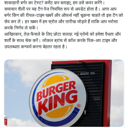
शाकाहारी बर्गर का टेस्ट? कमेंट कर बताइए, हम उसे कवर करेंगे।
समाचार शैली पर यह टैग पेज नियमित रूप से अपडेट होता है। अगर आप
बर्गर किंग की रीयल-टाइम खबरें और ऑफर्स नहीं चूकना चाहते तो इस टैग को
सेव कर लें। हर खबर में हम स्रोत और तारीख जोड़ते हैं ताकि आप भरोसा
करके निर्णय ले सकें।
आखिरकार, तेज़ फैसले के लिए छोटा सलाह: नई प्रोमो को हमेशा वैधता और
शर्तों के साथ चेक करें। लोकल ब्रांच से कॉल करके पिक-अप टाइम और
उपलब्धता कन्फर्म करना बेहतर रहता है।