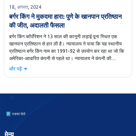
18, अगस्त, 2024
बर्गर किंग ने मुकदमा हारा: पुणे के खानपान प्रतिष्ठान
की जीत, अदालती फैसला
बर्गर किंग कॉर्पोरेशन ने 13 साल की कानूनी लड़ाई पूना स्थित एक
खानपान प्रतिष्ठान से हार ली है। न्यायालय ने पाया कि यह स्थानीय
प्रतिष्ठान बर्गर किंग नाम का 1991-92 से उपयोग कर रहा था जो कि
अमेरिका-आधारित कंपनी से पहले था। न्यायालय ने कंपनी की
ट्रेडमार्क उल्लंघन के दावे को खारिज करते हुए इसे जारी रखने की
और पढ़ें
अनुमति दी।
मेन्यू