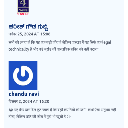
ಹರೀಶ್ ಗೌಡ ಗುಬ್ಬಿ
नवंबर 25, 2024 AT 15:06
सभी को लगता है कि यह एक बड़ी जीत है लेकिन वास्तव में यह सिर्फ एक legal
technicality है और बड़े ब्रांड की वास्तविक शक्ति को नहीं घटाता।
chandu ravi
दिसंबर 2, 2024 AT 16:20
😭 यह देख कर दिल टूट जाता है कि बड़ी कंपनियों को कभी-कभी ऐसा अनुभव नहीं
होता, लेकिन छोटे की जीत में मुझे भी खुशी है 😢