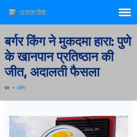
बर्गर किंग ने मुकदमा हारा: पुणे
के खानपान प्रतिष्ठान की
जीत, अदालती फैसला
घर
ब्लॉग