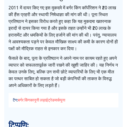
2011 में दायर किए गए इस मुकदमे में बर्गर किंग कॉर्पोरेशन ने ₹20 लाख
की हैंस प्रहरी और स्थायी निषेधाज्ञा की मांग की थी। पूना स्थित
प्रतिष्ठान ने इसका विरोध करते हुए कहा कि यह मुकदमा खतरनाक
इरादों से दायर किया गया है और इसके तहत उन्होंने भी ₹20 लाख के
हरासमेंट और धमकियों के लिए हर्जाने की मांग की थी। परंतु, न्यायालय
ने आवश्यकता पड़ने पर केवल मौखिक साक्ष्य की कमी के कारण दोनों ही
पक्षों को मौद्रिक राहत से इनकार कर दिया।
फैसले के बाद, पूना के प्रतिष्ठान ने अपने नाम पर कायम रहते हुए अपने
व्यापार को सफलतापूर्वक जारी रखने की खुशी जाहिर की। यह निर्णय न
केवल उनके लिए, बल्कि उन सभी छोटे व्यापारियों के लिए भी एक मील
का पत्थर साबित हो सकता है जो बड़ी कंपनियों की ताकत के विरुद्ध
अपने अधिकारों के लिए लड़ते हैं।
टैग:
बर्गर किंग
कानूनी लड़ाई
ट्रेडमार्क
पूना
टिप्पणि: