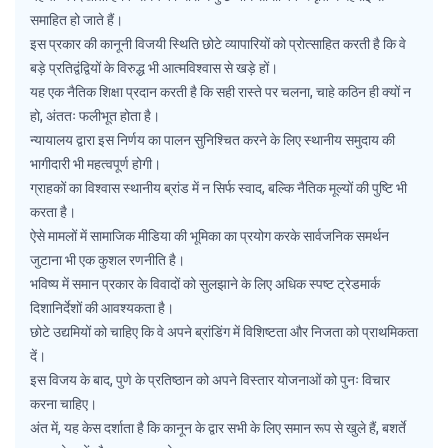
समाहित हो जाते हैं।
इस प्रकार की कानूनी विजयी स्थिति छोटे व्यापारियों को प्रोत्साहित करती है कि वे
बड़े प्रतिद्वंद्वियों के विरुद्ध भी आत्मविश्वास से खड़े हों।
यह एक नैतिक शिक्षा प्रदान करती है कि सही रास्ते पर चलना, चाहे कठिन ही क्यों न
हो, अंततः फलीभूत होता है।
न्यायालय द्वारा इस निर्णय का पालन सुनिश्चित करने के लिए स्थानीय समुदाय की
भागीदारी भी महत्वपूर्ण होगी।
ग्राहकों का विश्वास स्थानीय ब्रांड में न सिर्फ स्वाद, बल्कि नैतिक मूल्यों की पुष्टि भी
करता है।
ऐसे मामलों में सामाजिक मीडिया की भूमिका का प्रयोग करके सार्वजनिक समर्थन
जुटाना भी एक कुशल रणनीति है।
भविष्य में समान प्रकार के विवादों को सुलझाने के लिए अधिक स्पष्ट ट्रेडमार्क
दिशानिर्देशों की आवश्यकता है।
छोटे उद्यमियों को चाहिए कि वे अपने ब्रांडिंग में विशिष्टता और निजता को प्राथमिकता
दें।
इस विजय के बाद, पुणे के प्रतिष्ठान को अपने विस्तार योजनाओं को पुनः विचार
करना चाहिए।
अंत में, यह केस दर्शाता है कि कानून के द्वार सभी के लिए समान रूप से खुले हैं, बशर्ते