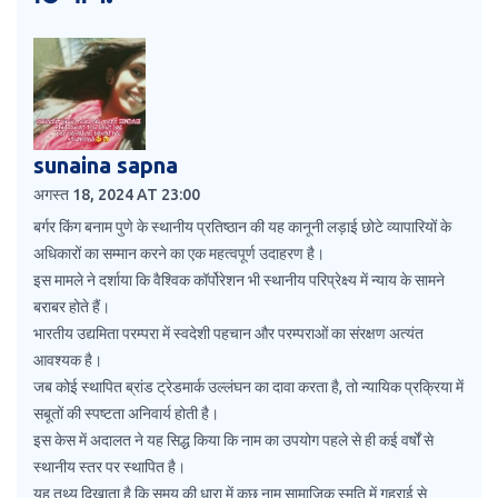
sunaina sapna
अगस्त 18, 2024 AT 23:00
बर्गर किंग बनाम पुणे के स्थानीय प्रतिष्ठान की यह कानूनी लड़ाई छोटे व्यापारियों के
अधिकारों का सम्मान करने का एक महत्वपूर्ण उदाहरण है।
इस मामले ने दर्शाया कि वैश्विक कॉर्पोरेशन भी स्थानीय परिप्रेक्ष्य में न्याय के सामने
बराबर होते हैं।
भारतीय उद्यमिता परम्परा में स्वदेशी पहचान और परम्पराओं का संरक्षण अत्यंत
आवश्यक है।
जब कोई स्थापित ब्रांड ट्रेडमार्क उल्लंघन का दावा करता है, तो न्यायिक प्रक्रिया में
सबूतों की स्पष्टता अनिवार्य होती है।
इस केस में अदालत ने यह सिद्ध किया कि नाम का उपयोग पहले से ही कई वर्षों से
स्थानीय स्तर पर स्थापित है।
यह तथ्य दिखाता है कि समय की धारा में कुछ नाम सामाजिक स्मृति में गहराई से