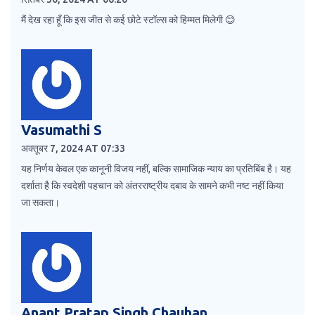
मैं देख रहा हूँ कि इस जीत से कई छोटे स्टॉल्स को हिम्मत मिलेगी 😊
Vasumathi S
अक्तूबर 7, 2024 AT 07:33
यह निर्णय केवल एक कानूनी विजय नहीं, बल्कि सामाजिक न्याय का प्रतिबिंब है। यह
दर्शाता है कि स्वदेशी पहचान को अंतरराष्ट्रीय दबाव के सामने कभी नष्ट नहीं किया
जा सकता।
Anant Pratap Singh Chauhan