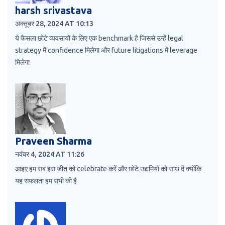
harsh srivastava
अक्तूबर 28, 2024 AT 10:13
ये फैसला छोटे व्यवसायों के लिए एक benchmark है जिससे उन्हें legal
strategy में confidence मिलेगा और future litigations में leverage
मिलेगा
Praveen Sharma
नवंबर 4, 2024 AT 11:26
आइए हम सब इस जीत को celebrate करें और छोटे उद्यमियों को साथ दें क्योंकि
यह सफलता हम सभी की है