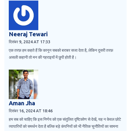
Neeraj Tewari
दिसंबर 9, 2024 AT 17:33
एक तरफ़ हम कहते हैं कि कानून सबको बराबर सजा देता है, लेकिन दूसरी तरफ़
असली कहानी तो मन की गहराइयों में छुपी होती है।
Aman Jha
दिसंबर 16, 2024 AT 18:46
हम सब को चाहिए कि इस निर्णय को एक संतुलित दृष्टिकोण से देखें, यह न केवल छोटे
व्यापारियों को समर्थन देता है बल्कि बड़े कंपनियों को भी नैतिक चुनौतियों का सामना