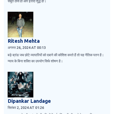
सबूत ठोस हों और इरादा शुद्ध हो।
Ritesh Mehta
अगस्त 26, 2024 AT 00:13
बड़े ब्रांड जब छोटे व्यापारियों को दबाने की कोशिश करते हैं तो यह नैतिक पतन है।
न्याय के बिना शक्ति का उपयोग सिर्फ शोषण है।
Dipankar Landage
सितंबर 2, 2024 AT 01:26