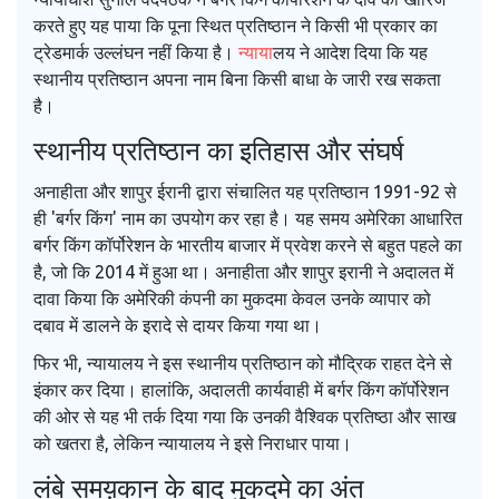
करते हुए यह पाया कि पूना स्थित प्रतिष्ठान ने किसी भी प्रकार का
ट्रेडमार्क उल्लंघन नहीं किया है।
न्याय
ालय ने आदेश दिया कि यह
स्थानीय प्रतिष्ठान अपना नाम बिना किसी बाधा के जारी रख सकता
है।
स्थानीय प्रतिष्ठान का इतिहास और संघर्ष
अना‍हीता और शापुर ईरानी द्वारा संचालित यह प्रतिष्ठान 1991-92 से
ही 'बर्गर किंग' नाम का उपयोग कर रहा है। यह समय अमेरिका आधारित
बर्गर किंग कॉर्पोरेशन के भारतीय बाजार में प्रवेश करने से बहुत पहले का
है, जो कि 2014 में हुआ था। अना‍हीता और शापुर इरानी ने अदालत में
दावा किया कि अमेरिकी कंपनी का मुकदमा केवल उनके व्यापार को
दबाव में डालने के इरादे से दायर किया गया था।
फिर भी, न्यायालय ने इस स्थानीय प्रतिष्ठान को मौद्रिक राहत देने से
इंकार कर दिया। हालांकि, अदालती कार्यवाही में बर्गर किंग कॉर्पोरेशन
की ओर से यह भी तर्क दिया गया कि उनकी वैश्विक प्रतिष्ठा और साख
को खतरा है, लेकिन न्यायालय ने इसे निराधार पाया।
लंबे समय़कान के बाद मुकदमे का अंत