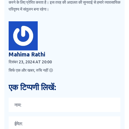
करने के लिए प्रेरित करता है। इस तरह की अदालत की सुनवाई से हमारे व्यावसायिक
परिदृश्य में संतुलन बना रहेगा।
Mahima Rathi
दिसंबर 23, 2024 AT 20:00
सिर्फ एक और खबर, रुचि नहीं 😒
एक टिप्पणी लिखें: