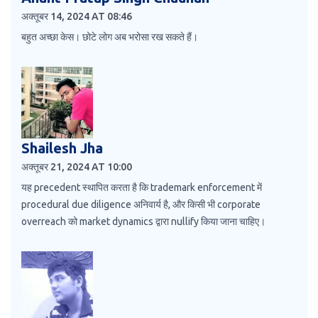
अक्तूबर 14, 2024 AT 08:46
बहुत अच्छा केस। छोटे लोग अब भरोसा रख सकते हैं।
Shailesh Jha
अक्तूबर 21, 2024 AT 10:00
यह precedent स्थापित करता है कि trademark enforcement में
procedural due diligence अनिवार्य है, और किसी भी corporate
overreach को market dynamics द्वारा nullify किया जाना चाहिए।