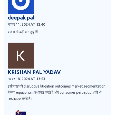
deepak pal
नवंबर 11, 2024 AT 12:40
वाह ये तो बड़ी बात हुई 😎
KRISHAN PAL YADAV
नवंबर 18, 2024 AT 13:53
इसी तरह की disruptive litigation outcomes market segmentation
में नया equilibrium स्थापित करते हैं और consumer perception को भी
reshape करते हैं।