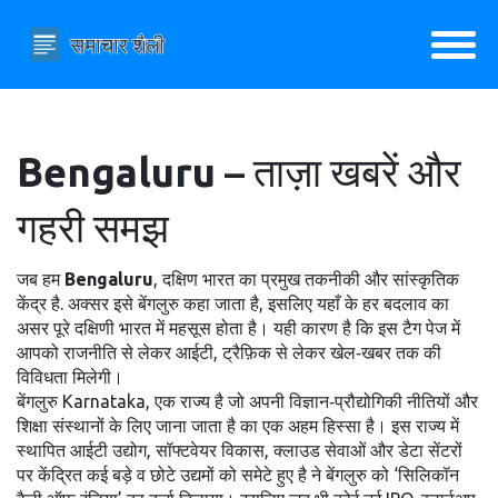
Bengaluru
– ताज़ा खबरें और
गहरी समझ
जब हम
Bengaluru
,
दक्षिण भारत का प्रमुख तकनीकी और सांस्कृतिक
केंद्र है
. अक्सर इसे
बेंगलुरु
कहा जाता है, इसलिए यहाँ के हर बदलाव का
असर पूरे दक्षिणी भारत में महसूस होता है।
यही कारण है कि इस टैग पेज में
आपको राजनीति से लेकर आईटी, ट्रैफ़िक से लेकर खेल‑खबर तक की
विविधता मिलेगी।
बेंगलुरु
Karnataka
,
एक राज्य है जो अपनी विज्ञान‑प्रौद्योगिकी नीतियों और
शिक्षा संस्थानों के लिए जाना जाता है
का एक अहम हिस्सा है। इस राज्य में
स्थापित
आईटी उद्योग
,
सॉफ्टवेयर विकास, क्लाउड सेवाओं और डेटा सेंटरों
पर केंद्रित कई बड़े व छोटे उद्यमों को समेटे हुए है
ने बेंगलुरु को ‘सिलिकॉन