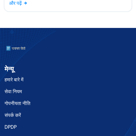
और पढ़ें
मेन्यू
हमारे बारे में
सेवा नियम
गोपनीयता नीति
संपर्क करें
DPDP