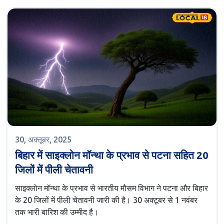
30, अक्तूबर, 2025
बिहार में साइक्लोन मॉन्था के प्रभाव से पटना सहित 20
जिलों में पीली चेतावनी
साइक्लोन मॉन्था के प्रभाव से भारतीय मौसम विभाग ने पटना और बिहार
के 20 जिलों में पीली चेतावनी जारी की है। 30 अक्टूबर से 1 नवंबर
तक भारी बारिश की उम्मीद है।