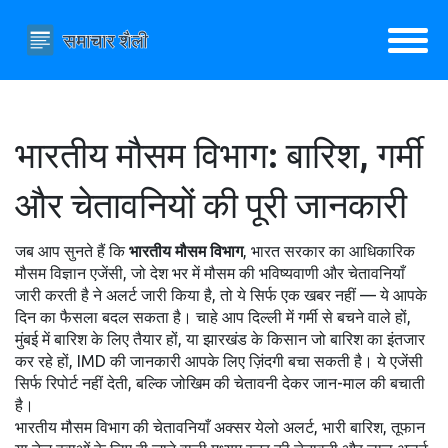
भारतीय मौसम विभाग: बारिश, गर्मी
और चेतावनियों की पूरी जानकारी
जब आप सुनते हैं कि
भारतीय मौसम विभाग
,
भारत सरकार का आधिकारिक
मौसम विज्ञान एजेंसी, जो देश भर में मौसम की भविष्यवाणी और चेतावनियाँ
जारी करती है
ने अलर्ट जारी किया है, तो ये सिर्फ एक खबर नहीं — ये आपके
दिन का फैसला बदल सकता है। चाहे आप दिल्ली में गर्मी से बचने वाले हों,
मुंबई में बारिश के लिए तैयार हों, या झारखंड के किसान जो बारिश का इंतजार
कर रहे हों, IMD की जानकारी आपके लिए ज़िंदगी बचा सकती है। ये एजेंसी
सिर्फ रिपोर्ट नहीं देती, बल्कि जोखिम की चेतावनी देकर जान-माल की बचाती
है।
भारतीय मौसम विभाग की चेतावनियाँ अक्सर
येलो अलर्ट
,
भारी बारिश, तूफान