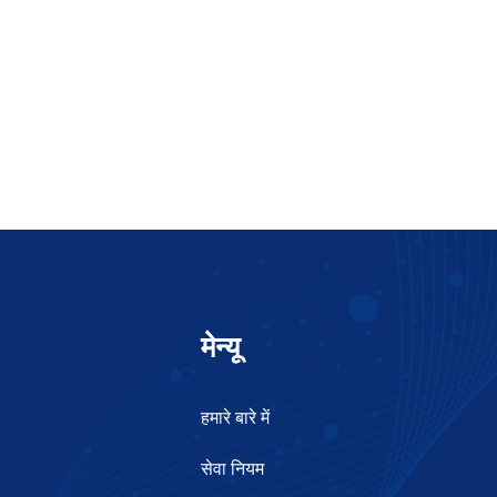
मेन्यू
हमारे बारे में
सेवा नियम