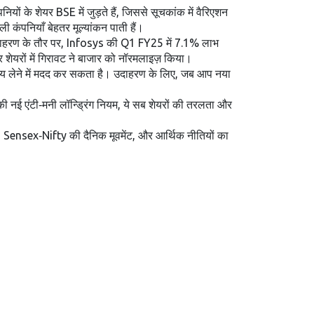
यों के शेयर BSE में जुड़ते हैं, जिससे सूचकांक में वैरिएशन
 कंपनियाँ बेहतर मूल्यांकन पाती हैं।
उदाहरण के तौर पर, Infosys की Q1 FY25 में 7.1% लाभ
यरों में गिरावट ने बाजार को नॉरमलाइज़ किया।
णय लेने में मदद कर सकता है। उदाहरण के लिए, जब आप नया
 नई एंटी‑मनी लॉन्ड्रिंग नियम, ये सब शेयरों की तरलता और
ण, Sensex‑Nifty की दैनिक मूवमेंट, और आर्थिक नीतियों का