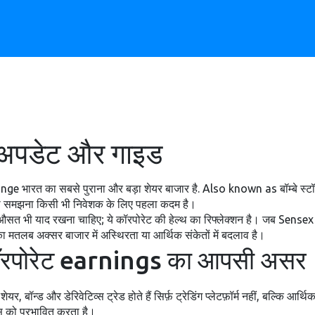
 अपडेट और गाइड
भारत का सबसे पुराना और बड़ा शेयर बाजार है
. Also known as
बॉम्बे स्
 समझना किसी भी निवेशक के लिए पहला कदम है।
ा औसत
भी याद रखना चाहिए; ये कॉरपोरेट की हेल्थ का रिफ्लेक्शन है। जब Sense
 मतलब अक्सर बाजार में अस्थिरता या आर्थिक संकेतों में बदलाव है।
कॉरपोरेट earnings का आपसी असर
यर, बॉन्ड और डेरिवेटिव्स ट्रेड होते हैं
सिर्फ़ ट्रेडिंग प्लेटफ़ॉर्म नहीं, बल्कि 
्स को प्रभावित करता है।