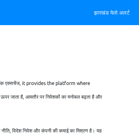
झारखंड येलो अलर्ट
टॉक एक्सचेंज
, it provides the platform where
x ऊपर जाता है, आमतौर पर निवेशकों का मनोबल बढ़ता है और
आर्थिक नीति, विदेश निवेश और कंपनी की कमाई का मिश्रण है। यह