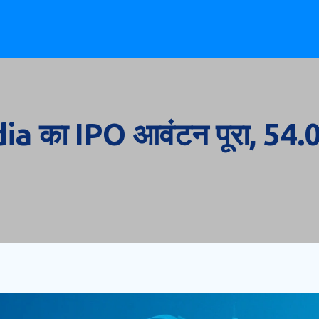
a का IPO आवंटन पूरा, 54.0