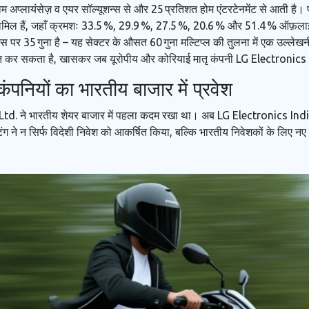
अप्लायंसेज़ व एयर सॉल्यूशन्स से और 25 प्रतिशत होम एंटरटेनमेंट से आती है। प्र
 शामिल हैं, जहाँ क्रमशः 33.5 %, 29.9 %, 27.5 %, 20.6 % और 51.4 % ऑफ़लाइन
ग्स पर 35 गुना है – यह सेक्टर के औसत 60 गुना मल्टिप्ल की तुलना में एक उल्लेखन
त कर सकता है, खासकर जब यूरोपीय और कोरियाई मातृ कंपनी
LG Electronics 
ंपनियों का भारतीय बाजार में प्रवेश
Ltd.
ने भारतीय शेयर बाजार में पहला कदम रखा था। अब LG Electronics India इ
ंग ने न सिर्फ विदेशी निवेश को आकर्षित किया, बल्कि भारतीय निवेशकों के लिए नए