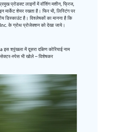
मुख प्रोडक्ट लाइनों में वॉशिंग मशीन, फ्रिज,
 मार्केट शेयर रखता है। फिर भी, लिस्टिंग पर
ीय डिस्काउंट है। विश्लेषकों का मानना है कि
Inc.
के ग्रोथ प्रोजेक्शन को देखा जाये।
स श्रृंखला में दूसरा दक्षिण कोरियाई नाम
 सेक्टर‑स्पेस भी खोले – विशेषकर