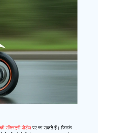
 रजिस्ट्री पोर्टल
पर जा सकते हैं। जिनके