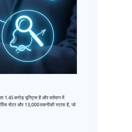
्षमता 1.45 करोड़ यूनिट्स है और वर्तमान में
्विस सेंटर और 13,000 तकनीकी स्टाफ है, जो