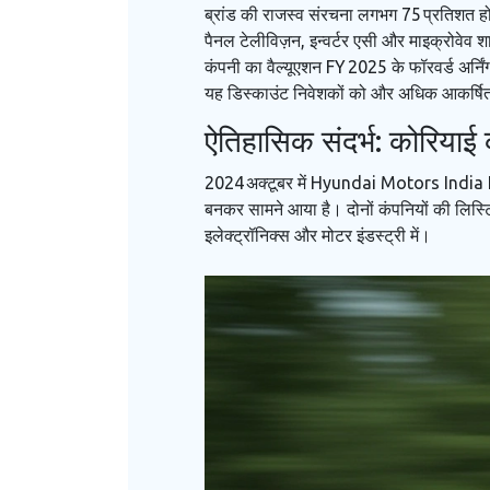
ब्रांड की राजस्व संरचना लगभग 75 प्रतिशत होम 
पैनल टेलीविज़न, इन्वर्टर एसी और माइक्रोवेव
कंपनी का वैल्यूएशन FY 2025 के फॉरवर्ड अर्निं
यह डिस्काउंट निवेशकों को और अधिक आकर्षि
ऐतिहासिक संदर्भ: कोरियाई क
2024 अक्टूबर में
Hyundai Motors India 
बनकर सामने आया है। दोनों कंपनियों की लिस्टि
इलेक्ट्रॉनिक्स और मोटर इंडस्ट्री में।