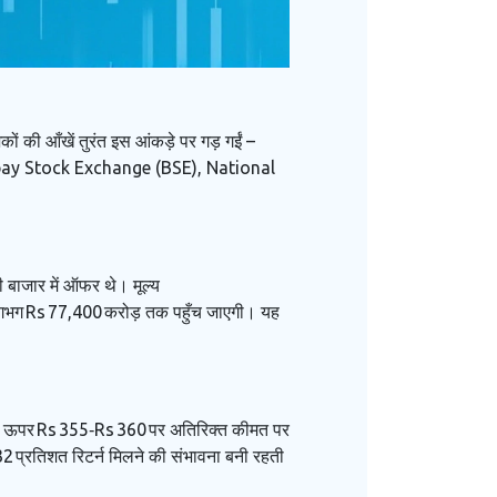
की आँखें तुरंत इस आंकड़े पर गड़ गईं –
y Stock Exchange (BSE)
,
National
 बाजार में ऑफर थे। मूल्य
न लगभग Rs 77,400 करोड़ तक पहुँच जाएगी। यह
ों को ऊपर Rs 355‑Rs 360 पर अतिरिक्त कीमत पर
2 प्रतिशत रिटर्न मिलने की संभावना बनी रहती