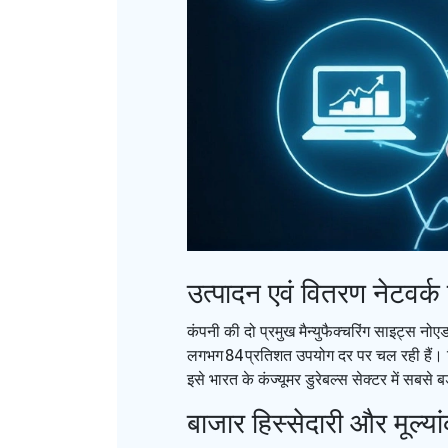
उत्पादन एवं वितरण नेटवर्क 
कंपनी की दो प्रमुख मैन्युफैक्चरिंग साइट्स
नोएड
लगभग 84 प्रतिशत उपयोग दर पर चल रही हैं। 
इसे भारत के कंज्यूमर डुरेबल्स सेक्टर में सबसे बड
बाजार हिस्सेदारी और मूल्य