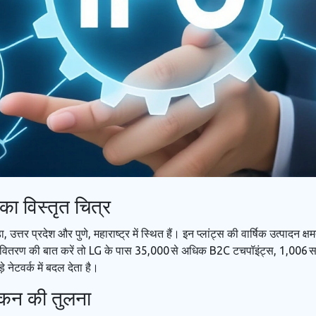
का विस्तृत चित्र
ा
, उत्तर प्रदेश और
पुणे
, महाराष्ट्र में स्थित हैं। इन प्लांट्स की वार्षिक उत्पादन क
वितरण की बात करें तो LG के पास 35,000 से अधिक B2C टचपॉइंट्स, 1,006 सर
़े नेटवर्क में बदल देता है।
ांकन की तुलना