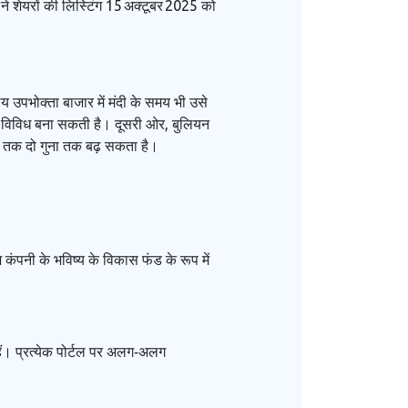
े शेयरों की लिस्टिंग 15 अक्टूबर 2025 को
 उपभोक्ता बाजार में मंदी के समय भी उसे
र विविध बना सकती है। दूसरी ओर, बुलियन
27 तक दो गुना तक बढ़ सकता है।
पनी के भविष्य के विकास फंड के रूप में
। प्रत्येक पोर्टल पर अलग‑अलग