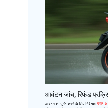
आवंटन जांच, रिफंड प्रक्र
आवंटन की पुष्टि करने के लिए निवेशक
BSE के 