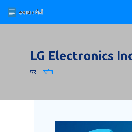
LG Electronics Indi
घर
ब्लॉग