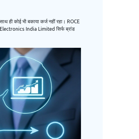
ा, साथ ही कोई भी बकाया कर्ज नहीं रहा। ROCE
Electronics India Limited
सिर्फ ब्रांड