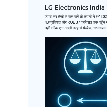
LG Electronics India के
ज्यादा तर तेज़ी से बात करें तो कंपनी ने FY
43 प्रतिशत और ROE 37 प्रतिशत तक पहुँच गया 
नहीं बल्कि एक अच्छी तरह से फंडेड, लाभदायक