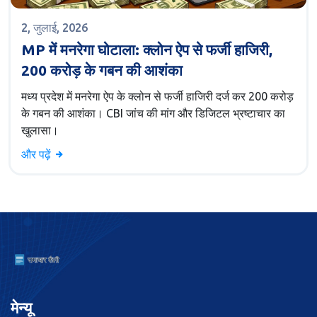
2, जुलाई, 2026
MP में मनरेगा घोटाला: क्लोन ऐप से फर्जी हाजिरी,
200 करोड़ के गबन की आशंका
मध्य प्रदेश में मनरेगा ऐप के क्लोन से फर्जी हाजिरी दर्ज कर 200 करोड़
के गबन की आशंका। CBI जांच की मांग और डिजिटल भ्रष्टाचार का
खुलासा।
और पढ़ें
मेन्यू