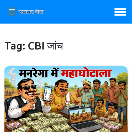
Tag: CBI जांच