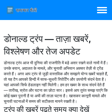
डोनाल्ड ट्रंप — ताज़ा खबरें,
विश्लेषण और तेज अपडेट
डोनाल्ड ट्रंप आज भी दुनिया की राजनीति में बड़े असर रखने वाले नामों में हैं।
उनके बयान, अदालत के मामले, और चुनावी अभियान अक्सर तेज़ी से ट्रेंड
करते हैं। अगर आप ट्रंप से जुड़ी वास्तविक और समझने योग्य खबरें चाहते हैं,
तो यह टैग आपको हिन्दी में साफ-सुथरी रिपोर्टिंग और उपयोगी संदर्भ देता है।
यहां आपको सिर्फ हेडलाइन नहीं मिलेगी। हम हर खबर के साथ संदर्भ देते हैं
— तारीख, स्रोत और घटना का छोटा सार। इससे आप तुरंत समझ पाएंगे कि
कोई खबर पुरानी है या अभी की ताज़ा घटना है। खासकर कानूनी मामले और
चुनावी घटनाओं में समय की सटीकता मायने रखती है।
ट्रंप की खबरें पढ़ते समय क्या देखें