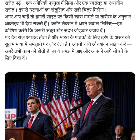
स्रोत पढ़ें—एक अमेरिकी प्रमुख मीडिया और एक स्वतंत्र या स्थानीय
स्रोत। इससे घटनाओं का संतुलित और सही चित्र मिलेगा।
अगर आप चाहें तो हमारी साइट पर किसी खास मामले या तारीख के अनुसार
आर्काइव भी देख सकते हैं। कमेंट सेक्शन में अपने सवाल लिखिए—हम
कोशिश करेंगे कि ज़रूरी सबूत और संदर्भ जोड़कर जवाब दें।
यह टैग रोज़ अपडेट होता है और भारत के पाठकों के लिए ट्रंप के असर को
सुलभ भाषा में समझाने पर ज़ोर देता है। अपनी रुचि और शंका साझा करें —
खबरें तभी काम की होती हैं जब वे समझ में आएं और आपको आगे सोचने के
लिए दिशा दें।