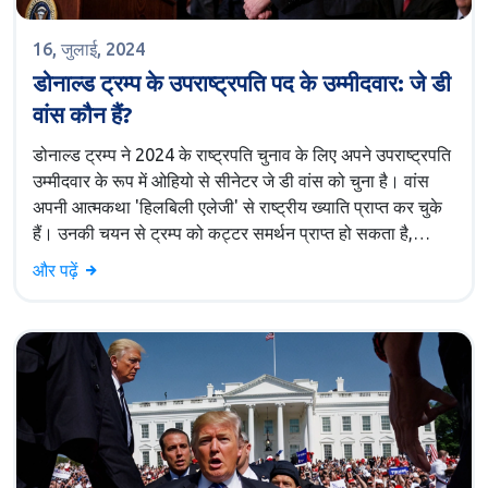
16, जुलाई, 2024
डोनाल्ड ट्रम्प के उपराष्ट्रपति पद के उम्मीदवार: जे डी
वांस कौन हैं?
डोनाल्ड ट्रम्प ने 2024 के राष्ट्रपति चुनाव के लिए अपने उपराष्ट्रपति
उम्मीदवार के रूप में ओहियो से सीनेटर जे डी वांस को चुना है। वांस
अपनी आत्मकथा 'हिलबिली एलेजी' से राष्ट्रीय ख्याति प्राप्त कर चुके
हैं। उनकी चयन से ट्रम्प को कट्टर समर्थन प्राप्त हो सकता है,
लेकिन यह संभावित रूप से मध्यमार्गियों को निराश भी कर सकता है।
और पढ़ें