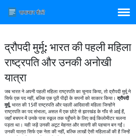
द्रौपदी मुर्मू: भारत की पहली महिला
राष्ट्रपति और उनकी अनोखी
यात्रा
जब भारत ने अपनी पहली महिला राष्ट्रपति का चुनाव किया, तो द्रौपदी मुर्मू ने
सिर्फ एक पद नहीं, बल्कि एक पूरी पीढ़ी के सपनों को साकार किया।
द्रौपदी
मुर्मू
,
भारत की 15वीं राष्ट्रपति और पहली आदिवासी महिला जिन्होंने
राष्ट्रपति का पद संभाला
, असल में एक छोटे से झारखंड के गाँव से आई हैं,
जहाँ बचपन में उनके पास स्कूल तक पहुँचने के लिए कई किलोमीटर चलना
पड़ता था। यही जड़ें उनकी अटूट मेहनत और सादगी की पहचान बन गईं।
उनकी यात्रा सिर्फ एक नेता की नहीं, बल्कि लाखों ऐसी महिलाओं की है जिन्हें