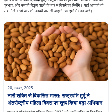
प्रभाव, और उनकी नेतृत्व शैली के बारे में विश्लेषण मिलेंगे। यहाँ आपको वो
सब मिलेगा जो आपको उनकी असली कहानी समझने में मदद करे।
20, नवंबर, 2025
नारी शक्ति से विकसित भारत: राष्ट्रपति मुर्मू ने
अंतर्राष्ट्रीय महिला दिवस पर शुरू किया बड़ा अभियान