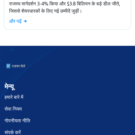
राजस्व मार्गदर्शन 3‑4% किया और $3.8 बिलियन के बड़े डील जीते,
जिससे शेयरधारकों के लिए नई उम्मीदें जुड़ीं।
और पढ़ें
मेन्यू
हमारे बारे में
सेवा नियम
गोपनीयता नीति
संपर्क करें