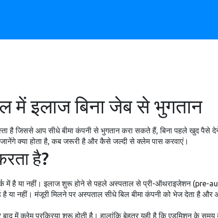
 में इलाज बिना जेब से भुगतान
है जिससे आप सीधे बीमा कंपनी से भुगतान करा सकते हैं, बिना पहले खुद पैसे देने 
ेंगे क्या होता है, कब जरूरी है और कैसे जल्दी से क्लेम पास करवाएं।
रता है?
 में है या नहीं। इलाज शुरू होने से पहले अस्पताल से प्री-ऑथराइजेशन (pre-au
र्ड है या नहीं। मंजूरी मिलने पर अस्पताल सीधे बिल बीमा कंपनी को भेज देता ह
र बाद में क्लेम प्रक्रिया शुरू होती है। हालांकि बेहतर यही है कि एडमिशन के स