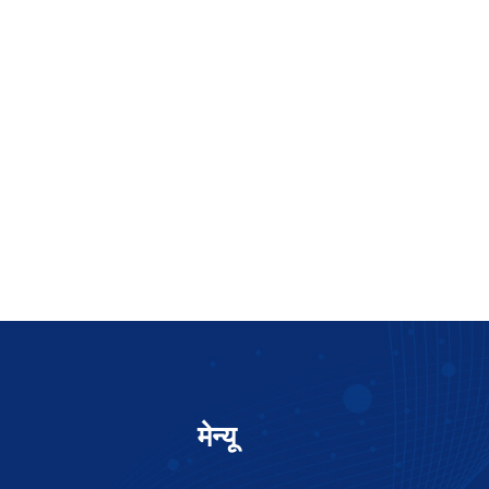
मेन्यू