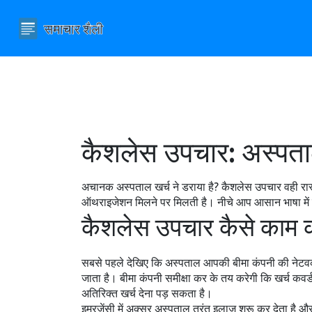
कैशलेस उपचार: अस्पताल
अचानक अस्पताल खर्च ने डराया है? कैशलेस उपचार वही रास्ता 
ऑथराइजेशन मिलने पर मिलती है। नीचे आप आसान भाषा में जान
कैशलेस उपचार कैसे काम क
सबसे पहले देखिए कि अस्पताल आपकी बीमा कंपनी की नेटवर्क
जाता है। बीमा कंपनी समीक्षा कर के तय करेगी कि खर्च कव
अतिरिक्त खर्च देना पड़ सकता है।
इमरजेंसी में अक्सर अस्पताल तुरंत इलाज शुरू कर देता है औ